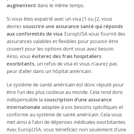
augmentent
dans le même temps.
Si vous êtes expatrié avec un visa J1 ou J2, vous
devrez
souscrire une assurance santé qui réponds
aux conformités de visa
. EuropUSA vous fournit des
assurances valables et flexibles pour pouvoir être
couvert pour les options dont vous avez besoin.
Ainsi, vous
éviterez des frais hospitaliers
exorbitants
, un refus de visa et vous n’aurez pas
peur d’aller dans un hôpital américain.
Le système de santé américain est donc réputé pour
être l’un des plus coûteux au monde. Cela rend donc
indispensable la
souscription d’une assurance
internationale
adaptée à vos besoins spécifiques et
conforme au système de santé américain. Cela vous
met ainsi à l’abri de dépenses médicales exorbitantes.
Avec EuropUSA, vous bénéficiez non seulement d’une