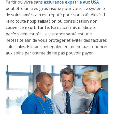
Partir ou vivre sans
assurance expatrié aux USA
peut être un très gros risque pour vous. Le système
de soins américain est réputé pour son coût élevé. Il
rend toute
hospitalisation ou consultation non
couverte exorbitante
. Face aux frais médicaux
parfois démesurés, l’assurance santé est une
nécessité afin de vous protéger et éviter des factures
colossales. Elle permet également de ne pas renoncer
aux soins par crainte de ne pas pouvoir payer.