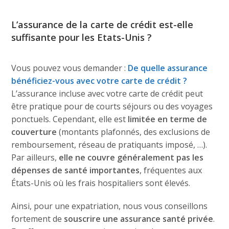
L’assurance de la carte de crédit est-elle
suffisante pour les Etats-Unis ?
Vous pouvez vous demander :
De quelle assurance
bénéficiez-vous avec votre carte de crédit ?
L’assurance incluse avec votre carte de crédit peut
être pratique pour de courts séjours ou des voyages
ponctuels. Cependant, elle est
limitée en terme de
couverture
(montants plafonnés, des exclusions de
remboursement, réseau de pratiquants imposé, …).
Par ailleurs,
elle ne couvre généralement pas les
dépenses de santé importantes
, fréquentes aux
États-Unis où les frais hospitaliers sont élevés.
Ainsi, pour une expatriation, nous vous conseillons
fortement de
souscrire une assurance santé privée
.