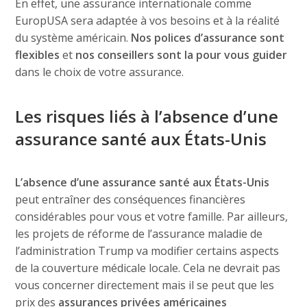
En effet, une assurance internationale comme
EuropUSA sera adaptée à vos besoins et à la réalité
du système américain.
Nos polices d’assurance sont
flexibles
et
nos conseillers sont la pour vous guider
dans le choix de votre assurance.
Les risques liés à l’absence d’une
assurance santé aux États-Unis
L’absence d’une assurance santé
aux États-Unis
peut entraîner des conséquences financières
considérables pour vous et votre famille. Par ailleurs,
les projets de réforme de l’assurance maladie de
l’administration Trump va modifier certains aspects
de la couverture médicale locale. Cela ne devrait pas
vous concerner directement mais il se peut que les
prix des
assurances privées américaines