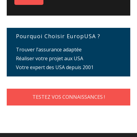
Pourquoi Choisir EuropUSA ?
Trouver l’assurance adaptée
Réaliser votre projet aux USA
Votre expert des USA depuis 2001
TESTEZ VOS CONNAISSANCES !