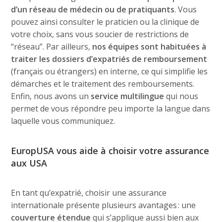
d’un réseau de médecin ou de pratiquants
. Vous
pouvez ainsi consulter le praticien ou la clinique de
votre choix, sans vous soucier de restrictions de
“réseau”. Par ailleurs,
nos équipes sont habituées à
traiter les dossiers d’expatriés de remboursement
(français ou étrangers) en interne, ce qui simplifie les
démarches et le traitement des remboursements.
Enfin, nous avons un
service multilingue
qui nous
permet de vous répondre peu importe la langue dans
laquelle vous communiquez.
EuropUSA vous aide à choisir votre assurance
aux USA
En tant qu’expatrié, choisir une assurance
internationale présente plusieurs avantages : une
couverture étendue
qui s’applique aussi bien aux