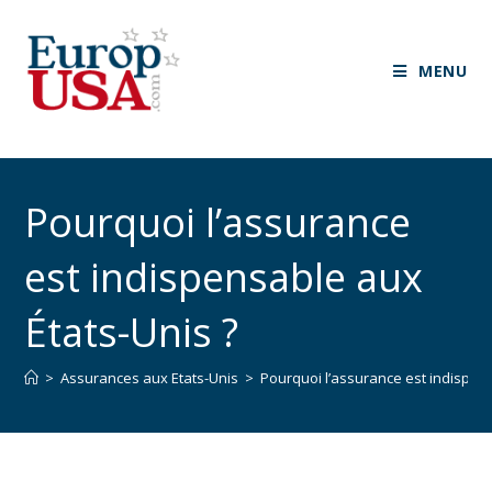
MENU
Pourquoi l’assurance
est indispensable aux
États-Unis ?
>
Assurances aux Etats-Unis
>
Pourquoi l’assurance est indispens