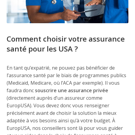
Comment choisir votre assurance
santé pour les USA ?
En tant qu’expatrié, ne pouvez pas bénéficier de
l’assurance santé par le biais de programmes publics
(Medicaid, Medicare, où l’ACA par exemple). Il vous
faudra donc
souscrire une assurance privée
(directement auprès d’un assureur comme
EuropUSA). Vous devez donc vous renseigner
précisément avant de choisir la solution la mieux
adaptée à vos besoins ainsi qu’à votre budget. À
EuropUSA, nos conseillers sont là pour vous guider