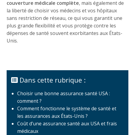
couverture médicale complète
, mais également de
la liberté de choisir vos médecins et vos hôpitaux
sans restriction de réseau, ce qui vous garantit une
plus grande flexibilité et vous protège contre les
dépenses de santé souvent exorbitantes aux États-
Unis.
Dans cette rubrique :
Choisir une bonne assurance santé USA :
comment ?
Comment fonctionne le système de santé et
les assurances aux États-Unis ?
Coût d’une assurance santé aux USA et frais
médicaux