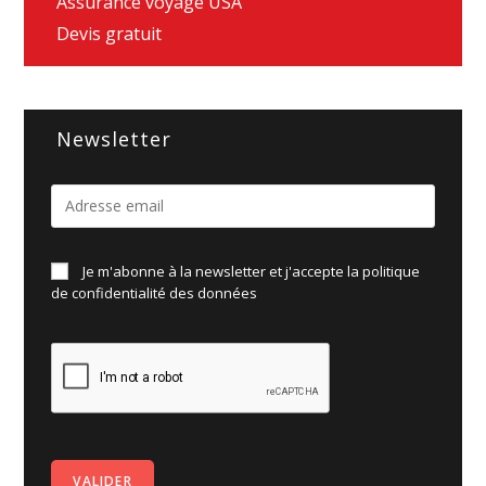
Assurance voyage USA
Devis gratuit
Newsletter
Je m'abonne à la newsletter et j'accepte la politique
de
confidentialité des données