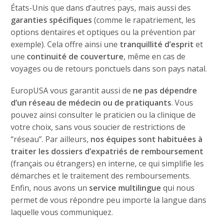
États-Unis que dans d’autres pays, mais aussi des
garanties spécifiques
(comme le rapatriement, les
options dentaires et optiques ou la prévention par
exemple). Cela offre ainsi une
tranquillité d’esprit
et
une
continuité de couverture
, même en cas de
voyages ou de retours ponctuels dans son pays natal.
EuropUSA vous garantit aussi de
ne pas dépendre
d’un réseau de médecin ou de pratiquants
. Vous
pouvez ainsi consulter le praticien ou la clinique de
votre choix, sans vous soucier de restrictions de
“réseau”. Par ailleurs,
nos équipes sont habituées à
traiter les dossiers d’expatriés de remboursement
(français ou étrangers) en interne, ce qui simplifie les
démarches et le traitement des remboursements.
Enfin, nous avons un
service multilingue
qui nous
permet de vous répondre peu importe la langue dans
laquelle vous communiquez.