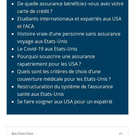
De quelle assurance bénéficiez-vous avec votre
carte de crédit ?
Etudiants internationaux et expatriés aux USA
et l’ACA
Histoire vraie d’une personne sans assurance
voyage aux Etats-Unis
Le Covid-19 aux Etats-Unis
Pourquoi souscrire une assurance
rapatriement pour les USA ?
Quels sont les critères de choix d’une
couverture médicale pour les Etats-Unis ?
Restructuration du système de l’assurance
santé aux Etats-Unis
Se faire soigner aux USA pour un expatrié