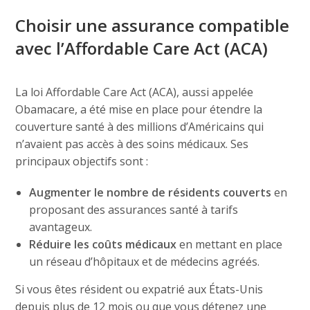
Choisir une assurance compatible
avec l’Affordable Care Act (ACA)
La loi Affordable Care Act (ACA), aussi appelée
Obamacare, a été mise en place pour étendre la
couverture santé à des millions d’Américains qui
n’avaient pas accès à des soins médicaux. Ses
principaux objectifs sont :
Augmenter le nombre de résidents couverts
en
proposant des assurances santé à tarifs
avantageux.
Réduire les coûts médicaux
en mettant en place
un réseau d’hôpitaux et de médecins agréés.
Si vous êtes résident ou expatrié aux États-Unis
depuis plus de 12 mois ou que vous détenez une