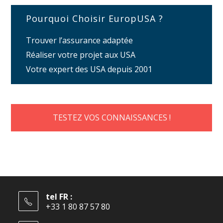
Pourquoi Choisir EuropUSA ?
Trouver l’assurance adaptée
Réaliser votre projet aux USA
Votre expert des USA depuis 2001
TESTEZ VOS CONNAISSANCES !
tel FR :
+33 1 80 87 57 80