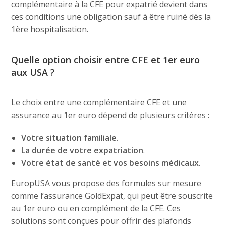
complémentaire à la CFE pour expatrié devient dans
ces conditions une obligation sauf à être ruiné dès la
1ère hospitalisation.
Quelle option choisir entre CFE et 1er euro
aux USA ?
Le choix entre une complémentaire CFE et une
assurance au 1er euro dépend de plusieurs critères :
Votre situation familiale
.
La durée de votre expatriation
.
Votre état de santé et vos besoins médicaux
.
EuropUSA vous propose des formules sur mesure
comme l’assurance GoldExpat, qui peut être souscrite
au 1er euro ou en complément de la CFE. Ces
solutions sont conçues pour offrir des plafonds