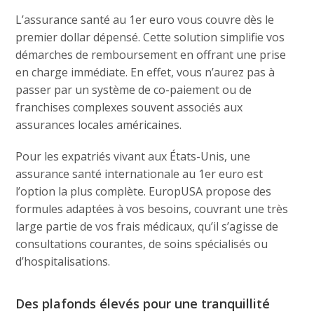
L’assurance santé au 1er euro vous couvre dès le
premier dollar dépensé. Cette solution simplifie vos
démarches de remboursement en offrant une prise
en charge immédiate. En effet, vous n’aurez pas à
passer par un système de co-paiement ou de
franchises complexes souvent associés aux
assurances locales américaines.
Pour les expatriés vivant aux États-Unis, une
assurance santé internationale au 1er euro est
l’option la plus complète. EuropUSA propose des
formules adaptées à vos besoins, couvrant une très
large partie de vos frais médicaux, qu’il s’agisse de
consultations courantes, de soins spécialisés ou
d’hospitalisations.
Des plafonds élevés pour une tranquillité