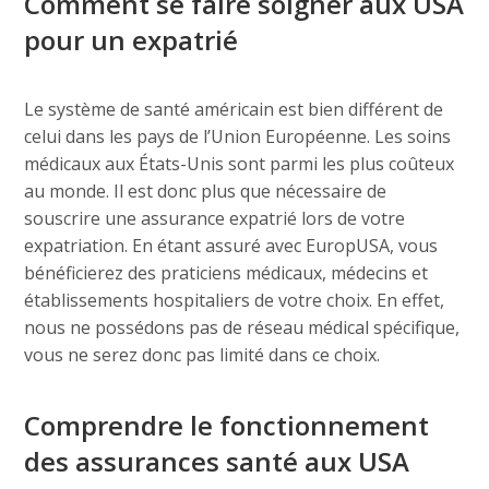
Comment se faire soigner aux USA
pour un expatrié
Le système de santé américain est bien différent de
celui dans les pays de l’Union Européenne. Les soins
médicaux aux États-Unis sont parmi les plus coûteux
au monde. Il est donc plus que nécessaire de
souscrire une assurance expatrié lors de votre
expatriation. En étant assuré avec EuropUSA, vous
bénéficierez des praticiens médicaux, médecins et
établissements hospitaliers de votre choix. En effet,
nous ne possédons pas de réseau médical spécifique,
vous ne serez donc pas limité dans ce choix.
Comprendre le fonctionnement
des assurances santé aux USA