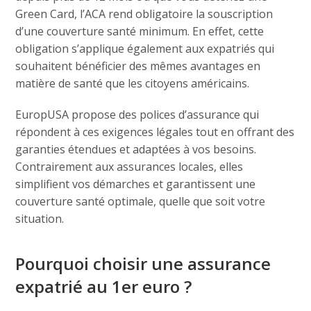
Green Card, l’ACA rend obligatoire la souscription
d’une couverture santé minimum. En effet, cette
obligation s’applique également aux expatriés qui
souhaitent bénéficier des mêmes avantages en
matière de santé que les citoyens américains.
EuropUSA propose des polices d’assurance qui
répondent à ces exigences légales tout en offrant des
garanties étendues et adaptées à vos besoins.
Contrairement aux assurances locales, elles
simplifient vos démarches et garantissent une
couverture santé optimale, quelle que soit votre
situation.
Pourquoi choisir une assurance
expatrié au 1er euro ?