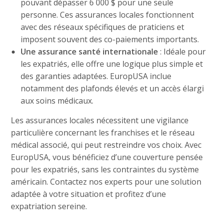
pouvant dépasser 6 000 $ pour une seule
personne. Ces assurances locales fonctionnent
avec des réseaux spécifiques de praticiens et
imposent souvent des co-paiements importants.
Une assurance santé internationale
: Idéale pour
les expatriés, elle offre une logique plus simple et
des garanties adaptées. EuropUSA inclue
notamment des plafonds élevés et un accès élargi
aux soins médicaux.
Les assurances locales nécessitent une vigilance
particulière concernant les franchises et le réseau
médical associé, qui peut restreindre vos choix. Avec
EuropUSA, vous bénéficiez d’une couverture pensée
pour les expatriés, sans les contraintes du système
américain. Contactez nos experts pour une solution
adaptée à votre situation et profitez d’une
expatriation sereine.