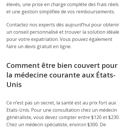
élevés, une prise en charge complète des frais réels
et une gestion simplifiée de vos remboursements.
Contactez nos experts dès aujourd’hui pour obtenir
un conseil personnalisé et trouver la solution idéale
pour votre expatriation. Vous pouvez également
faire un devis gratuit en ligne.
Comment être bien couvert pour
la médecine courante aux États-
Unis
Ce n’est pas un secret, la santé est au prix fort aux
Etats-Unis. Pour une consultation chez un médecin
généraliste, vous devez compter entre $120 et $230.
Chez un médecin spécialiste, environ $300. De