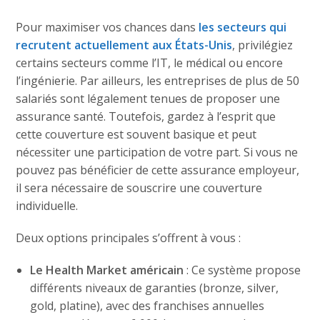
Pour maximiser vos chances dans
les secteurs qui
recrutent actuellement aux États-Unis
, privilégiez
certains secteurs comme l’IT, le médical ou encore
l’ingénierie. Par ailleurs, les entreprises de plus de 50
salariés sont légalement tenues de proposer une
assurance santé. Toutefois, gardez à l’esprit que
cette couverture est souvent basique et peut
nécessiter une participation de votre part. Si vous ne
pouvez pas bénéficier de cette assurance employeur,
il sera nécessaire de souscrire une couverture
individuelle.
Deux options principales s’offrent à vous :
Le Health Market américain
: Ce système propose
différents niveaux de garanties (bronze, silver,
gold, platine), avec des franchises annuelles