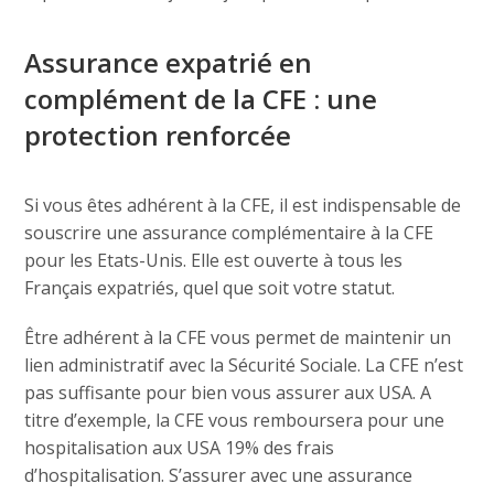
Assurance expatrié en
complément de la CFE : une
protection renforcée
Si vous êtes adhérent à la CFE, il est indispensable de
souscrire une assurance complémentaire à la CFE
pour les Etats-Unis. Elle est ouverte à tous les
Français expatriés, quel que soit votre statut.
Être adhérent à la CFE vous permet de maintenir un
lien administratif avec la Sécurité Sociale. La CFE n’est
pas suffisante pour bien vous assurer aux USA. A
titre d’exemple, la CFE vous remboursera pour une
hospitalisation aux USA 19% des frais
d’hospitalisation. S’assurer avec une assurance