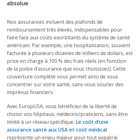
absolue
Nos assurances incluent des plafonds de
remboursement très élevés, indispensables pour
faire face aux coûts exorbitants du système de santé
américain. Par exemple, une hospitalisation, souvent
facturée à plusieurs dizaines de milliers de dollars, est
prise en charge à 100 % des frais réels (en fonction
de la police d’assurance que vous choisissez). Cette
couverture complète vous permet ainsi de vous
concentrer sur votre santé, sans vous soucier des
imprévus financiers.
Avec EuropUSA, vous bénéficiez de la liberté de
choisir vos hôpitaux, médecins/praticiens, sans être
limité à un réseau spécifique.
Le coût d’une
assurance santé aux USA et coût médical
représente un enjeu majeur pour tout expatrié.