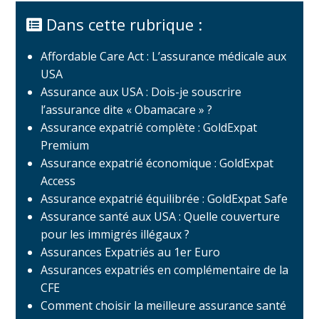
Dans cette rubrique :
Affordable Care Act : L’assurance médicale aux
USA
Assurance aux USA : Dois-je souscrire
l’assurance dite « Obamacare » ?
Assurance expatrié complète : GoldExpat
Premium
Assurance expatrié économique : GoldExpat
Access
Assurance expatrié équilibrée : GoldExpat Safe
Assurance santé aux USA : Quelle couverture
pour les immigrés illégaux ?
Assurances Expatriés au 1er Euro
Assurances expatriés en complémentaire de la
CFE
Comment choisir la meilleure assurance santé