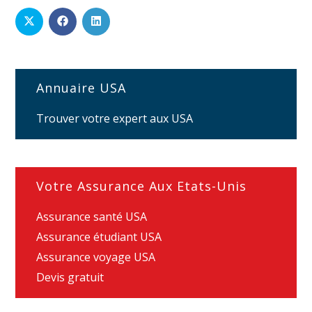
Annuaire USA
Trouver votre expert aux USA
Votre Assurance Aux Etats-Unis
Assurance santé USA
Assurance étudiant USA
Assurance voyage USA
Devis gratuit