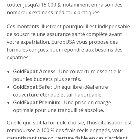
coûter jusqu’à 15 000 $, notamment en raison des
nombreux examens médicaux pratiqués.
Ces montants illustrent pourquoi il est indispensable
de souscrire une assurance santé complète avant
votre expatriation. EuropUSA vous propose des
formules conçues pour répondre aux besoins des
expatriés :
GoldExpat Access
: Une couverture essentielle
pour les budgets plus serrés.
GoldExpat Safe
: Un équilibre idéal entre
couverture étendue et tarif abordable.
GoldExpat Premium
: Une prise en charge
optimale pour une tranquillité absolue.
Quelle que soit la formule choisie, l’hospitalisation est
remboursée à 100 % des frais réels engagés, vous
garantissant une couverture fiable en cas d’accident