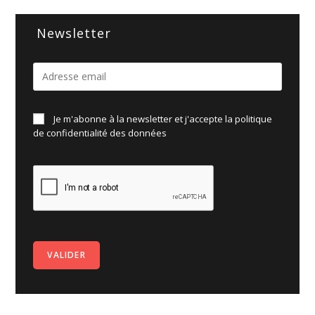
Newsletter
Je m'abonne à la newsletter et j'accepte la politique
de
confidentialité des données