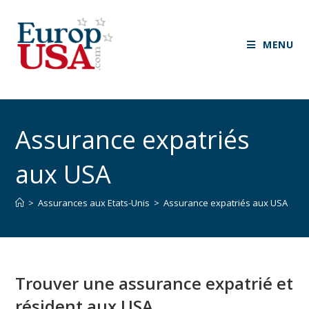
MENU
Assurance expatriés
aux USA
>
Assurances aux Etats-Unis
>
Assurance expatriés aux USA
Trouver une assurance expatrié et
résident aux USA