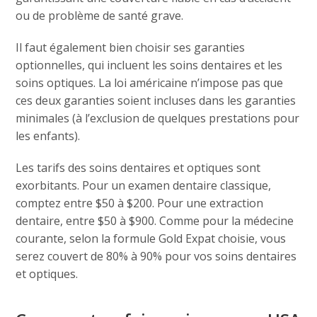
ou de problème de santé grave.
Il faut également bien choisir ses garanties
optionnelles, qui incluent les soins dentaires et les
soins optiques. La loi américaine n’impose pas que
ces deux garanties soient incluses dans les garanties
minimales (à l’exclusion de quelques prestations pour
les enfants).
Les tarifs des soins dentaires et optiques sont
exorbitants. Pour un examen dentaire classique,
comptez entre $50 à $200. Pour une extraction
dentaire, entre $50 à $900. Comme pour la médecine
courante, selon la formule Gold Expat choisie, vous
serez couvert de 80% à 90% pour vos soins dentaires
et optiques.