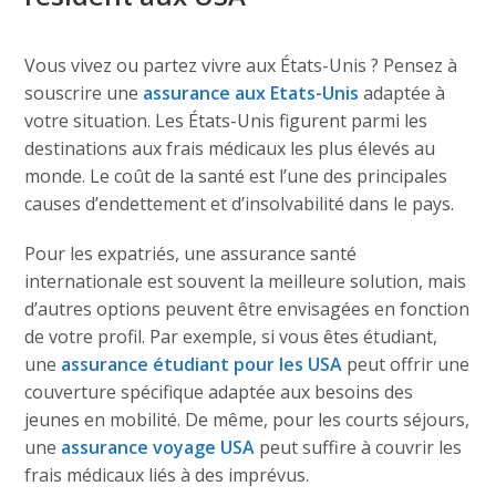
Vous vivez ou partez vivre aux États-Unis ? Pensez à
souscrire une
assurance aux Etats-Unis
adaptée à
votre situation. Les États-Unis figurent parmi les
destinations aux frais médicaux les plus élevés au
monde. Le coût de la santé est l’une des principales
causes d’endettement et d’insolvabilité dans le pays.
Pour les expatriés, une assurance santé
internationale est souvent la meilleure solution, mais
d’autres options peuvent être envisagées en fonction
de votre profil. Par exemple, si vous êtes étudiant,
une
assurance étudiant pour les USA
peut offrir une
couverture spécifique adaptée aux besoins des
jeunes en mobilité. De même, pour les courts séjours,
une
assurance voyage USA
peut suffire à couvrir les
frais médicaux liés à des imprévus.