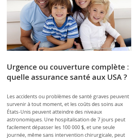
Urgence ou couverture complète :
quelle assurance santé aux USA ?
Les accidents ou problèmes de santé graves peuvent
survenir à tout moment, et les coûts des soins aux
États-Unis peuvent atteindre des niveaux
astronomiques. Une hospitalisation de 7 jours peut
facilement dépasser les 100 000 $, et une seule
journée, même sans intervention chirurgicale, peut