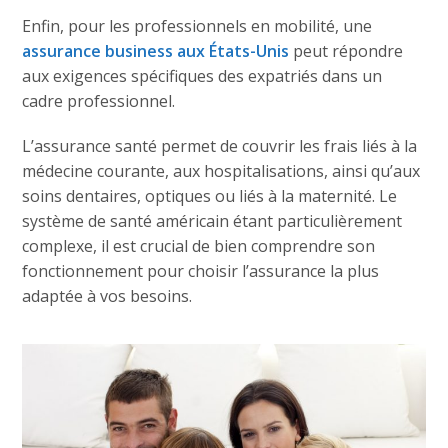
Enfin, pour les professionnels en mobilité, une
assurance business aux États-Unis
peut répondre
aux exigences spécifiques des expatriés dans un
cadre professionnel.
L’assurance santé permet de couvrir les frais liés à la
médecine courante, aux hospitalisations, ainsi qu’aux
soins dentaires, optiques ou liés à la maternité. Le
système de santé américain étant particulièrement
complexe, il est crucial de bien comprendre son
fonctionnement pour choisir l’assurance la plus
adaptée à vos besoins.