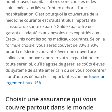
nombreuses hospitalisations sont courtes et les
soins médicaux liés se font en dehors d’une
hospitalisation. C’est pourquoi la couverture de la
médecine courante est d’autant plus importante.
L’assurance santé expatrié Gold Expat offre des
garanties adaptées aux besoins des expatriés aux
Etats-Unis dont les soins médicaux courants. Selon la
formule choisie, vous serez couvert de 80% à 90%
pour la médecine courante. Avec une couverture
solide, vous pouvez aborder votre expatriation en
toute sérénité, qu’il s’agisse de gérer les coûts élevés
du système de santé américain ou de vous concentrer
sur d’autres démarches importantes comme
louer un
logement aux USA
.
Choisir une assurance qui vous
couvre partout dans le monde