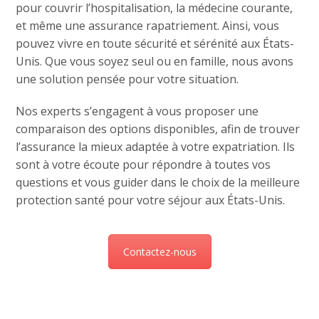
pour couvrir l’hospitalisation, la médecine courante,
et même une assurance rapatriement. Ainsi, vous
pouvez vivre en toute sécurité et sérénité aux États-
Unis. Que vous soyez seul ou en famille, nous avons
une solution pensée pour votre situation.
Nos experts s’engagent à vous proposer une
comparaison des options disponibles, afin de trouver
l’assurance la mieux adaptée à votre expatriation. Ils
sont à votre écoute pour répondre à toutes vos
questions et vous guider dans le choix de la meilleure
protection santé pour votre séjour aux États-Unis.
Contactez-nous