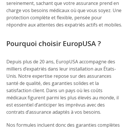
sereinement, sachant que votre assurance prend en
charge vos besoins médicaux où que vous soyez. Une
protection complète et flexible, pensée pour
répondre aux attentes des expatriés actifs et mobiles.
Pourquoi choisir EuropUSA ?
Depuis plus de 20 ans, EuropUSA accompagne des
milliers d’expatriés dans leur installation aux États-
Unis. Notre expertise repose sur des assurances
santé de qualité, des garanties solides et la
satisfaction client. Dans un pays où les coûts
médicaux figurent parmi les plus élevés au monde, il
est essentiel d’anticiper les imprévus avec des
contrats d’assurance adaptés à vos besoins.
Nos formules incluent donc des garanties complètes