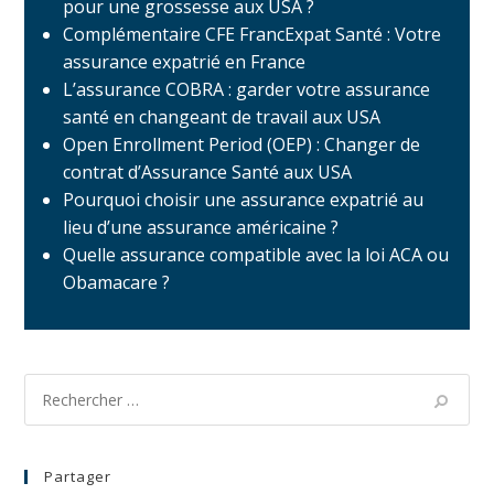
pour une grossesse aux USA ?
Complémentaire CFE FrancExpat Santé : Votre
assurance expatrié en France
L’assurance COBRA : garder votre assurance
santé en changeant de travail aux USA
Open Enrollment Period (OEP) : Changer de
contrat d’Assurance Santé aux USA
Pourquoi choisir une assurance expatrié au
lieu d’une assurance américaine ?
Quelle assurance compatible avec la loi ACA ou
Obamacare ?
Partager