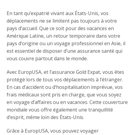
En tant qu’expatrié vivant aux États-Unis, vos
déplacements ne se limitent pas toujours à votre
pays d’accueil. Que ce soit pour des vacances en
Amérique Latine, un retour temporaire dans votre
pays d’origine ou un voyage professionnel en Asie, il
est essentiel de disposer d’une assurance santé qui
vous couvre partout dans le monde.
Avec EuropUSA, et l’assurance Gold Expat, vous êtes
protégé lors de tous vos déplacements à l’étranger.
En cas d’accident ou d’hospitalisation imprévue, vos
frais médicaux sont pris en charge, que vous soyez
en voyage d’affaires ou en vacances. Cette couverture
mondiale vous offre également une tranquillité
d’esprit, même loin des États-Unis.
Grâce à EuropUSA, vous pouvez voyager