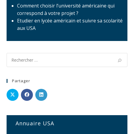
Comment choisir l’université américaine qui
correspond à votre projet ?
Etudier en lycée américain et suivre sa scolarité
aux USA
Partager
Annuaire USA