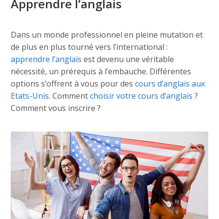
Apprendre l’anglais
Dans un monde professionnel en pleine mutation et
de plus en plus tourné vers l’international :
apprendre l’anglais
est devenu une véritable
nécessité, un prérequis à l’embauche. Différentes
options s’offrent à vous pour des
cours d’anglais aux
Etats-Unis
. Comment
choisir votre cours d’anglais
?
Comment vous inscrire ?