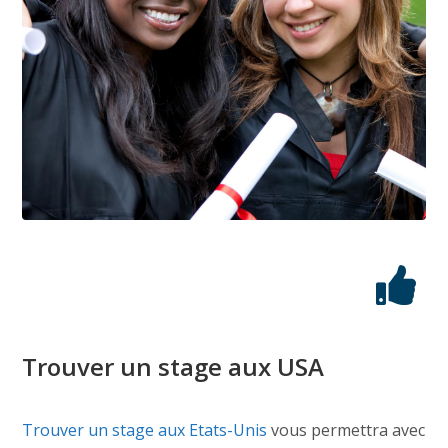
Trouver un stage aux USA
Trouver un stage aux Etats-Unis
vous permettra avec