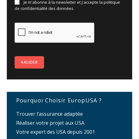
Je m'abonne à la newsletter et j'accepte la politique
de
confidentialité des données
Pourquoi Choisir EuropUSA ?
Trouver l’assurance adaptée
Réaliser votre projet aux USA
Votre expert des USA depuis 2001