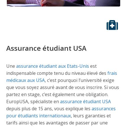
Assurance étudiant USA
Une
assurance étudiant aux Etats-Unis
est
indispensable compte tenu du niveau élevé des
frais
médicaux aux USA
, c’est pourquoi l’université exige
que vous soyez assuré avant de vous inscrire. Si vous
partez en stage, c’est également une obligation.
EuropUSA, spécialiste en
assurance étudiant USA
depuis plus de 15 ans, vous explique les
assurances
pour étudiants internationaux
, leurs garanties et
tarifs ainsi que les avantages de passer par une