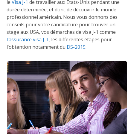
le
Visa J-1
de travailler aux Etats-Unis pendant une
durée déterminée, et donc de découvrir le monde
professionnel américain. Nous vous donnons des
conseils pour votre candidature pour trouver un
stage aux USA, vos démarches de visa J-1 comme
l’assurance visa J-1
, les différentes étapes pour
l’obtention notamment du
DS-2019
.