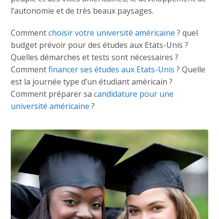
l’autonomie et de très beaux paysages.
Comment
choisir votre université américaine
? quel
budget prévoir pour des études aux Etats-Unis ?
Quelles démarches et tests sont nécessaires ?
Comment
financer ses études aux Etats-Unis
? Quelle
est la journée type d’un étudiant américain ?
Comment préparer sa
candidature pour une
université américaine
?