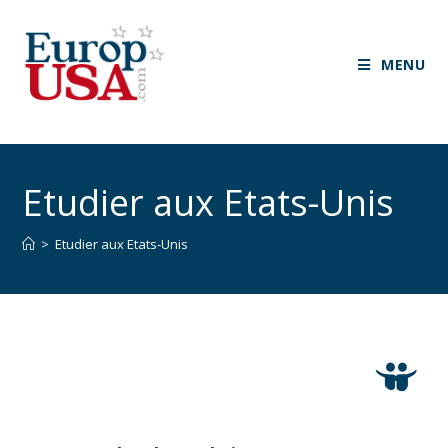
MENU
Etudier aux Etats-Unis
>
Etudier aux Etats-Unis