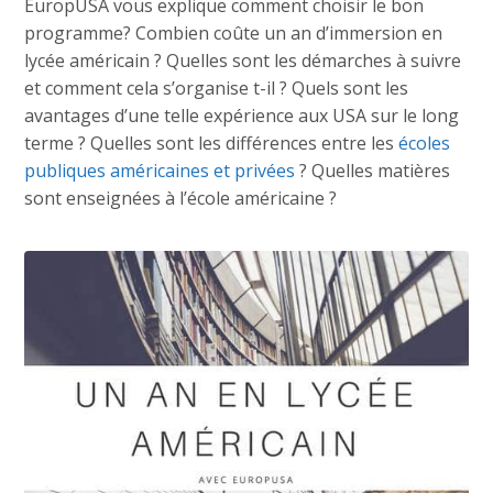
EuropUSA vous explique comment choisir le bon
programme? Combien coûte un an d’immersion en
lycée américain ? Quelles sont les démarches à suivre
et comment cela s’organise t-il ? Quels sont les
avantages d’une telle expérience aux USA sur le long
terme ? Quelles sont les différences entre les
écoles
publiques américaines et privées
? Quelles matières
sont enseignées à l’école américaine ?