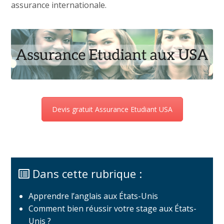
assurance internationale.
Devis gratuit Assurance Etudiant USA
Dans cette rubrique :
Apprendre l’anglais aux États-Unis
Comment bien réussir votre stage aux États-
Unis ?