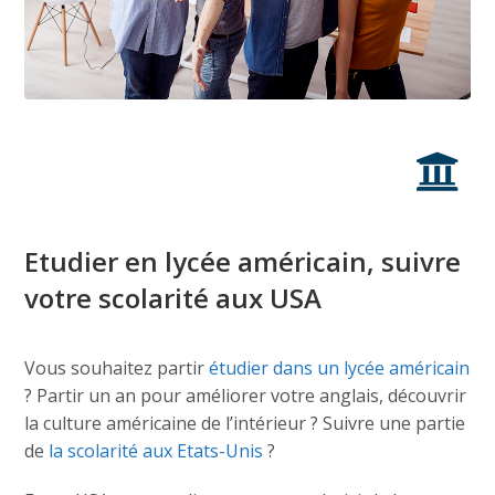
Etudier en lycée américain, suivre
votre scolarité aux USA
Vous souhaitez partir
étudier dans un lycée américain
? Partir un an pour améliorer votre anglais, découvrir
la culture américaine de l’intérieur ? Suivre une partie
de
la scolarité aux Etats-Unis
?