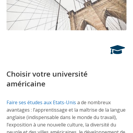
Choisir votre université
américaine
Faire ses études aux Etats-Unis
a de nombreux
avantages : l’apprentissage et la maîtrise de la langue
anglaise (indispensable dans le monde du travail),
l’exposition à une nouvelle culture, la diversité du
peuple et des villes américaines, le développement de