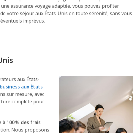
 une assurance voyage adaptée, vous pouvez profiter
de votre séjour aux États-Unis en toute sérénité, sans vous
 éventuels imprévus.
Unis
rateurs aux États-
business aux États-
ns sur mesure, avec
erture complète pour
 à 100 % des frais
sation. Nous proposons