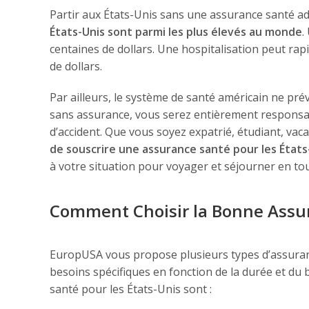
Partir aux États-Unis sans une assurance santé 
États-Unis sont parmi les plus élevés au monde
.
centaines de dollars. Une hospitalisation peut rapi
de dollars.
Par ailleurs, le système de santé américain ne pré
sans assurance, vous serez entièrement responsab
d’accident. Que vous soyez expatrié, étudiant, vac
de souscrire une assurance santé pour les États
à votre situation pour voyager et séjourner en tou
Comment Choisir la Bonne Assur
EuropUSA vous propose plusieurs types d’assuran
besoins spécifiques en fonction de la durée et du 
santé pour les États-Unis sont :