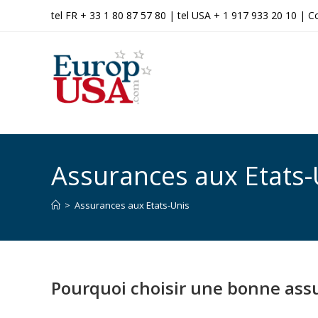
tel FR + 33 1 80 87 57 80 | tel USA + 1 917 933 20 10 |
C
Assurances aux Etats-
>
Assurances aux Etats-Unis
Pourquoi choisir une bonne assu