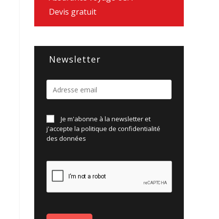
Devis gratuit
Newsletter
Je m'abonne à la newsletter et
j'accepte la politique de
confidentialité
des données