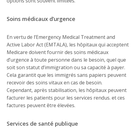
options sont souvent limitées.
Soins médicaux d’urgence
En vertu de l’Emergency Medical Treatment and
Active Labor Act (EMTALA), les hôpitaux qui acceptent
Medicare doivent fournir des soins médicaux
d’urgence à toute personne dans le besoin, quel que
soit son statut d’immigration ou sa capacité à payer.
Cela garantit que les immigrés sans papiers peuvent
recevoir des soins vitaux en cas de besoin.
Cependant, après stabilisation, les hôpitaux peuvent
facturer les patients pour les services rendus. et ces
factures peuvent être élevées.
Services de santé publique