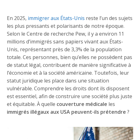
En 2025,
immigrer aux États-Unis
reste l’un des sujets
les plus pressants et polarisants de notre époque.
Selon le Centre de recherche Pew, il y a environ 11
millions d’immigrés sans papiers vivant aux États-
Unis, représentant près de 3,3% de la population
totale. Ces personnes, bien qu’elles ne possèdent pas
de statut légal, contribuent de manière significative à
l’économie et à la société américaine. Toutefois, leur
statut juridique les place dans une situation
vulnérable. Comprendre les droits dont ils disposent
est essentiel, afin de construire une société plus juste
et équitable. À quelle
couverture médicale
les
immigrés illégaux aux USA peuvent-ils prétendre
?