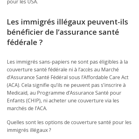
pour les USA.
Les immigrés illégaux peuvent-ils
bénéficier de l’assurance santé
fédérale ?
Les immigrés sans-papiers ne sont pas éligibles à la
couverture santé fédérale ni à l’accès au Marché
d’Assurance Santé Fédéral sous l’Affordable Care Act
(ACA). Cela signifie qu’ils ne peuvent pas s’inscrire à
Medicaid, au Programme d’Assurance Santé pour
Enfants (CHIP), ni acheter une couverture via les
marchés de l’ACA.
Quelles sont les options de couverture santé pour les
immigrés illégaux ?