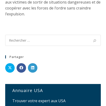
aux victimes de sortir de situations dangereuses et de
coopérer avec les forces de l’ordre sans craindre
l’expulsion.
Partager
Annuaire USA
Trouver votre expert aux USA