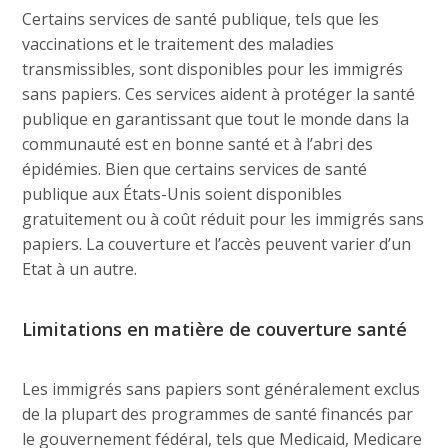
Certains services de santé publique, tels que les
vaccinations et le traitement des maladies
transmissibles, sont disponibles pour les immigrés
sans papiers. Ces services aident à protéger la santé
publique en garantissant que tout le monde dans la
communauté est en bonne santé et à l’abri des
épidémies. Bien que certains services de santé
publique aux États-Unis soient disponibles
gratuitement ou à coût réduit pour les immigrés sans
papiers. La couverture et l’accès peuvent varier d’un
Etat à un autre.
Limitations en matière de couverture santé
Les immigrés sans papiers sont généralement exclus
de la plupart des programmes de santé financés par
le gouvernement fédéral, tels que Medicaid, Medicare