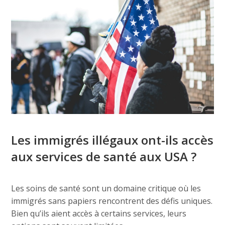
Les immigrés illégaux ont-ils accès
aux services de santé aux USA ?
Les soins de santé sont un domaine critique où les
immigrés sans papiers rencontrent des défis uniques.
Bien qu’ils aient accès à certains services, leurs