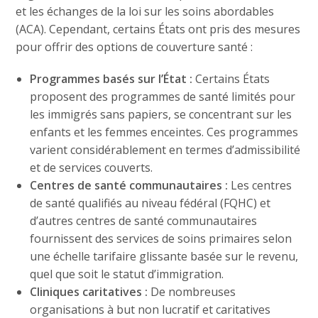
et les échanges de la loi sur les soins abordables
(ACA). Cependant, certains États ont pris des mesures
pour offrir des options de couverture santé :
Programmes basés sur l’État :
Certains États
proposent des programmes de santé limités pour
les immigrés sans papiers, se concentrant sur les
enfants et les femmes enceintes. Ces programmes
varient considérablement en termes d’admissibilité
et de services couverts.
Centres de santé communautaires :
Les centres
de santé qualifiés au niveau fédéral (FQHC) et
d’autres centres de santé communautaires
fournissent des services de soins primaires selon
une échelle tarifaire glissante basée sur le revenu,
quel que soit le statut d’immigration.
Cliniques caritatives :
De nombreuses
organisations à but non lucratif et caritatives