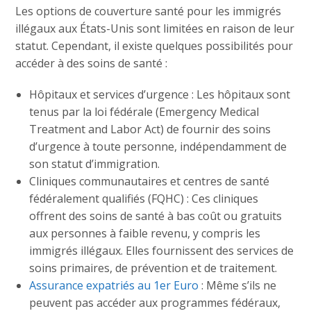
Les options de couverture santé pour les immigrés
illégaux aux États-Unis sont limitées en raison de leur
statut. Cependant, il existe quelques possibilités pour
accéder à des soins de santé :
Hôpitaux et services d’urgence : Les hôpitaux sont
tenus par la loi fédérale (Emergency Medical
Treatment and Labor Act) de fournir des soins
d’urgence à toute personne, indépendamment de
son statut d’immigration.
Cliniques communautaires et centres de santé
fédéralement qualifiés (FQHC) : Ces cliniques
offrent des soins de santé à bas coût ou gratuits
aux personnes à faible revenu, y compris les
immigrés illégaux. Elles fournissent des services de
soins primaires, de prévention et de traitement.
Assurance expatriés au 1er Euro
: Même s’ils ne
peuvent pas accéder aux programmes fédéraux,