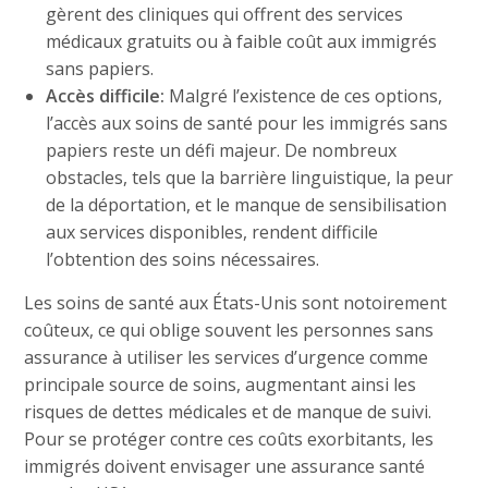
gèrent des cliniques qui offrent des services
médicaux gratuits ou à faible coût aux immigrés
sans papiers.
Accès difficile:
Malgré l’existence de ces options,
l’accès aux soins de santé pour les immigrés sans
papiers reste un défi majeur. De nombreux
obstacles, tels que la barrière linguistique, la peur
de la déportation, et le manque de sensibilisation
aux services disponibles, rendent difficile
l’obtention des soins nécessaires.
Les soins de santé aux États-Unis sont notoirement
coûteux, ce qui oblige souvent les personnes sans
assurance à utiliser les services d’urgence comme
principale source de soins, augmentant ainsi les
risques de dettes médicales et de manque de suivi.
Pour se protéger contre ces coûts exorbitants, les
immigrés doivent envisager une assurance santé