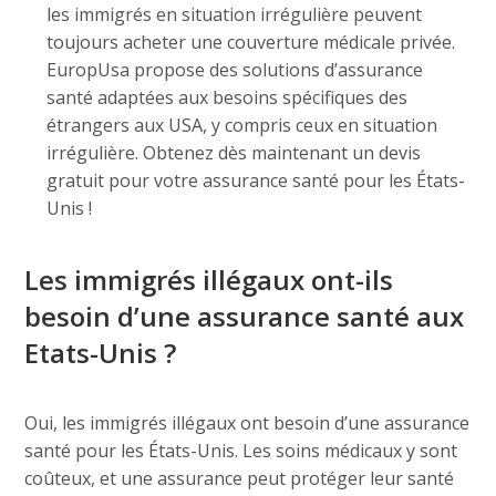
les immigrés en situation irrégulière peuvent
toujours acheter une couverture médicale privée.
EuropUsa propose des solutions d’assurance
santé adaptées aux besoins spécifiques des
étrangers aux USA, y compris ceux en situation
irrégulière. Obtenez dès maintenant un devis
gratuit pour votre assurance santé pour les États-
Unis !
Les immigrés illégaux ont-ils
besoin d’une assurance santé aux
Etats-Unis ?
Oui, les immigrés illégaux ont besoin d’une assurance
santé pour les États-Unis. Les soins médicaux y sont
coûteux, et une assurance peut protéger leur santé