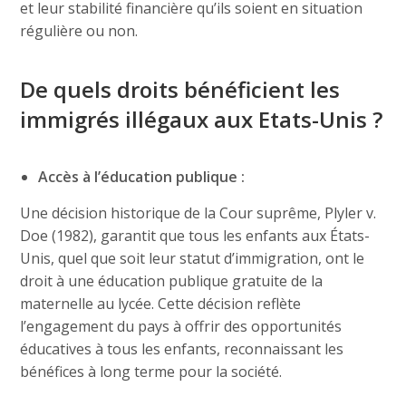
et leur stabilité financière qu’ils soient en situation
régulière ou non.
De quels droits bénéficient les
immigrés illégaux aux Etats-Unis ?
Accès à l’éducation publique :
Une décision historique de la Cour suprême, Plyler v.
Doe (1982), garantit que tous les enfants aux États-
Unis, quel que soit leur statut d’immigration, ont le
droit à une éducation publique gratuite de la
maternelle au lycée. Cette décision reflète
l’engagement du pays à offrir des opportunités
éducatives à tous les enfants, reconnaissant les
bénéfices à long terme pour la société.