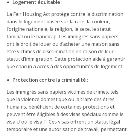
Logement équitable :
La Fair Housing Act protège contre la discrimination
dans le logement basée sur la race, la couleur,
l’origine nationale, la religion, le sexe, le statut
familial ou le handicap. Les immigrés sans papiers
ont le droit de louer ou d’acheter une maison sans
être victimes de discrimination en raison de leur
statut d’immigration. Cette protection aide à garantir
que chacun a accès à des opportunités de logement.
Protection contre la criminalité :
Les immigrés sans papiers victimes de crimes, tels
que la violence domestique ou la traite des êtres
humains, bénéficient de certaines protections et
peuvent être éligibles à des visas spéciaux comme le
visa U ou le visa T. Ces visas offrent un statut légal
temporaire et une autorisation de travail, permettant