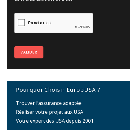
Pourquoi Choisir EuropUSA ?
Trouver l’assurance adaptée
Réaliser votre projet aux USA
Votre expert des USA depuis 2001