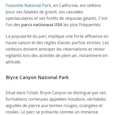
Yosemite National Park
, en Californie, est célèbre
pour ses falaises de granit, ses cascades
spectaculaires et ses forêts de séquoias géants. C’est
l’un des
parcs nationaux USA
les plus fréquentés.
La popularité du parc implique une forte affluence en
haute saison et des règles d’accès parfois strictes. Les
visiteurs doivent anticiper les réservations et rester
vigilants lors des activités de plein air, notamment en
altitude.
Bryce Canyon National Park
Situé dans l’Utah, Bryce Canyon se distingue par ses
formations rocheuses appelées hoodoos, véritables
aiguilles de pierre aux teintes rouges, orangées et
rosées. Le parc se présente comme un immense