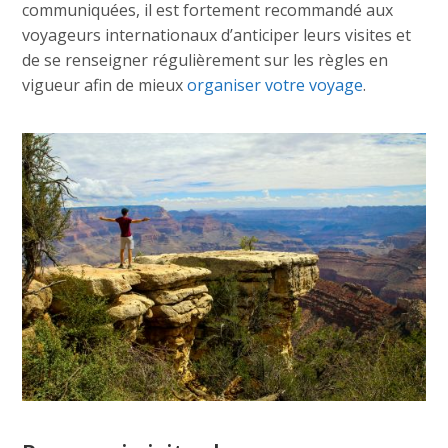
communiquées, il est fortement recommandé aux
voyageurs internationaux d’anticiper leurs visites et
de se renseigner régulièrement sur les règles en
vigueur afin de mieux
organiser votre voyage
.