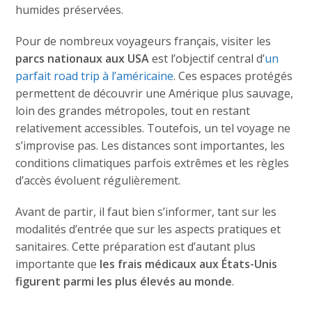
humides préservées.
Pour de nombreux voyageurs français, visiter les
parcs nationaux aux USA
est l’objectif central d’
un
parfait road trip à l’américaine
. Ces espaces protégés
permettent de découvrir une Amérique plus sauvage,
loin des grandes métropoles, tout en restant
relativement accessibles. Toutefois, un tel voyage ne
s’improvise pas. Les distances sont importantes, les
conditions climatiques parfois extrêmes et les règles
d’accès évoluent régulièrement.
Avant de partir, il faut bien s’informer, tant sur les
modalités d’entrée que sur les aspects pratiques et
sanitaires. Cette préparation est d’autant plus
importante que
les frais médicaux aux États-Unis
figurent parmi les plus élevés au monde
.