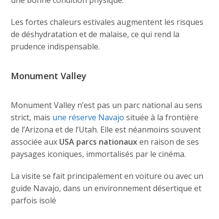
une bonne condition physique.
Les fortes chaleurs estivales augmentent les risques
de déshydratation et de malaise, ce qui rend la
prudence indispensable.
Monument Valley
Monument Valley n’est pas un parc national au sens
strict, mais
une réserve Navajo
située à la frontière
de l’Arizona et de l’Utah. Elle est néanmoins souvent
associée aux
USA parcs nationaux
en raison de ses
paysages iconiques, immortalisés par le cinéma.
La visite se fait principalement en voiture ou avec un
guide Navajo, dans un environnement désertique et
parfois isolé