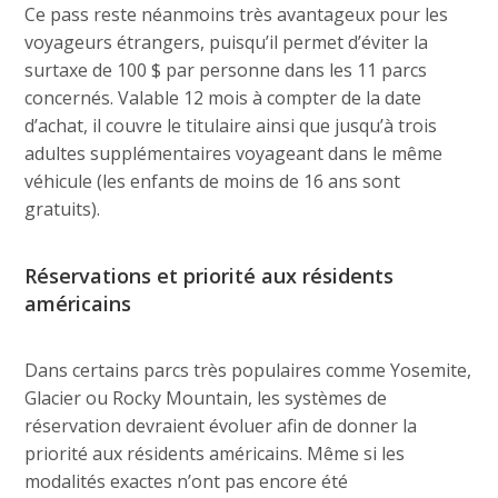
Ce pass reste néanmoins très avantageux pour les
voyageurs étrangers, puisqu’il permet d’éviter la
surtaxe de 100 $ par personne dans les 11 parcs
concernés. Valable 12 mois à compter de la date
d’achat, il couvre le titulaire ainsi que jusqu’à trois
adultes supplémentaires voyageant dans le même
véhicule (les enfants de moins de 16 ans sont
gratuits).
Réservations et priorité aux résidents
américains
Dans certains parcs très populaires comme Yosemite,
Glacier ou Rocky Mountain, les systèmes de
réservation devraient évoluer afin de donner la
priorité aux résidents américains. Même si les
modalités exactes n’ont pas encore été