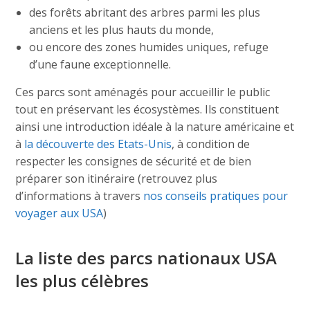
des forêts abritant des arbres parmi les plus
anciens et les plus hauts du monde,
ou encore des zones humides uniques, refuge
d’une faune exceptionnelle.
Ces parcs sont aménagés pour accueillir le public
tout en préservant les écosystèmes. Ils constituent
ainsi une introduction idéale à la nature américaine et
à
la découverte des Etats-Unis
, à condition de
respecter les consignes de sécurité et de bien
préparer son itinéraire (retrouvez plus
d’informations à travers
nos conseils pratiques pour
voyager aux USA
)
La liste des parcs nationaux USA
les plus célèbres