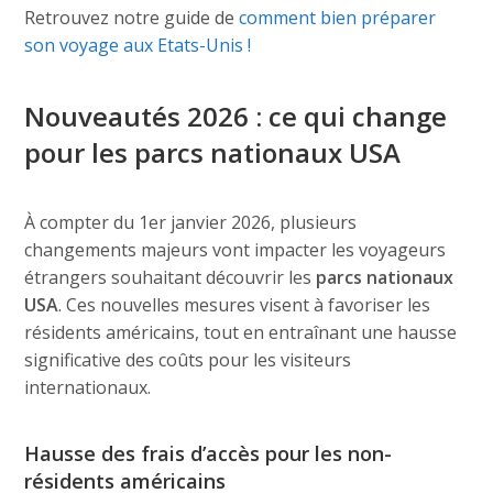
Retrouvez notre guide de
comment bien préparer
son voyage aux Etats-Unis !
Nouveautés 2026 : ce qui change
pour les parcs nationaux USA
À compter du 1er janvier 2026, plusieurs
changements majeurs vont impacter les voyageurs
étrangers souhaitant découvrir les
parcs nationaux
USA
. Ces nouvelles mesures visent à favoriser les
résidents américains, tout en entraînant une hausse
significative des coûts pour les visiteurs
internationaux.
Hausse des frais d’accès pour les non-
résidents américains