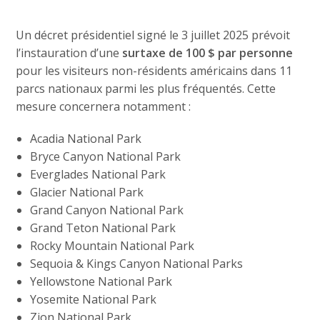
Un décret présidentiel signé le 3 juillet 2025 prévoit
l’instauration d’une
surtaxe de 100 $ par personne
pour les visiteurs non-résidents américains dans 11
parcs nationaux parmi les plus fréquentés. Cette
mesure concernera notamment :
Acadia National Park
Bryce Canyon National Park
Everglades National Park
Glacier National Park
Grand Canyon National Park
Grand Teton National Park
Rocky Mountain National Park
Sequoia & Kings Canyon National Parks
Yellowstone National Park
Yosemite National Park
Zion National Park