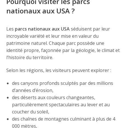
Pourquoi visiter les parcs
nationaux aux USA ?
Les
parcs nationaux aux USA
séduisent par leur
incroyable variété et leur mise en valeur du
patrimoine naturel. Chaque parc possède une
identité propre, façonnée par la géologie, le climat et
l’histoire du territoire.
Selon les régions, les visiteurs peuvent explorer :
des canyons profonds sculptés par des millions
d’années d’érosion,
des déserts aux couleurs changeantes,
particulièrement spectaculaires au lever et au
coucher du soleil,
des chaînes de montagnes culminant à plus de 4
000 mètres,