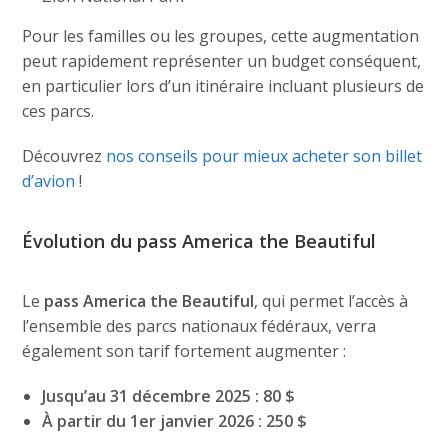
Pour les familles ou les groupes, cette augmentation
peut rapidement représenter un budget conséquent,
en particulier lors d’un itinéraire incluant plusieurs de
ces parcs.
Découvrez
nos conseils pour mieux acheter son billet
d’avion
!
Évolution du pass America the Beautiful
Le
pass America the Beautiful
, qui permet l’accès à
l’ensemble des parcs nationaux fédéraux, verra
également son tarif fortement augmenter :
Jusqu’au 31 décembre 2025 : 80 $
À partir du 1er janvier 2026 : 250 $