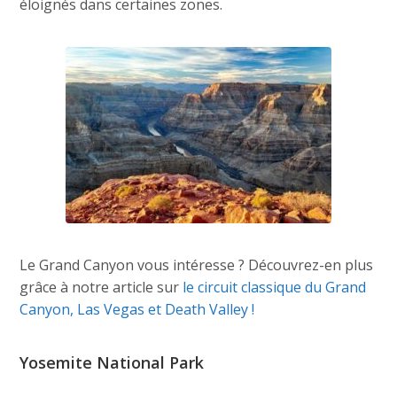
éloignés dans certaines zones.
Le Grand Canyon vous intéresse ? Découvrez-en plus
grâce à notre article sur
le circuit classique du Grand
Canyon, Las Vegas et Death Valley !
Yosemite National Park