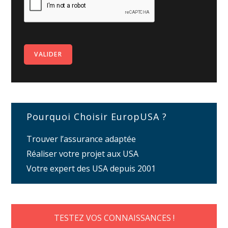
Pourquoi Choisir EuropUSA ?
Trouver l’assurance adaptée
Réaliser votre projet aux USA
Votre expert des USA depuis 2001
TESTEZ VOS CONNAISSANCES !