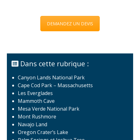
DEMANDEZ UN DEVIS
Dans cette rubrique :
Canyon Lands National Park
Cape Cod Park – Massachusetts
Les Everglades
Mammoth Cave
Mesa Verde National Park
Mont Rushmore
Navajo Land
Oregon Crater’s Lake