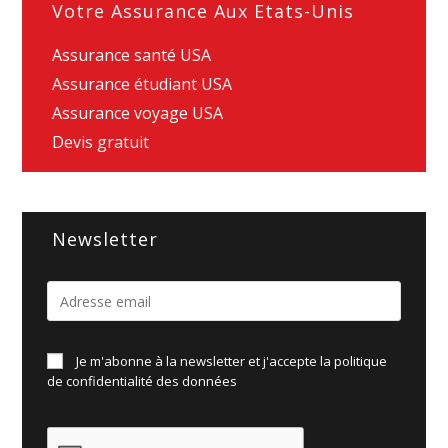
Votre Assurance Aux Etats-Unis
Assurance santé USA
Assurance étudiant USA
Assurance voyage USA
Devis gratuit
Newsletter
Je m'abonne à la newsletter et j'accepte la politique
de
confidentialité des données