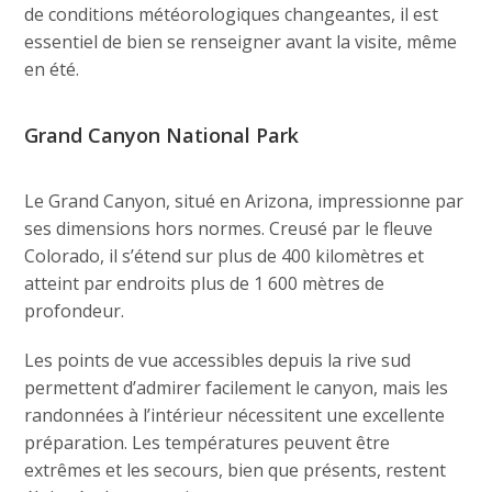
de conditions météorologiques changeantes, il est
essentiel de bien se renseigner avant la visite, même
en été.
Grand Canyon National Park
Le Grand Canyon, situé en Arizona, impressionne par
ses dimensions hors normes. Creusé par le fleuve
Colorado, il s’étend sur plus de 400 kilomètres et
atteint par endroits plus de 1 600 mètres de
profondeur.
Les points de vue accessibles depuis la rive sud
permettent d’admirer facilement le canyon, mais les
randonnées à l’intérieur nécessitent une excellente
préparation. Les températures peuvent être
extrêmes et les secours, bien que présents, restent