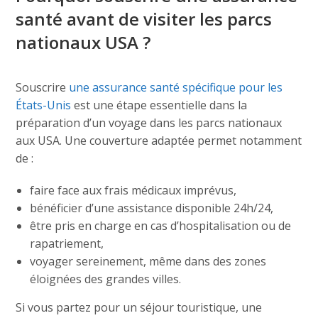
santé avant de visiter les parcs
nationaux USA ?
Souscrire
une assurance santé spécifique pour les
États-Unis
est une étape essentielle dans la
préparation d’un voyage dans les parcs nationaux
aux USA. Une couverture adaptée permet notamment
de :
faire face aux frais médicaux imprévus,
bénéficier d’une assistance disponible 24h/24,
être pris en charge en cas d’hospitalisation ou de
rapatriement,
voyager sereinement, même dans des zones
éloignées des grandes villes.
Si vous partez pour un séjour touristique, une