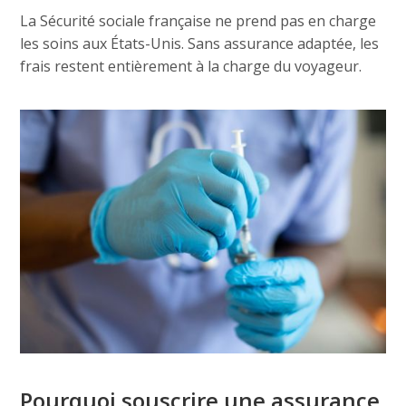
La Sécurité sociale française ne prend pas en charge
les soins aux États-Unis. Sans assurance adaptée, les
frais restent entièrement à la charge du voyageur.
Pourquoi souscrire une assurance