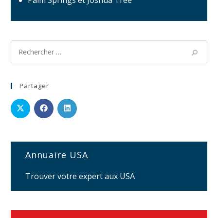
Palm Springs et Joshua Tree
Partager
Annuaire USA
Trouver votre expert aux USA