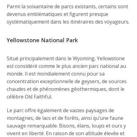
Parmi la soixantaine de parcs existants, certains sont
devenus emblématiques et figurent presque
systématiquement dans les itinéraires des voyageurs.
Yellowstone National Park
Situé principalement dans le Wyoming, Yellowstone
est considéré comme le plus ancien parc national au
monde. Il est mondialement connu pour sa
concentration exceptionnelle de geysers, de sources
chaudes et de phénomènes géothermiques, dont le
célèbre Old Faithful.
Le parc offre également de vastes paysages de
montagnes, de lacs et de forêts, ainsi qu’une faune
sauvage remarquable. Bisons, élans, loups et ours y
vivent en liberté. En raison de son altitude élevée et