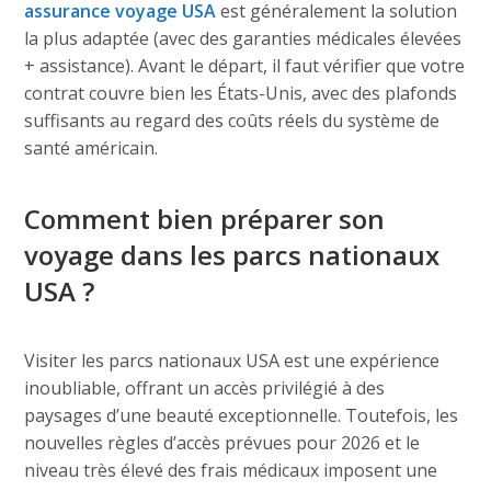
assurance voyage USA
est généralement la solution
la plus adaptée (avec des garanties médicales élevées
+ assistance). Avant le départ, il faut vérifier que votre
contrat couvre bien les États-Unis, avec des plafonds
suffisants au regard des coûts réels du système de
santé américain.
Comment bien préparer son
voyage dans les parcs nationaux
USA ?
Visiter les parcs nationaux USA est une expérience
inoubliable, offrant un accès privilégié à des
paysages d’une beauté exceptionnelle. Toutefois, les
nouvelles règles d’accès prévues pour 2026 et le
niveau très élevé des frais médicaux imposent une