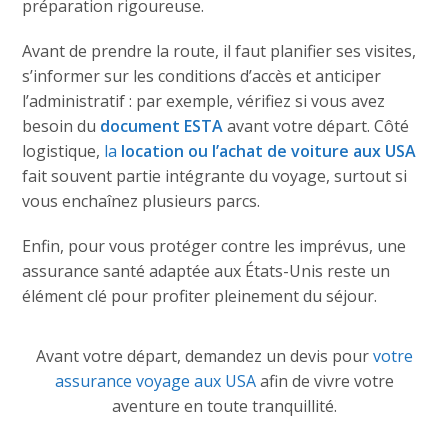
préparation rigoureuse.
Avant de prendre la route, il faut planifier ses visites,
s’informer sur les conditions d’accès et anticiper
l’administratif : par exemple, vérifiez si vous avez
besoin du
document ESTA
avant votre départ. Côté
logistique,
la
location ou l’achat de voiture aux USA
fait souvent partie intégrante du voyage, surtout si
vous enchaînez plusieurs parcs.
Enfin, pour vous protéger contre les imprévus, une
assurance santé adaptée aux États-Unis reste un
élément clé pour profiter pleinement du séjour.
Avant votre départ, demandez un devis pour
votre
assurance voyage aux USA
afin de vivre votre
aventure en toute tranquillité.