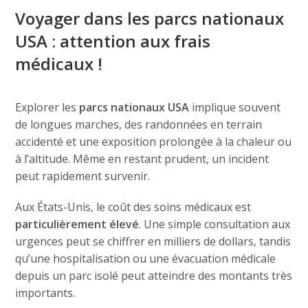
Voyager dans les parcs nationaux
USA : attention aux frais
médicaux !
Explorer les
parcs nationaux USA
implique souvent
de longues marches, des randonnées en terrain
accidenté et une exposition prolongée à la chaleur ou
à l’altitude. Même en restant prudent, un incident
peut rapidement survenir.
Aux États-Unis, le coût des soins médicaux est
particulièrement élevé
. Une simple consultation aux
urgences peut se chiffrer en milliers de dollars, tandis
qu’une hospitalisation ou une évacuation médicale
depuis un parc isolé peut atteindre des montants très
importants.