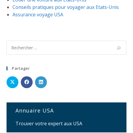
Conseils pratiques pour voyager aux Etats-Unis
Assurance voyage USA
Partager
Annuaire USA
Trouver votre expert aux USA