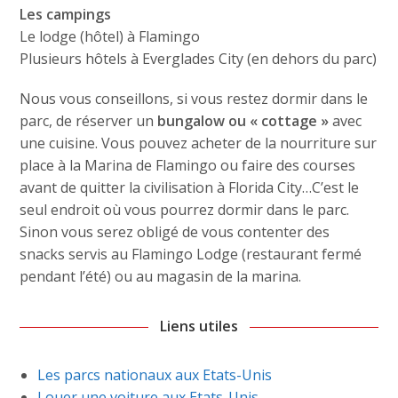
Les campings
Le lodge (hôtel) à Flamingo
Plusieurs hôtels à Everglades City (en dehors du parc)
Nous vous conseillons, si vous restez dormir dans le
parc, de réserver un
bungalow ou « cottage »
avec
une cuisine. Vous pouvez acheter de la nourriture sur
place à la Marina de Flamingo ou faire des courses
avant de quitter la civilisation à Florida City…C’est le
seul endroit où vous pourrez dormir dans le parc.
Sinon vous serez obligé de vous contenter des
snacks servis au Flamingo Lodge (restaurant fermé
pendant l’été) ou au magasin de la marina.
Liens utiles
Les parcs nationaux aux Etats-Unis
Louer une voiture aux Etats-Unis