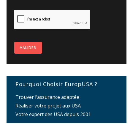
Pourquoi Choisir EuropUSA ?
Trouver l’assurance adaptée
Réaliser votre projet aux USA
Votre expert des USA depuis 2001