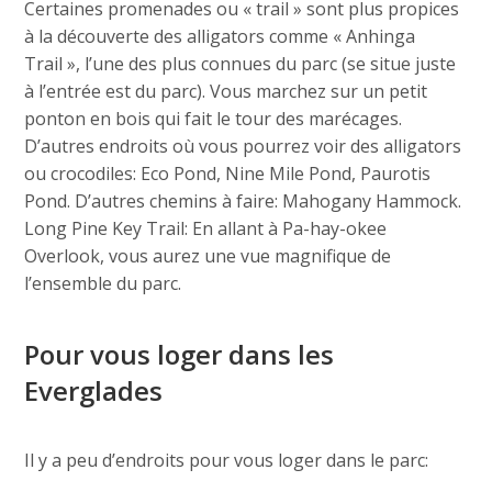
Certaines promenades ou « trail » sont plus propices
à la découverte des alligators comme « Anhinga
Trail », l’une des plus connues du parc (se situe juste
à l’entrée est du parc). Vous marchez sur un petit
ponton en bois qui fait le tour des marécages.
D’autres endroits où vous pourrez voir des alligators
ou crocodiles: Eco Pond, Nine Mile Pond, Paurotis
Pond. D’autres chemins à faire: Mahogany Hammock.
Long Pine Key Trail: En allant à Pa-hay-okee
Overlook, vous aurez une vue magnifique de
l’ensemble du parc.
Pour vous loger dans les
Everglades
Il y a peu d’endroits pour vous loger dans le parc: