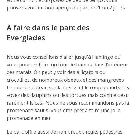
votre confort et disposez de peu de temps, vous
pouvez avoir un bon aperçu du parc en 1 ou 2 jours.
A faire dans le parc des
Everglades
Nous vous conseillons d’aller jusqu’à Flamingo où
vous pourrez faire un tour de bateau dans l’intérieur
des marais. On peut y voir des alligators ou
crocodiles, de nombreux oiseaux et des mangroves.
Le tour de bateau sur la mer vaut le coup quand vous
voyez des dauphins ou des tortues mais comme c’est
rarement le cas…Nous ne vous recommandons pas la
promenade sauf si vous êtes prêt à faire une jolie
promenade en mer.
Le parc offre aussi de nombreux circuits pédestres.