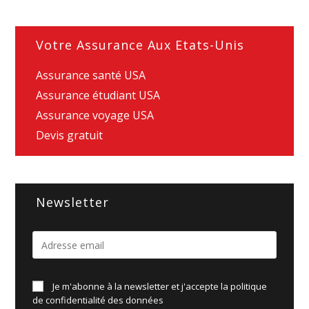
Votre Assurance Aux Etats-Unis
Assurance santé USA
Assurance étudiant USA
Assurance voyage USA
Devis gratuit
Newsletter
Je m'abonne à la newsletter et j'accepte la politique
de
confidentialité des données