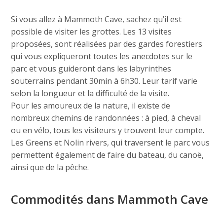
Si vous allez à Mammoth Cave, sachez qu’il est
possible de visiter les grottes. Les 13 visites
proposées, sont réalisées par des gardes forestiers
qui vous expliqueront toutes les anecdotes sur le
parc et vous guideront dans les labyrinthes
souterrains pendant 30min à 6h30. Leur tarif varie
selon la longueur et la difficulté de la visite.
Pour les amoureux de la nature, il existe de
nombreux chemins de randonnées : à pied, à cheval
ou en vélo, tous les visiteurs y trouvent leur compte.
Les Greens et Nolin rivers, qui traversent le parc vous
permettent également de faire du bateau, du canoë,
ainsi que de la pêche.
Commodités dans Mammoth Cave