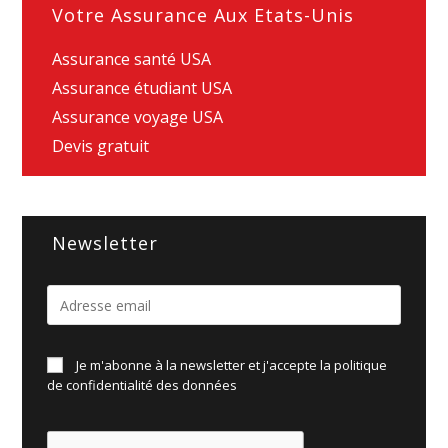
Votre Assurance Aux Etats-Unis
Assurance santé USA
Assurance étudiant USA
Assurance voyage USA
Devis gratuit
Newsletter
Je m'abonne à la newsletter et j'accepte la politique
de
confidentialité des données