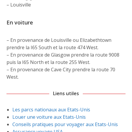
– Louisville
En voiture
– En provenance de Louisville ou Elizabethtown
prendre la I65 South et la route 474 West.
– En provenance de Glasgow prendre la route 9008
puis la I65 North et la route 255 West.
– En provenance de Cave City prendre la route 70
West.
Liens utiles
Les parcs nationaux aux Etats-Unis
Louer une voiture aux Etats-Unis
Conseils pratiques pour voyager aux Etats-Unis
Assurance voyage USA