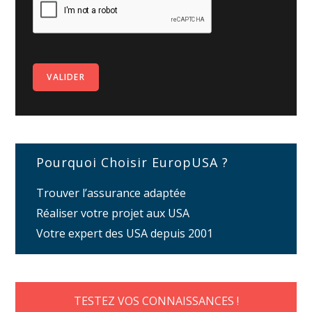
Pourquoi Choisir EuropUSA ?
Trouver l’assurance adaptée
Réaliser votre projet aux USA
Votre expert des USA depuis 2001
TESTEZ VOS CONNAISSANCES !