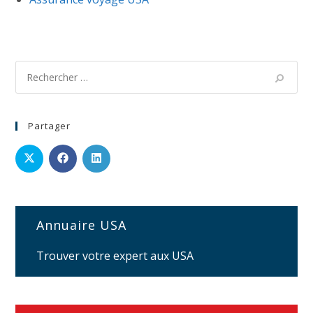
Partager
Annuaire USA
Trouver votre expert aux USA