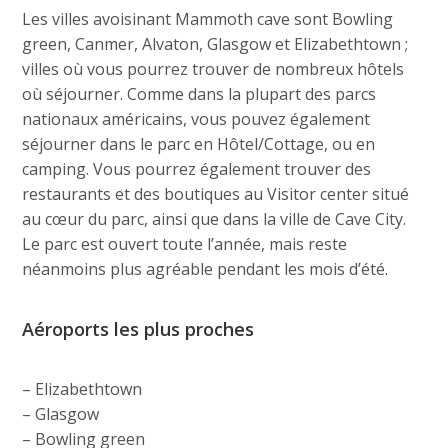
Les villes avoisinant Mammoth cave sont Bowling
green, Canmer, Alvaton, Glasgow et Elizabethtown ;
villes où vous pourrez trouver de nombreux hôtels
où séjourner. Comme dans la plupart des parcs
nationaux américains, vous pouvez également
séjourner dans le parc en Hôtel/Cottage, ou en
camping. Vous pourrez également trouver des
restaurants et des boutiques au Visitor center situé
au cœur du parc, ainsi que dans la ville de Cave City.
Le parc est ouvert toute l’année, mais reste
néanmoins plus agréable pendant les mois d’été.
Aéroports les plus proches
– Elizabethtown
– Glasgow
– Bowling green