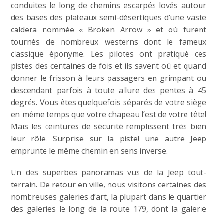
conduites le long de chemins escarpés lovés autour
des bases des plateaux semi-désertiques d’une vaste
caldera nommée « Broken Arrow » et où furent
tournés de nombreux westerns dont le fameux
classique éponyme. Les pilotes ont pratiqué ces
pistes des centaines de fois et ils savent où et quand
donner le frisson à leurs passagers en grimpant ou
descendant parfois à toute allure des pentes à 45
degrés. Vous êtes quelquefois séparés de votre siège
en même temps que votre chapeau l’est de votre tête!
Mais les ceintures de sécurité remplissent très bien
leur rôle. Surprise sur la piste! une autre Jeep
emprunte le même chemin en sens inverse.
Un des superbes panoramas vus de la Jeep tout-
terrain. De retour en ville, nous visitons certaines des
nombreuses galeries d’art, la plupart dans le quartier
des galeries le long de la route 179, dont la galerie