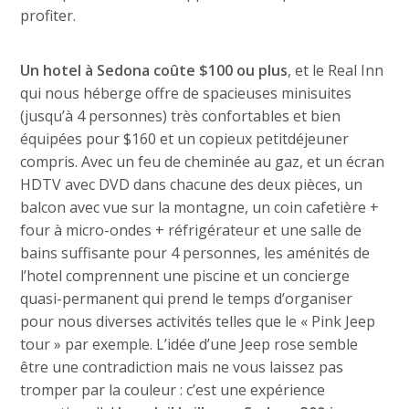
profiter.
Un hotel à Sedona coûte $100 ou plus
, et le Real Inn
qui nous héberge offre de spacieuses minisuites
(jusqu’à 4 personnes) très confortables et bien
équipées pour $160 et un copieux petitdéjeuner
compris. Avec un feu de cheminée au gaz, et un écran
HDTV avec DVD dans chacune des deux pièces, un
balcon avec vue sur la montagne, un coin cafetière +
four à micro-ondes + réfrigérateur et une salle de
bains suffisante pour 4 personnes, les aménités de
l’hotel comprennent une piscine et un concierge
quasi-permanent qui prend le temps d’organiser
pour nous diverses activités telles que le « Pink Jeep
tour » par exemple. L’idée d’une Jeep rose semble
être une contradiction mais ne vous laissez pas
tromper par la couleur : c’est une expérience