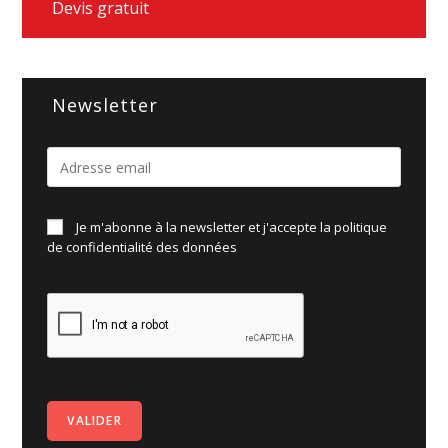
Devis gratuit
Newsletter
Je m'abonne à la newsletter et j'accepte la politique
de
confidentialité des données