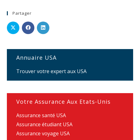
Partager
Annuaire USA
Trouver votre expert aux USA
Votre Assurance Aux Etats-Unis
Assurance santé USA
Assurance étudiant USA
Assurance voyage USA