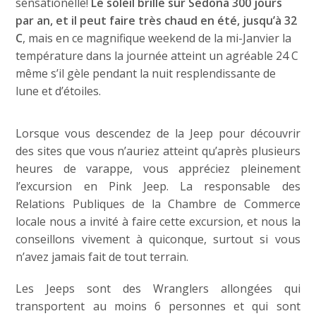
sensationelle!
Le soleil brille sur Sedona 300 jours
par an, et il peut faire très chaud en été, jusqu’à 32
C
, mais en ce magnifique weekend de la mi-Janvier la
température dans la journée atteint un agréable 24 C
même s’il gèle pendant la nuit resplendissante de
lune et d’étoiles.
Lorsque vous descendez de la Jeep pour découvrir
des sites que vous n’auriez atteint qu’après plusieurs
heures de varappe, vous appréciez pleinement
l’excursion en Pink Jeep. La responsable des
Relations Publiques de la Chambre de Commerce
locale nous a invité à faire cette excursion, et nous la
conseillons vivement à quiconque, surtout si vous
n’avez jamais fait de tout terrain.
Les Jeeps sont des Wranglers allongées qui
transportent au moins 6 personnes et qui sont