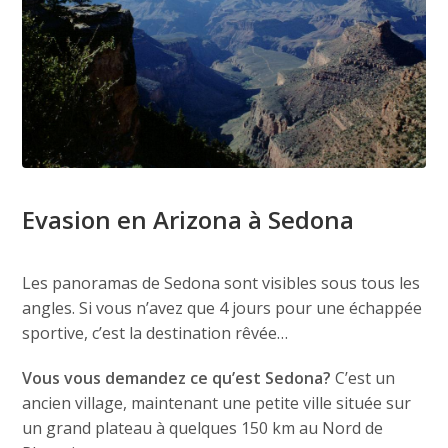
Evasion en Arizona à Sedona
Les panoramas de Sedona sont visibles sous tous les
angles. Si vous n’avez que 4 jours pour une échappée
sportive, c’est la destination rêvée…
Vous vous demandez ce qu’est Sedona?
C’est un
ancien village, maintenant une petite ville située sur
un grand plateau à quelques 150 km au Nord de