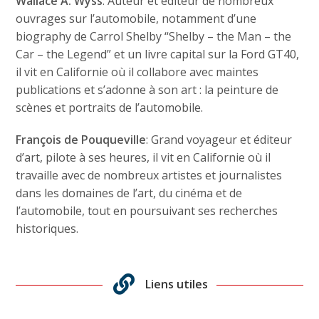
Wallace A. Wyss
: Auteur et éditeur de nombreux
ouvrages sur l’automobile, notamment d’une
biography de Carrol Shelby “Shelby – the Man – the
Car – the Legend” et un livre capital sur la Ford GT40,
il vit en Californie où il collabore avec maintes
publications et s’adonne à son art : la peinture de
scènes et portraits de l’automobile.
François de Pouqueville
: Grand voyageur et éditeur
d’art, pilote à ses heures, il vit en Californie où il
travaille avec de nombreux artistes et journalistes
dans les domaines de l’art, du cinéma et de
l’automobile, tout en poursuivant ses recherches
historiques.
Liens utiles