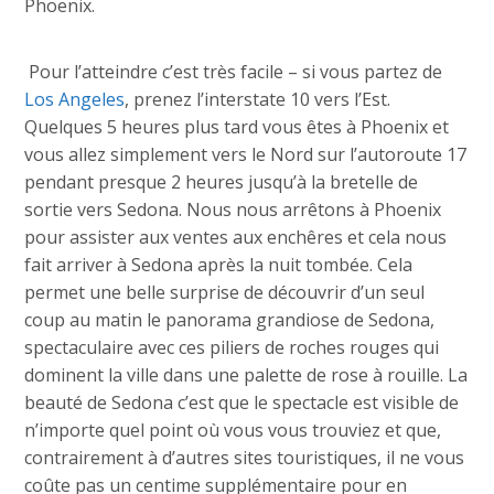
Phoenix.
Pour l’atteindre c’est très facile – si vous partez de
Los Angeles
, prenez l’interstate 10 vers l’Est.
Quelques 5 heures plus tard vous êtes à Phoenix et
vous allez simplement vers le Nord sur l’autoroute 17
pendant presque 2 heures jusqu’à la bretelle de
sortie vers Sedona. Nous nous arrêtons à Phoenix
pour assister aux ventes aux enchêres et cela nous
fait arriver à Sedona après la nuit tombée. Cela
permet une belle surprise de découvrir d’un seul
coup au matin le panorama grandiose de Sedona,
spectaculaire avec ces piliers de roches rouges qui
dominent la ville dans une palette de rose à rouille. La
beauté de Sedona c’est que le spectacle est visible de
n’importe quel point où vous vous trouviez et que,
contrairement à d’autres sites touristiques, il ne vous
coûte pas un centime supplémentaire pour en