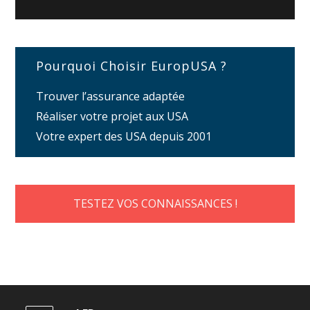
Pourquoi Choisir EuropUSA ?
Trouver l’assurance adaptée
Réaliser votre projet aux USA
Votre expert des USA depuis 2001
TESTEZ VOS CONNAISSANCES !