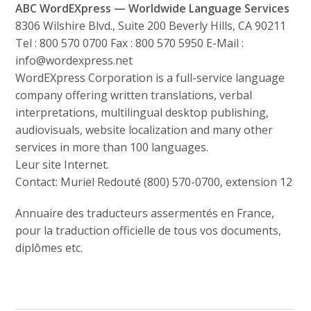
ABC WordEXpress — Worldwide Language Services
8306 Wilshire Blvd., Suite 200 Beverly Hills, CA 90211
Tel : 800 570 0700 Fax : 800 570 5950 E-Mail :
info@wordexpress.net
WordEXpress Corporation is a full-service language
company offering written translations, verbal
interpretations, multilingual desktop publishing,
audiovisuals, website localization and many other
services in more than 100 languages.
Leur site Internet.
Contact: Muriel Redouté (800) 570-0700, extension 12
Annuaire des traducteurs assermentés en France,
pour la traduction officielle de tous vos documents,
diplômes etc.