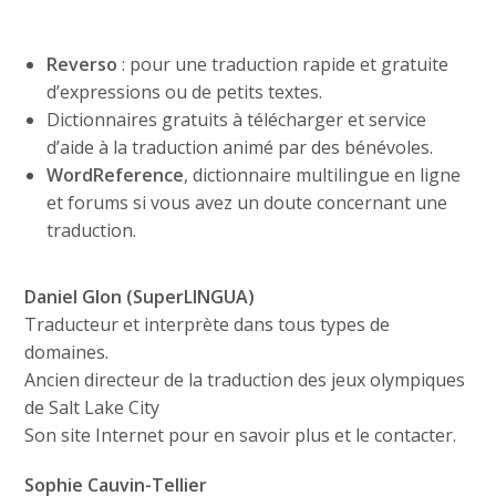
Reverso
: pour une traduction rapide et gratuite
d’expressions ou de petits textes.
Dictionnaires gratuits à télécharger et service
d’aide à la traduction animé par des bénévoles.
WordReference
, dictionnaire multilingue en ligne
et forums si vous avez un doute concernant une
traduction.
Daniel Glon (SuperLINGUA)
Traducteur et interprète dans tous types de
domaines.
Ancien directeur de la traduction des jeux olympiques
de Salt Lake City
Son site Internet pour en savoir plus et le contacter.
Sophie Cauvin-Tellier