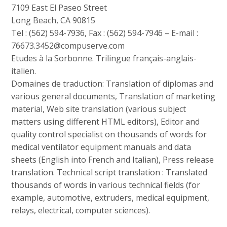
7109 East El Paseo Street
Long Beach, CA 90815
Tel : (562) 594-7936, Fax : (562) 594-7946 – E-mail :
76673.3452@compuserve.com
Etudes à la Sorbonne. Trilingue français-anglais-
italien.
Domaines de traduction: Translation of diplomas and
various general documents, Translation of marketing
material, Web site translation (various subject
matters using different HTML editors), Editor and
quality control specialist on thousands of words for
medical ventilator equipment manuals and data
sheets (English into French and Italian), Press release
translation. Technical script translation : Translated
thousands of words in various technical fields (for
example, automotive, extruders, medical equipment,
relays, electrical, computer sciences).