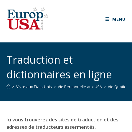
MENU
Traduction et
dictionnaires en ligne
>
Vivre aux Etats-Unis
>
Vie Personnelle aux USA
>
Vie Quotidie
Ici vous trouverez des sites de traduction et des
adresses de traducteurs assermentés.