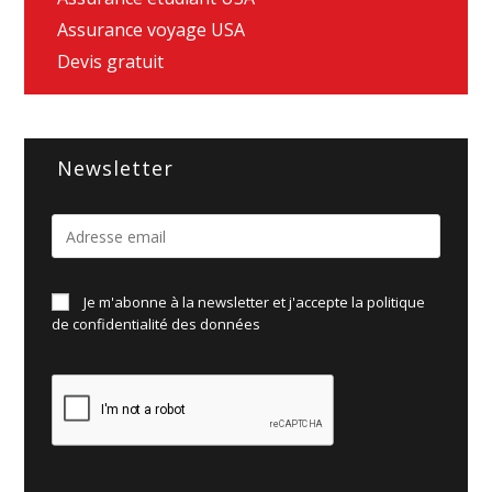
Assurance voyage USA
Devis gratuit
Newsletter
Je m'abonne à la newsletter et j'accepte la politique
de
confidentialité des données