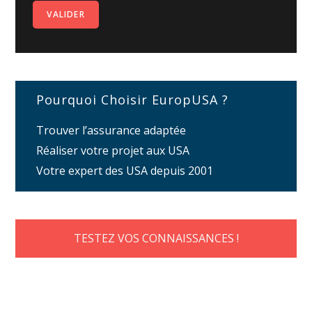
Pourquoi Choisir EuropUSA ?
Trouver l’assurance adaptée
Réaliser votre projet aux USA
Votre expert des USA depuis 2001
TESTEZ VOS CONNAISSANCES !