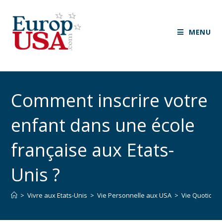
MENU
Comment inscrire votre
enfant dans une école
française aux Etats-
Unis ?
>
Vivre aux Etats-Unis
>
Vie Personnelle aux USA
>
Vie Quotidie