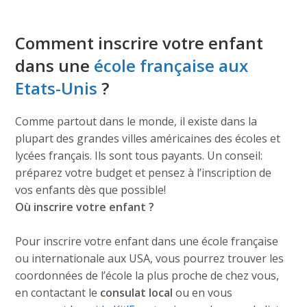
Comment inscrire votre enfant
dans une
école française aux
Etats-Unis
?
Comme partout dans le monde, il existe dans la
plupart des grandes villes américaines des écoles et
lycées français. Ils sont tous payants. Un conseil:
préparez votre budget et pensez à l’inscription de
vos enfants dès que possible!
Où inscrire votre enfant ?
Pour inscrire votre enfant dans une école française
ou internationale aux USA, vous pourrez trouver les
coordonnées de l’école la plus proche de chez vous,
en contactant le
consulat local
ou en vous