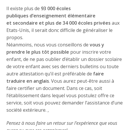
Il existe plus de
93 000 écoles
publiques d’enseignement élémentaire
et secondaire et plus de 34 000 écoles privées
aux
Etats-Unis, il serait donc difficile de généraliser le
propos.
Néanmoins, nous vous conseillons de
vous y
prendre le plus tôt possible
pour inscrire votre
enfant, de ne pas oublier d’établir un dossier scolaire
de votre enfant avec ses derniers bulletins ou toute
autre attestation qu’il est préférable de
faire
traduire en anglais
. Vous aurez peut-être aussi à
faire certifier un document. Dans ce cas, soit
l’établissement dans lequel vous postulez offre ce
service, soit vous pouvez demander l’assistance d’une
société extérieure. ,
Pensez à nous faire un retour sur l’expérience que vous