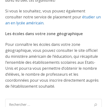
aurez eu avec ces organismes!
Si vous le souhaitez, vous pouvez également
consulter notre service de placement pour
étudier un
an en lycée américain
.
Les écoles dans votre zone géographique
Pour connaître les écoles dans votre zone
géographique, vous pouvez consulter le site officiel
du ministère américain de l’éducation, qui récapitule
l’ensemble des établissements scolaires aux Etats-
Unis et pourra vous permettre d’obtenir le nombre
d’élèves, le nombre de professeurs et les
coordonnées pour vous inscrire directement auprès
de l’établissement souhaité.