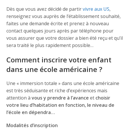
Dès que vous avez décidé de partir
vivre aux US
,
renseignez vous auprès de l’établissement souhaité,
faites une demande écrite et prenez à nouveau
contact quelques jours après par téléphone pour
vous assurer que votre dossier a bien été reçu et qu’il
sera traité le plus rapidement possible…
Comment inscrire votre enfant
dans une école américaine ?
Une « immersion totale » dans une école américaine
est très séduisante et riche d’expériences mais
attention à
vous y prendre à l’avance
et
choisir
votre lieu d’habitation en fonction, le niveau de
l’école en dépendra…
Modalités d’inscription