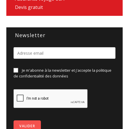
Devis gratuit
Newsletter
Je m'abonne à la newsletter et j'accepte la politique
de
confidentialité des données