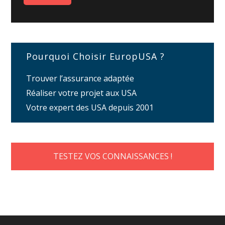
Pourquoi Choisir EuropUSA ?
Trouver l’assurance adaptée
Réaliser votre projet aux USA
Votre expert des USA depuis 2001
TESTEZ VOS CONNAISSANCES !