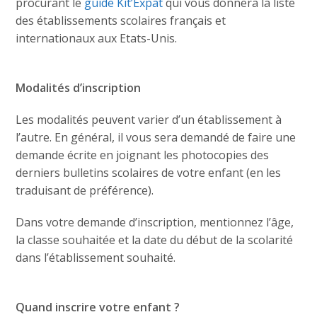
procurant le
guide Kit’Expat
qui vous donnera la liste
des établissements scolaires français et
internationaux aux Etats-Unis.
Modalités d’inscription
Les modalités peuvent varier d’un établissement à
l’autre. En général, il vous sera demandé de faire une
demande écrite en joignant les photocopies des
derniers bulletins scolaires de votre enfant (en les
traduisant de préférence).
Dans votre demande d’inscription, mentionnez l’âge,
la classe souhaitée et la date du début de la scolarité
dans l’établissement souhaité.
Quand inscrire votre enfant ?