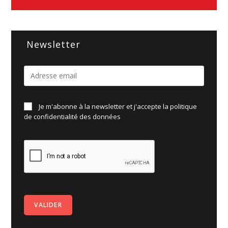
Newsletter
Je m'abonne à la newsletter et j'accepte la politique
de
confidentialité des données