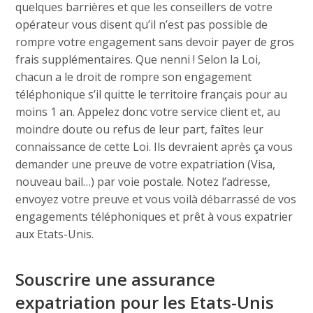
quelques barrières et que les conseillers de votre
opérateur vous disent qu’il n’est pas possible de
rompre votre engagement sans devoir payer de gros
frais supplémentaires. Que nenni ! Selon la Loi,
chacun a le droit de rompre son engagement
téléphonique s’il quitte le territoire français pour au
moins 1 an. Appelez donc votre service client et, au
moindre doute ou refus de leur part, faîtes leur
connaissance de cette Loi. Ils devraient après ça vous
demander une preuve de votre expatriation (Visa,
nouveau bail…) par voie postale. Notez l’adresse,
envoyez votre preuve et vous voilà débarrassé de vos
engagements téléphoniques et prêt à vous expatrier
aux Etats-Unis.
Souscrire une assurance
expatriation pour les Etats-Unis