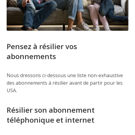
Pensez à résilier vos
abonnements
Nous dressons ci-dessous une liste non-exhaustive
des abonnements à résilier avant de partir pour les
USA.
Résilier son abonnement
téléphonique et internet