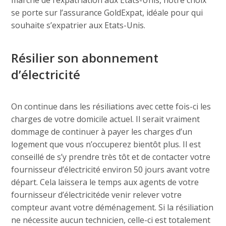
se porte sur l’assurance GoldExpat, idéale pour qui
souhaite s’expatrier aux Etats-Unis.
Résilier son abonnement
d’électricité
On continue dans les résiliations avec cette fois-ci les
charges de votre domicile actuel. Il serait vraiment
dommage de continuer à payer les charges d’un
logement que vous n’occuperez bientôt plus. Il est
conseillé de s’y prendre très tôt et de contacter votre
fournisseur d’électricité environ 50 jours avant votre
départ. Cela laissera le temps aux agents de votre
fournisseur d’électricitéde venir relever votre
compteur avant votre déménagement. Si la résiliation
ne nécessite aucun technicien, celle-ci est totalement