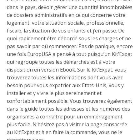
dans le pays, devoir gérer une quantité innombrables
de dossiers administratifs en ce qui concerne votre
logement, votre situation sociale, professionnelle,
fiscale, la situation de vos enfants et j’en passe. De
quoi rapidement être débordé sous les charges et ne
pas savoir par où commencer. Pas de panique, encore
une fois EuropUSA a pensé à tout puisqu’un Kit’Expat
qui regroupe toutes les démarches est à votre
disposition en version Ebook. Sur le Kit’Expat, vous
trouverez toutes les informations dont vous avez
besoin pour vous expatrier aux Etats-Unis, vous y
installer et y vivre le plus sereinement et
confortablement possible. Vous trouverez également
dans le guide toutes les adresses et les numéros des
organismes à connaître pour un emménagement
plus facile. N’hésitez pas à visiter la page consacrée
au Kit’Expat et à en faire la commande, vous ne le
regretterez pas.