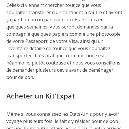
Celles-ci viennent chercher tout ce que vous
souhaiter transférer d’un continent à l’autre et livrent
ça par bateau ou par avion aux Etats-Unis en
quelques semaines. Vous seront demandés par la
compagnie quelques papiers comme une photocopie
de votre Passeport, de votre Visa, ainsi qu’un
inventaire détaillé de tout ce que vous souhaitez
transporter. Très pratique, cette méthode est
néanmoins plutôt coûteuse et nous vous conseillons
de demander plusieurs devis avant de déménager
pour de bon.
Acheter un Kit’Expat
Même si vous connaissez les Etats-Unis pour y avoir
voyagé plusieurs fois, le fait d’y résider pour de bon
est une toute autre affaire. Vous allez, à votre arrivée