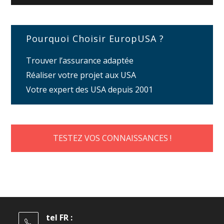
Pourquoi Choisir EuropUSA ?
Trouver l’assurance adaptée
Réaliser votre projet aux USA
Votre expert des USA depuis 2001
TESTEZ VOS CONNAISSANCES !
tel FR :