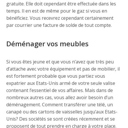
gratuite. Elle doit cependant être effectuée dans les
temps. Il en est de même pour le gaz si vous en
bénéficiez. Vous recevrez cependant certainement
par courrier une facture de solde de tout compte.
Déménager vos meubles
Si vous êtes jeune et que vous n’avez que très peu
d’attache avec votre équipement et pas de mobilier, il
est fortement probable que vous partiez vous
expatrier aux Etats-Unis armé de votre seule valise
contenant l’essentiel de vos affaires. Mais dans de
nombreux autres cas, vous allez avoir besoin d’un
déménagement. Comment transférer une télé, un
canapé ou des cartons de vaisselles jusqu’aux Etats-
Unis? Des sociétés se sont créées récemment et se
proposent de tout prendre en charge à votre place.