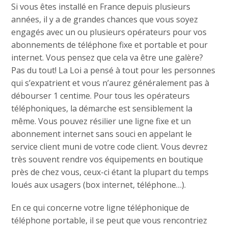
Si vous êtes installé en France depuis plusieurs
années, il y a de grandes chances que vous soyez
engagés avec un ou plusieurs opérateurs pour vos
abonnements de téléphone fixe et portable et pour
internet. Vous pensez que cela va être une galère?
Pas du tout! La Loi a pensé à tout pour les personnes
qui s’expatrient et vous n’aurez généralement pas à
débourser 1 centime. Pour tous les opérateurs
téléphoniques, la démarche est sensiblement la
même. Vous pouvez résilier une ligne fixe et un
abonnement internet sans souci en appelant le
service client muni de votre code client. Vous devrez
très souvent rendre vos équipements en boutique
près de chez vous, ceux-ci étant la plupart du temps
loués aux usagers (box internet, téléphone…).
En ce qui concerne votre ligne téléphonique de
téléphone portable, il se peut que vous rencontriez