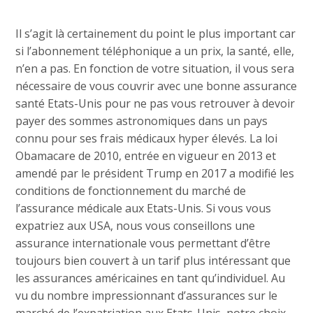
Il s’agit là certainement du point le plus important car
si l’abonnement téléphonique a un prix, la santé, elle,
n’en a pas. En fonction de votre situation, il vous sera
nécessaire de vous couvrir avec une bonne assurance
santé Etats-Unis pour ne pas vous retrouver à devoir
payer des sommes astronomiques dans un pays
connu pour ses frais médicaux hyper élevés. La loi
Obamacare de 2010, entrée en vigueur en 2013 et
amendé par le président Trump en 2017 a modifié les
conditions de fonctionnement du marché de
l’assurance médicale aux Etats-Unis. Si vous vous
expatriez aux USA, nous vous conseillons une
assurance internationale vous permettant d’être
toujours bien couvert à un tarif plus intéressant que
les assurances américaines en tant qu’individuel. Au
vu du nombre impressionnant d’assurances sur le
marché de l’expatriation aux Etats-Unis, notre choix