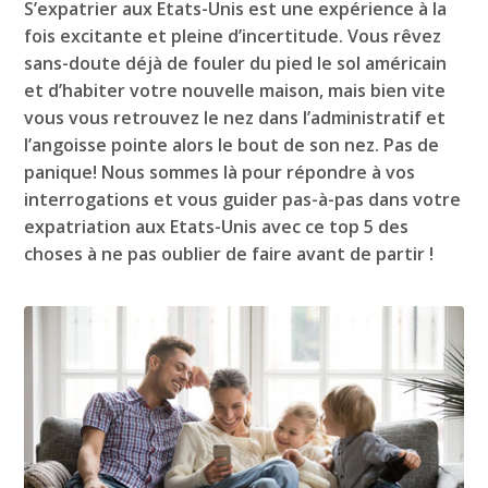
S’expatrier aux Etats-Unis est une expérience à la
fois excitante et pleine d’incertitude. Vous rêvez
sans-doute déjà de fouler du pied le sol américain
et d’habiter votre nouvelle maison, mais bien vite
vous vous retrouvez le nez dans l’administratif et
l’angoisse pointe alors le bout de son nez. Pas de
panique! Nous sommes là pour répondre à vos
interrogations et vous guider pas-à-pas dans votre
expatriation aux Etats-Unis avec ce top 5 des
choses à ne pas oublier de faire avant de partir !