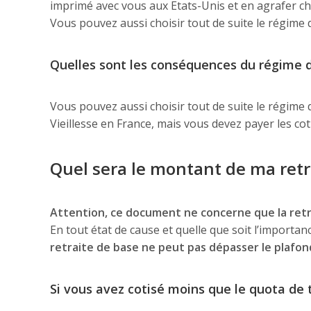
imprimé avec vous aux Etats-Unis et en agrafer ch
Vous pouvez aussi choisir tout de suite le régime d
Quelles sont les conséquences du régime 
Vous pouvez aussi choisir tout de suite le régime d
Vieillesse en France, mais vous devez payer les coti
Quel sera le montant de ma retr
Attention, ce document ne concerne que la retra
En tout état de cause et quelle que soit l’importan
retraite de base ne peut pas dépasser le plafon
Si vous avez cotisé moins que le quota de 