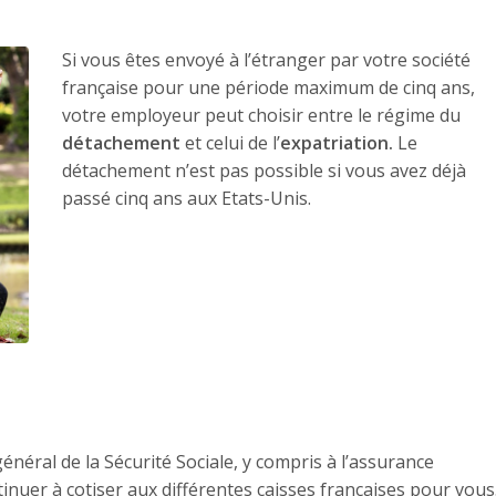
Si vous êtes envoyé à l’étranger par votre société
française pour une période maximum de cinq ans,
votre employeur peut choisir entre le régime du
détachement
et celui de l’
expatriation.
Le
détachement n’est pas possible si vous avez déjà
passé cinq ans aux Etats-Unis.
énéral de la Sécurité Sociale, y compris à l’assurance
ntinuer à cotiser aux différentes caisses françaises pour vous