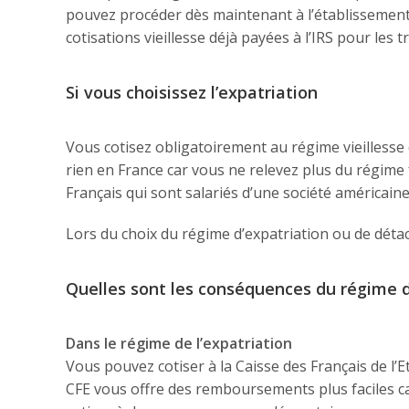
pouvez procéder dès maintenant à l’établisseme
cotisations vieillesse déjà payées à l’IRS pour les
Si vous choisissez l’expatriation
Vous cotisez obligatoirement au régime vieillesse 
rien en France car vous ne relevez plus du régime f
Français qui sont salariés d’une société américaine
Lors du choix du régime d’expatriation ou de déta
Quelles sont les conséquences du régime 
Dans le régime de l’expatriation
Vous pouvez cotiser à la Caisse des Français de l’
CFE vous offre des remboursements plus faciles car 