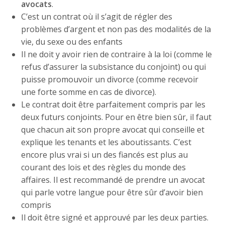
avocats
.
C’est un contrat où il s’agit de régler des
problèmes d’argent et non pas des modalités de la
vie, du sexe ou des enfants
Il ne doit y avoir rien de contraire à la loi (comme le
refus d’assurer la subsistance du conjoint) ou qui
puisse promouvoir un divorce (comme recevoir
une forte somme en cas de divorce).
Le contrat doit être parfaitement compris par les
deux futurs conjoints. Pour en être bien sûr, il faut
que chacun ait son propre avocat qui conseille et
explique les tenants et les aboutissants. C’est
encore plus vrai si un des fiancés est plus au
courant des lois et des règles du monde des
affaires. Il est recommandé de prendre un avocat
qui parle votre langue pour être sûr d’avoir bien
compris
Il doit être signé et approuvé par les deux parties.