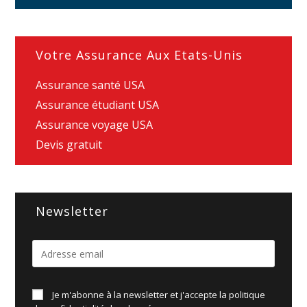
Votre Assurance Aux Etats-Unis
Assurance santé USA
Assurance étudiant USA
Assurance voyage USA
Devis gratuit
Newsletter
Je m'abonne à la newsletter et j'accepte la politique