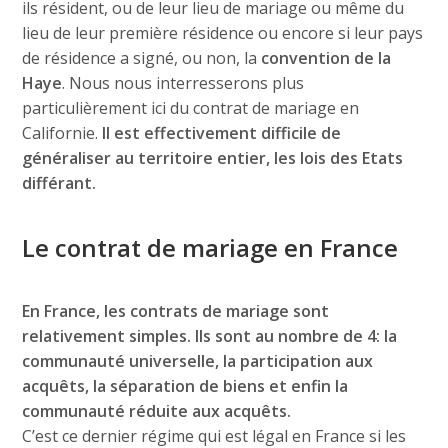
ils résident, ou de leur lieu de mariage ou même du
lieu de leur première résidence ou encore si leur pays
de résidence a signé, ou non, la
convention de la
Haye
. Nous nous interresserons plus
particulièrement ici du contrat de mariage en
Californie.
Il est effectivement difficile de
généraliser au territoire entier, les lois des Etats
différant.
Le contrat de mariage en France
En France, les contrats de mariage sont
relativement simples. Ils sont au nombre de 4: la
communauté universelle, la participation aux
acquêts, la séparation de biens et enfin la
communauté réduite aux acquêts.
C’est ce dernier régime qui est légal en France si les