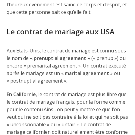
l’heureux évènement est saine de corps et d’esprit, et
que cette personne sait ce qu’elle fait.
Le contrat de mariage aux USA
Aux Etats-Unis, le contrat de mariage est connu sous
le nom de
« prenuptial agreement »
(« prenup ») ou
encore « premarital agreement ». Un contrat exécuté
après le mariage est un «
marital agreement
» ou
« postnuptial agreement ».
En Californie
, le contrat de mariage est plus libre que
le contrat de mariage français, pour la forme comme
pour le contenu.Ainsi, on peut y mettre ce que l’on
veut qui ne soit pas contraire à la loi et qui ne soit pas
« unconscionable » ou « unfair ». Le contrat de
mariage californien doit naturellement être conforme