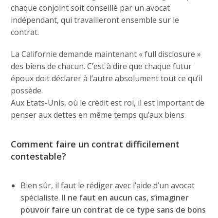
chaque conjoint soit conseillé par un avocat
indépendant, qui travailleront ensemble sur le
contrat.
La Californie demande maintenant « full disclosure »
des biens de chacun. C’est à dire que chaque futur
époux doit déclarer à l’autre absolument tout ce qu’il
possède.
Aux Etats-Unis, où le crédit est roi, il est important de
penser aux dettes en même temps qu’aux biens.
Comment faire un contrat difficilement
contestable?
Bien sûr, il faut le rédiger avec l’aide d’un avocat
spécialiste.
Il ne faut en aucun cas, s’imaginer
pouvoir faire un contrat de ce type sans de bons