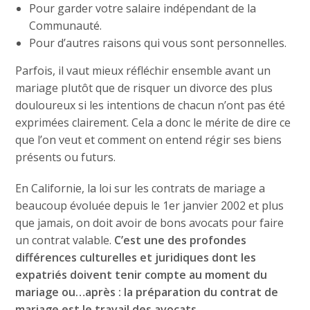
Pour garder votre salaire indépendant de la
Communauté.
Pour d’autres raisons qui vous sont personnelles.
Parfois, il vaut mieux réfléchir ensemble avant un
mariage plutôt que de risquer un divorce des plus
douloureux si les intentions de chacun n’ont pas été
exprimées clairement. Cela a donc le mérite de dire ce
que l’on veut et comment on entend régir ses biens
présents ou futurs.
En Californie, la loi sur les contrats de mariage a
beaucoup évoluée depuis le 1er janvier 2002 et plus
que jamais, on doit avoir de bons avocats pour faire
un contrat valable.
C’est une des profondes
différences culturelles et juridiques dont les
expatriés doivent tenir compte au moment du
mariage ou…après :
la préparation du contrat de
mariage est le travail des avocats.