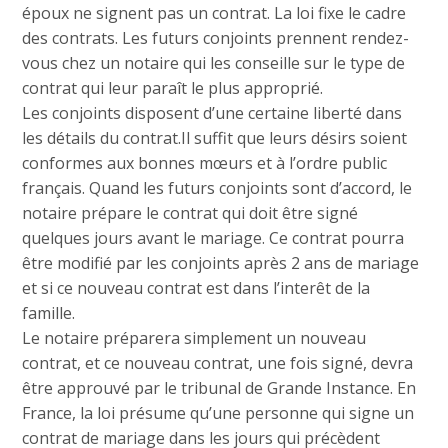
époux ne signent pas un contrat. La loi fixe le cadre
des contrats. Les futurs conjoints prennent rendez-
vous chez un notaire qui les conseille sur le type de
contrat qui leur paraît le plus approprié.
Les conjoints disposent d’une certaine liberté dans
les détails du contrat.Il suffit que leurs désirs soient
conformes aux bonnes mœurs et à l’ordre public
français. Quand les futurs conjoints sont d’accord, le
notaire prépare le contrat qui doit être signé
quelques jours avant le mariage. Ce contrat pourra
être modifié par les conjoints après 2 ans de mariage
et si ce nouveau contrat est dans l’interêt de la
famille.
Le notaire préparera simplement un nouveau
contrat, et ce nouveau contrat, une fois signé, devra
être approuvé par le tribunal de Grande Instance. En
France, la loi présume qu’une personne qui signe un
contrat de mariage dans les jours qui précèdent