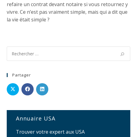
refaire un contrat devant notaire si vous retournez y
vivre. Ce n’est pas vraiment simple, mais qui a dit que
la vie était simple ?
Partager
Annuaire USA
Trouver votre expert aux USA