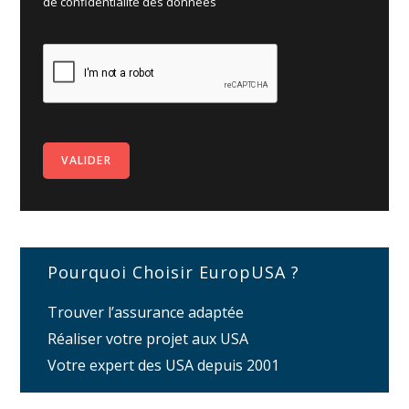
de
confidentialité des données
Pourquoi Choisir EuropUSA ?
Trouver l’assurance adaptée
Réaliser votre projet aux USA
Votre expert des USA depuis 2001