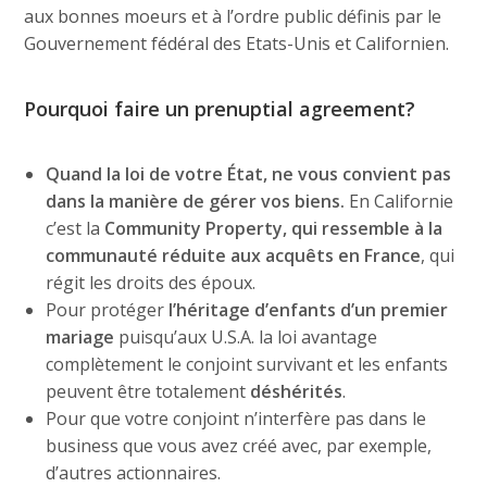
aux bonnes moeurs et à l’ordre public définis par le
Gouvernement fédéral des Etats-Unis et Californien.
Pourquoi faire un prenuptial agreement?
Quand la loi de votre État, ne vous convient pas
dans la manière de gérer vos biens.
En Californie
c’est la
Community Property, qui ressemble à la
communauté réduite aux acquêts en France
, qui
régit les droits des époux.
Pour protéger
l’héritage d’enfants d’un premier
mariage
puisqu’aux U.S.A. la loi avantage
complètement le conjoint survivant et les enfants
peuvent être totalement
déshérités
.
Pour que votre conjoint n’interfère pas dans le
business que vous avez créé avec, par exemple,
d’autres actionnaires.