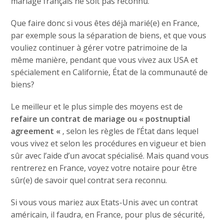
mariage français ne soit pas reconnu.
Que faire donc si vous êtes déjà marié(e) en France,
par exemple sous la séparation de biens, et que vous
vouliez continuer à gérer votre patrimoine de la
même manière, pendant que vous vivez aux USA et
spécialement en Californie, État de la communauté de
biens?
Le meilleur et le plus simple des moyens est de
refaire un contrat de mariage ou « postnuptial
agreement «
, selon les règles de l’État dans lequel
vous vivez et selon les procédures en vigueur et bien
sûr avec l’aide d’un avocat spécialisé. Mais quand vous
rentrerez en France, voyez votre notaire pour être
sûr(e) de savoir quel contrat sera reconnu.
Si vous vous mariez aux Etats-Unis avec un contrat
américain, il faudra, en France, pour plus de sécurité,