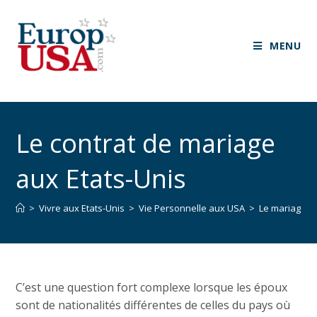
MENU
Le contrat de mariage
aux Etats-Unis
>
Vivre aux Etats-Unis
>
Vie Personnelle aux USA
>
Le mariage a
C’est une question fort complexe lorsque les époux
sont de nationalités différentes de celles du pays où