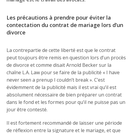
Les précautions à prendre pour éviter la
contectation du contrat de mariage lors d’un
divorce
La contrepartie de cette liberté est que le contrat
peut toujours être remis en question lors d’un procès
de divorce et comme disait Arnold Becker sur la
chaîne L.A. Law pour se faire de la publicité « I have
never seen a prenup I couldn’t break ». C’est
évidemment de la publicité mais il est vrai qu’il est
absolument nécessaire de bien préparer un contrat
dans le fond et les formes pour qu’il ne puisse pas un
jour être contesté.
Il est fortement recommandé de laisser une période
de réflexion entre la signature et le mariage, et que