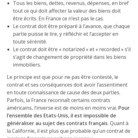
Tous les biens, dettes, revenus, dépenses, en bref
tout ce qui doit affecter la valeur des biens doit
être écrits. En France ce n’est pas le cas.
Le contrat doit être préparé à l’avance, que chaque
partie puisse le lire, y réfléchir et l’accepter en
toute sérénité.
Le contrat doit être « notarized » et « recorded » s’il
s’agit de changement de propriété dans les biens
immobiliers.
Le principe est que pour ne pas être contesté, le
contrat et ses conséquences doit avoir l’assentiment
en toute connaissance de cause des deux parties.
Parfois, la France reconnaît certains contrats
américains, l’inverse est de moins en moins vrai.
Pour
l’ensemble des Etats-Unis, il est impossible de
généraliser au sujet des contrats français.
Quant à
la Californie, il est plus que probable qu’un contrat de