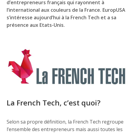
d’entrepreneurs français qui rayonnent à
l’international aux couleurs de la France. EuropUSA
s’intéresse aujourd’hui à la French Tech et a sa
présence aux Etats-Unis.
La French Tech, c’est quoi?
Selon sa propre définition, la French Tech regroupe
l’ensemble des entrepreneurs mais aussi toutes les