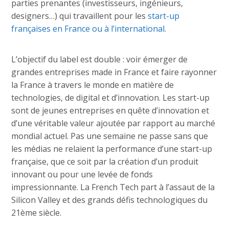
parties prenantes (investisseurs, ingénieurs,
designers…) qui travaillent pour les
start-up
françaises en France ou à l’international
.
L’objectif du label est double : voir émerger de
grandes entreprises made in France et faire rayonner
la France à travers le monde en matière de
technologies, de digital et d’innovation. Les start-up
sont de jeunes entreprises en quête d’innovation et
d’une véritable valeur ajoutée par rapport au marché
mondial actuel. Pas une semaine ne passe sans que
les médias ne relaient la performance d’une start-up
française, que ce soit par la création d’un produit
innovant ou pour une levée de fonds
impressionnante. La French Tech part à l’assaut de la
Silicon Valley et des grands défis technologiques du
21ème siècle.