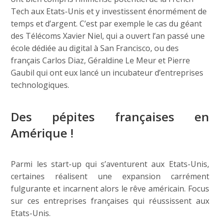
Tech aux Etats-Unis et y investissent énormément de
temps et d’argent. C’est par exemple le cas du géant
des Télécoms Xavier Niel, qui a ouvert l’an passé une
école dédiée au digital à San Francisco, ou des
français Carlos Diaz, Géraldine Le Meur et Pierre
Gaubil qui ont eux lancé un incubateur d’entreprises
technologiques.
Des pépites françaises en
Amérique !
Parmi les start-up qui s’aventurent aux Etats-Unis,
certaines réalisent une expansion carrément
fulgurante et incarnent alors le rêve américain. Focus
sur ces entreprises françaises qui réussissent aux
Etats-Unis.