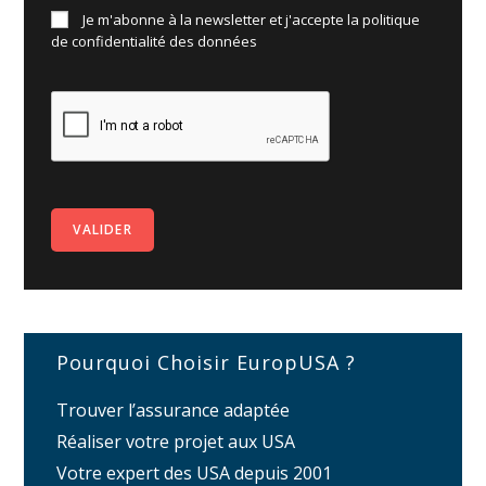
Je m'abonne à la newsletter et j'accepte la politique
de
confidentialité des données
Pourquoi Choisir EuropUSA ?
Trouver l’assurance adaptée
Réaliser votre projet aux USA
Votre expert des USA depuis 2001