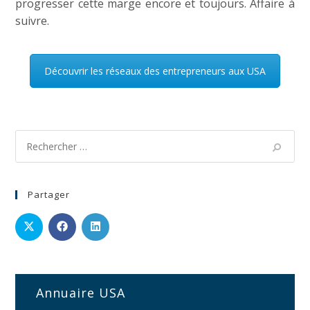
progresser cette marge encore et toujours. Affaire à
suivre.
Découvrir les réseaux des entrepreneurs aux USA
Partager
Annuaire USA