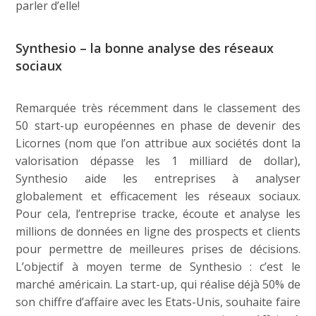
parler d’elle!
Synthesio – la bonne analyse des réseaux
sociaux
Remarquée très récemment dans le classement des
50 start-up européennes en phase de devenir des
Licornes (nom que l’on attribue aux sociétés dont la
valorisation dépasse les 1 milliard de dollar),
Synthesio aide les entreprises à analyser
globalement et efficacement les réseaux sociaux.
Pour cela, l’entreprise tracke, écoute et analyse les
millions de données en ligne des prospects et clients
pour permettre de meilleures prises de décisions.
L’objectif à moyen terme de Synthesio : c’est le
marché américain. La start-up, qui réalise déjà 50% de
son chiffre d’affaire avec les Etats-Unis, souhaite faire