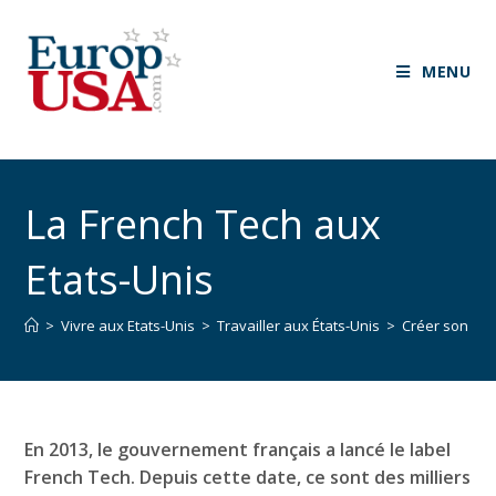
MENU
La French Tech aux
Etats-Unis
>
Vivre aux Etats-Unis
>
Travailler aux États-Unis
>
Créer son ent
En 2013, le gouvernement français a lancé le label
French Tech. Depuis cette date, ce sont des milliers