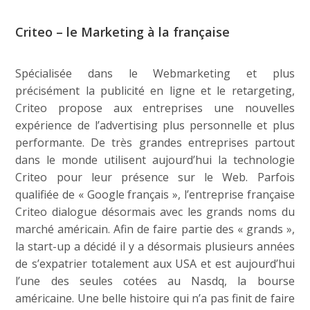
Criteo – le Marketing à la française
Spécialisée dans le Webmarketing et plus
précisément la publicité en ligne et le retargeting,
Criteo propose aux entreprises une nouvelles
expérience de l’advertising plus personnelle et plus
performante. De très grandes entreprises partout
dans le monde utilisent aujourd’hui la technologie
Criteo pour leur présence sur le Web. Parfois
qualifiée de « Google français », l’entreprise française
Criteo dialogue désormais avec les grands noms du
marché américain. Afin de faire partie des « grands »,
la start-up a décidé il y a désormais plusieurs années
de s’expatrier totalement aux USA et est aujourd’hui
l’une des seules cotées au Nasdq, la bourse
américaine. Une belle histoire qui n’a pas finit de faire