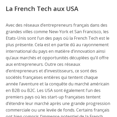
La French Tech aux USA
Avec des réseaux d’entrepreneurs français dans des
grandes villes comme New-York et San Francisco, les
Etats-Unis sont l’un des pays où la French Tech est le
plus présente. Cela est en partie dû au rayonnement
international du pays en matière d’innovation ainsi
qu’aux marchés et opportunités décuplées qu’il offre
aux entrepreneurs. Outre ces réseaux
d’entrepreneurs et d’investisseurs, ce sont des
sociétés françaises entières qui tentent chaque
année l’aventure et la conquête du marché américain
en B2B ou B2C. Les USA sont également l’un des
premiers pays où les start-up françaises tentent
d’étendre leur marché après une grande progression
commerciale ou une levée de fonds. Certains français
ont bien compris l’immense potentiel de la French