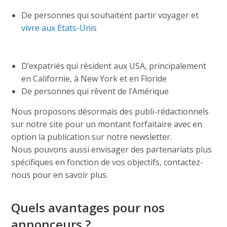
De personnes qui souhaitent partir voyager et
vivre aux Etats-Unis
D’expatriés qui résident aux USA, principalement
en Californie, à New York et en Floride
De personnes qui rêvent de l’Amérique
Nous proposons désormais des publi-rédactionnels
sur notre site pour un montant forfaitaire avec en
option la publication sur notre newsletter.
Nous pouvons aussi envisager des partenariats plus
spécifiques en fonction de vos objectifs, contactez-
nous pour en savoir plus.
Quels avantages pour nos
annonceurs ?