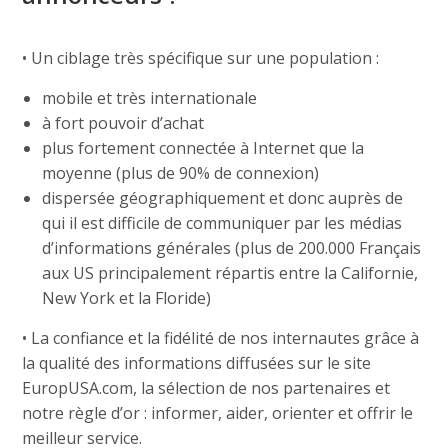
• Un ciblage très spécifique sur une population :
mobile et très internationale
à fort pouvoir d’achat
plus fortement connectée à Internet que la
moyenne (plus de 90% de connexion)
dispersée géographiquement et donc auprès de
qui il est difficile de communiquer par les médias
d’informations générales (plus de 200.000 Français
aux US principalement répartis entre la Californie,
New York et la Floride) ­
• La confiance et la fidélité de nos internautes grâce à
la qualité des informations diffusées sur le site
EuropUSA.com, la sélection de nos partenaires et
notre règle d’or : informer, aider, orienter et offrir le
meilleur service.