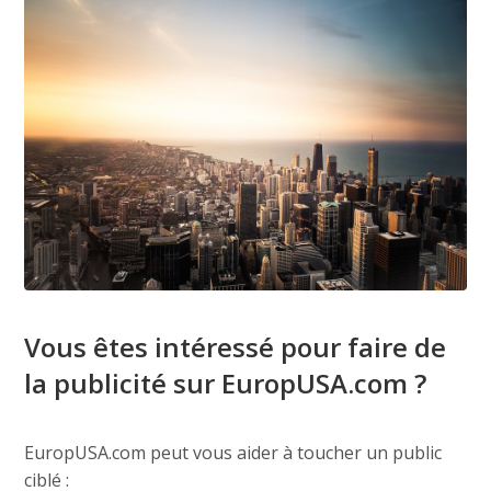
Vous êtes intéressé pour faire de
la publicité sur EuropUSA.com ?
EuropUSA.com peut vous aider à toucher un public
ciblé :