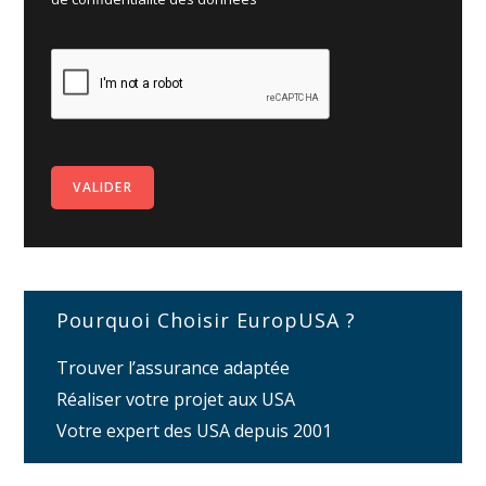
Pourquoi Choisir EuropUSA ?
Trouver l’assurance adaptée
Réaliser votre projet aux USA
Votre expert des USA depuis 2001