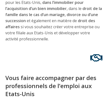
pour les Etats-Unis,
dans l’immobilier pour
l’acquisition d’un bien immobilier
, dans le
droit de la
famille dans le cas d’un mariage, divorce ou d’une
succession
et également en matière de
droit des
affaires
si vous souhaitez créer votre entreprise ou
votre filiale aux Etats-Unis et développer votre
activité professionnelle.
Vous faire accompagner par des
professionnels de l’emploi aux
Etats-Unis