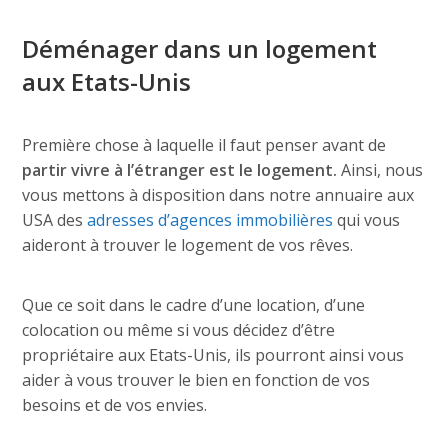
Déménager dans un logement
aux Etats-Unis
Première chose à laquelle il faut penser avant de
partir vivre à l’étranger est le logement.
Ainsi, nous
vous mettons à disposition dans notre annuaire aux
USA des
adresses d’agences immobilières
qui vous
aideront à trouver le logement de vos rêves.
Que ce soit dans le cadre d’une location, d’une
colocation ou même si vous décidez d’être
propriétaire aux Etats-Unis, ils pourront ainsi vous
aider à vous trouver le bien en fonction de vos
besoins et de vos envies.