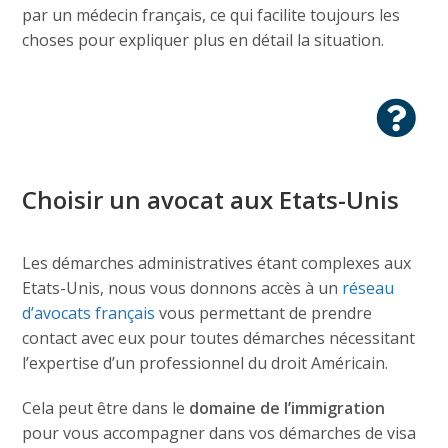
par un médecin français, ce qui facilite toujours les
choses pour expliquer plus en détail la situation.
Choisir un avocat aux Etats-Unis
Les démarches administratives étant complexes aux
Etats-Unis, nous vous donnons accès à un
réseau
d’avocats français
vous permettant de prendre
contact avec eux pour toutes démarches nécessitant
l’expertise d’un professionnel du droit Américain.
Cela peut être dans le
domaine de l’immigration
pour vous accompagner dans vos démarches de visa