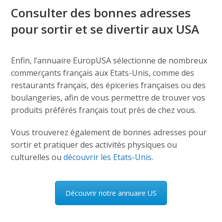
Consulter des bonnes adresses
pour sortir et se divertir aux USA
Enfin, l’annuaire EuropUSA sélectionne de nombreux
commerçants français aux Etats-Unis, comme des
restaurants français, des épiceries françaises ou des
boulangeries, afin de vous permettre de trouver vos
produits préférés français tout près de chez vous.
Vous trouverez également de bonnes adresses pour
sortir et pratiquer des activités physiques ou
culturelles ou
découvrir les Etats-Unis
.
Découvrir notre annuaire US