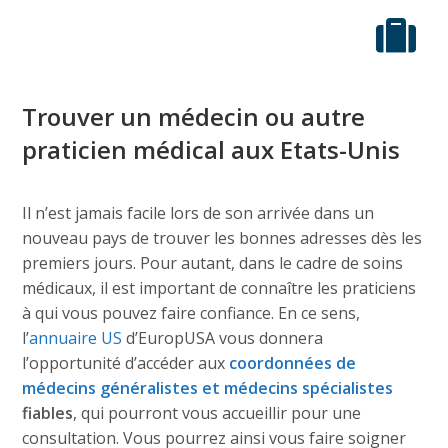
Trouver un médecin ou autre
praticien médical aux Etats-Unis
Il n’est jamais facile lors de son arrivée dans un
nouveau pays de trouver les bonnes adresses dès les
premiers jours. Pour autant, dans le cadre de soins
médicaux, il est important de connaître les praticiens
à qui vous pouvez faire confiance. En ce sens,
l’
annuaire US
d’EuropUSA vous donnera
l’opportunité d’accéder aux
coordonnées de
médecins généralistes et médecins spécialistes
fiables
, qui pourront vous accueillir pour une
consultation. Vous pourrez ainsi vous faire soigner