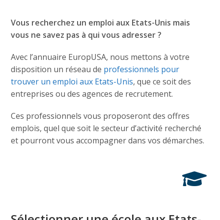
Vous recherchez un emploi aux Etats-Unis mais
vous ne savez pas à qui vous adresser ?
Avec l’annuaire EuropUSA, nous mettons à votre
disposition un réseau de
professionnels pour
trouver un emploi aux Etats-Unis
, que ce soit des
entreprises ou des agences de recrutement.
Ces professionnels vous proposeront des offres
emplois, quel que soit le secteur d’activité recherché
et pourront vous accompagner dans vos démarches.
Sélectionner une école aux Etats-