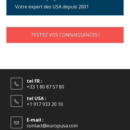
Votre expert des USA depuis 2001
TESTEZ VOS CONNAISSANCES !
tel FR :
+33 1 80 87 57 80
tel USA :
+1 917 933 20 10
E-mail :
contact@europusa.com