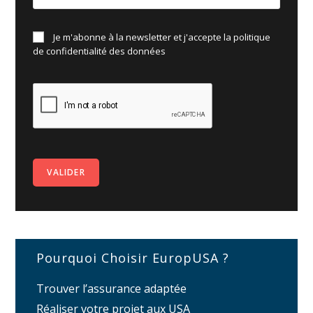
Je m'abonne à la newsletter et j'accepte la politique
de
confidentialité des données
Pourquoi Choisir EuropUSA ?
Trouver l’assurance adaptée
Réaliser votre projet aux USA