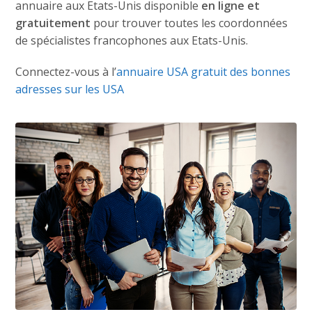
annuaire aux Etats-Unis disponible
en ligne et
gratuitement
pour trouver toutes les coordonnées
de spécialistes francophones aux Etats-Unis.
Connectez-vous à l’
annuaire USA gratuit des bonnes
adresses sur les USA