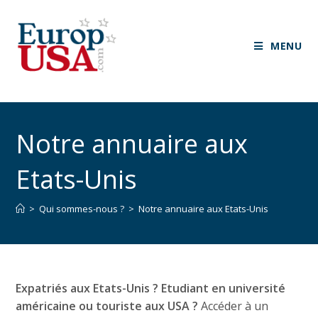
MENU
Notre annuaire aux
Etats-Unis
>
Qui sommes-nous ?
>
Notre annuaire aux Etats-Unis
Expatriés aux Etats-Unis ? Etudiant en université
américaine ou touriste aux USA ?
Accéder à un