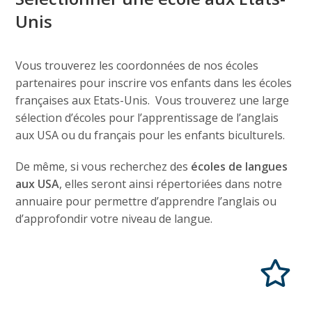
Unis
Vous trouverez les coordonnées de nos écoles
partenaires pour inscrire vos enfants dans les écoles
françaises aux Etats-Unis. Vous trouverez une large
sélection d’écoles pour l’apprentissage de l’anglais
aux USA ou du français pour les enfants biculturels.
De même, si vous recherchez des
écoles de langues
aux USA
, elles seront ainsi répertoriées dans notre
annuaire pour permettre d’apprendre l’anglais ou
d’approfondir votre niveau de langue.