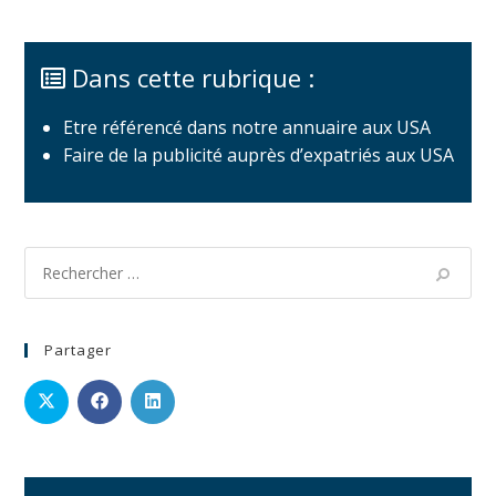
Dans cette rubrique :
Etre référencé dans notre annuaire aux USA
Faire de la publicité auprès d’expatriés aux USA
Partager