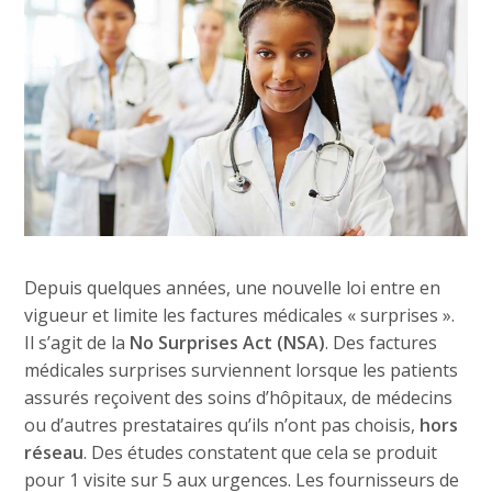
Depuis quelques années, une nouvelle loi entre en
vigueur et limite les factures médicales « surprises ».
Il s’agit de la
No Surprises Act (NSA)
. Des factures
médicales surprises surviennent lorsque les patients
assurés reçoivent des soins d’hôpitaux, de médecins
ou d’autres prestataires qu’ils n’ont pas choisis,
hors
réseau
. Des études constatent que cela se produit
pour 1 visite sur 5 aux urgences. Les fournisseurs de