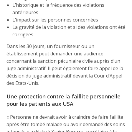
L’historique et la fréquence des violations
antérieures
L’impact sur les personnes concernées
La gravité de la violation et si des violations ont été
corrigées
Dans les 30 jours, un fournisseur ou un
établissement peut demander une audience
concernant la sanction pécuniaire civile auprès d’un
juge administratif. Il peut également faire appel de la
décision du juge administratif devant la Cour d’Appel
des Etats-Unis.
Une protection contre la faillite personnelle
pour les patients aux USA
« Personne ne devrait avoir à craindre de faire faillite
après être tombé malade ou avoir demandé des soins
intensifs » a déclaré Xavier Becerra, secrétaire à la