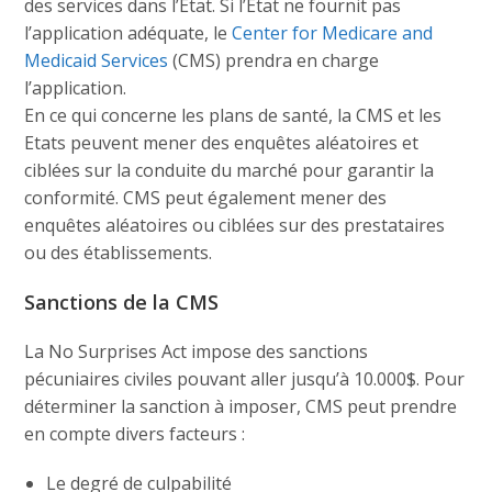
des services dans l’Etat. Si l’Etat ne fournit pas
l’application adéquate, le
Center for Medicare and
Medicaid Services
(CMS) prendra en charge
l’application.
En ce qui concerne les plans de santé, la CMS et les
Etats peuvent mener des enquêtes aléatoires et
ciblées sur la conduite du marché pour garantir la
conformité. CMS peut également mener des
enquêtes aléatoires ou ciblées sur des prestataires
ou des établissements.
Sanctions de la CMS
La No Surprises Act impose des sanctions
pécuniaires civiles pouvant aller jusqu’à 10.000$. Pour
déterminer la sanction à imposer, CMS peut prendre
en compte divers facteurs :
Le degré de culpabilité