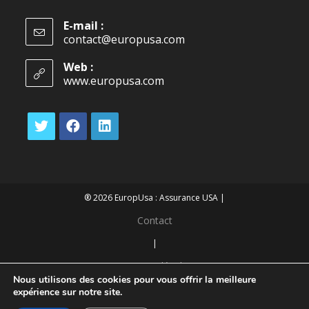
E-mail :
contact@europusa.com
Web :
www.europusa.com
® 2026 EuropUsa : Assurance USA |
Contact
|
Mentions légales
Nous utilisons des cookies pour vous offrir la meilleure
|
expérience sur notre site.