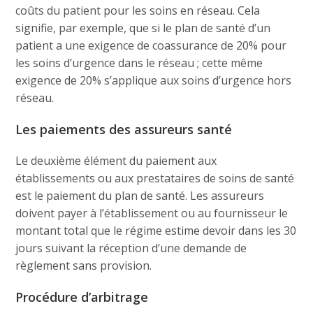
coûts du patient pour les soins en réseau. Cela
signifie, par exemple, que si le plan de santé d’un
patient a une exigence de coassurance de 20% pour
les soins d’urgence dans le réseau ; cette même
exigence de 20% s’applique aux soins d’urgence hors
réseau.
Les paiements des assureurs santé
Le deuxième élément du paiement aux
établissements ou aux prestataires de soins de santé
est le paiement du plan de santé. Les assureurs
doivent payer à l’établissement ou au fournisseur le
montant total que le régime estime devoir dans les 30
jours suivant la réception d’une demande de
règlement sans provision.
Procédure d’arbitrage