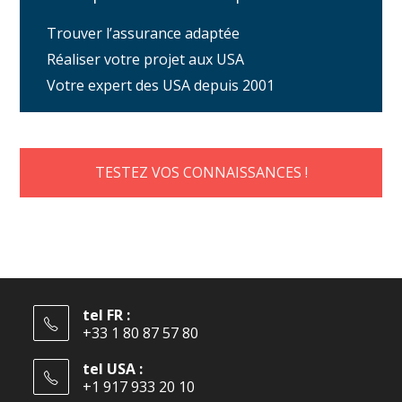
Trouver l’assurance adaptée
Réaliser votre projet aux USA
Votre expert des USA depuis 2001
TESTEZ VOS CONNAISSANCES !
tel FR :
+33 1 80 87 57 80
tel USA :
+1 917 933 20 10