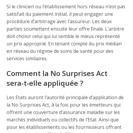
Si le clinicien ou l’établissement hors réseau n’est pas
satisfait du paiement initial, il peut engager une
procédure d’arbitrage avec l’assureur. Les deux
parties soumettent ensuite leur offre finale. L’arbitre
doit choisir celui qui lui semble le mieux représenté
un prix approprié. En tenant compte du prix médian
en réseau du régime de soins de santé pour des
services similaires.
Comment la No Surprises Act
sera-t-elle appliquée ?
Les Etats auront l’autorité principale d’application de
la No Surprises Act, à la fois pour les émetteurs qui
offrent une couverture d’assurance maladie sur les
marchés individuels ou collectifs de l’Etat. Ainsi que
pour les établissements ou les fournisseurs offrant