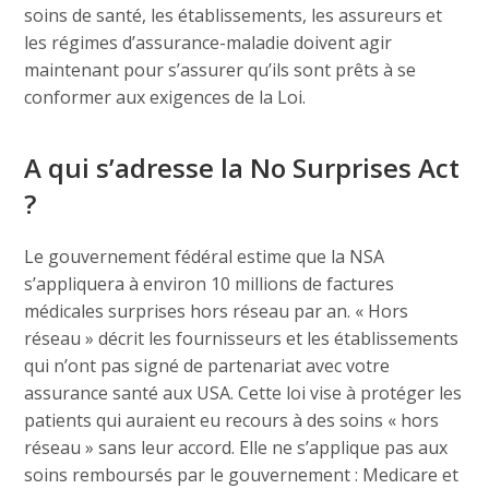
soins de santé, les établissements, les assureurs et
les régimes d’assurance-maladie doivent agir
maintenant pour s’assurer qu’ils sont prêts à se
conformer aux exigences de la Loi.
A qui s’adresse la No Surprises Act
?
Le gouvernement fédéral estime que la NSA
s’appliquera à environ 10 millions de factures
médicales surprises hors réseau par an. « Hors
réseau » décrit les fournisseurs et les établissements
qui n’ont pas signé de partenariat avec votre
assurance santé aux USA. Cette loi vise à protéger les
patients qui auraient eu recours à des soins « hors
réseau » sans leur accord. Elle ne s’applique pas aux
soins remboursés par le gouvernement : Medicare et