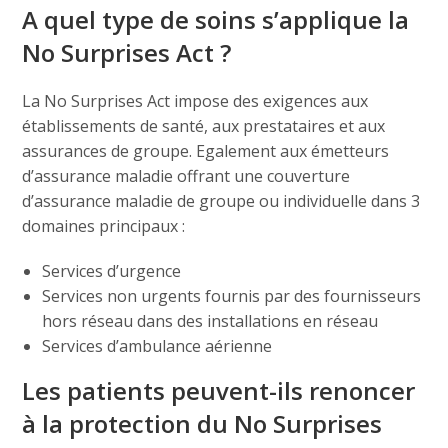
A quel type de soins s’applique la
No Surprises Act ?
La No Surprises Act impose des exigences aux
établissements de santé, aux prestataires et aux
assurances de groupe. Egalement aux émetteurs
d’assurance maladie offrant une couverture
d’assurance maladie de groupe ou individuelle dans 3
domaines principaux :
Services d’urgence
Services non urgents fournis par des fournisseurs
hors réseau dans des installations en réseau
Services d’ambulance aérienne
Les patients peuvent-ils renoncer
à la protection du No Surprises