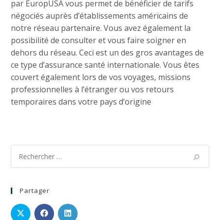
par EuropUSA vous permet de bénéficier de tarifs
négociés auprès d’établissements américains de
notre réseau partenaire. Vous avez également la
possibilité de consulter et vous faire soigner en
dehors du réseau. Ceci est un des gros avantages de
ce type d’assurance santé internationale. Vous êtes
couvert également lors de vos voyages, missions
professionnelles à l’étranger ou vos retours
temporaires dans votre pays d’origine
Partager