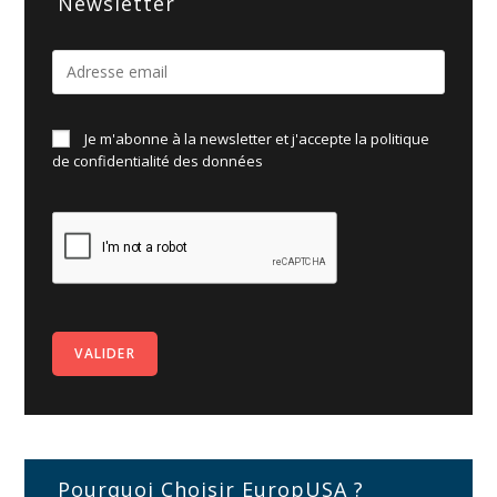
Newsletter
Je m'abonne à la newsletter et j'accepte la politique
de
confidentialité des données
Pourquoi Choisir EuropUSA ?