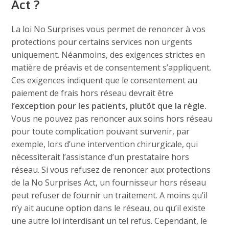
Act ?
La loi No Surprises vous permet de renoncer à vos
protections pour certains services non urgents
uniquement. Néanmoins, des exigences strictes en
matière de préavis et de consentement s’appliquent.
Ces exigences indiquent que le consentement au
paiement de frais hors réseau devrait être
l’exception pour les patients, plutôt que la règle.
Vous ne pouvez pas renoncer aux soins hors réseau
pour toute complication pouvant survenir, par
exemple, lors d’une intervention chirurgicale, qui
nécessiterait l’assistance d’un prestataire hors
réseau. Si vous refusez de renoncer aux protections
de la No Surprises Act, un fournisseur hors réseau
peut refuser de fournir un traitement. A moins qu’il
n’y ait aucune option dans le réseau, ou qu’il existe
une autre loi interdisant un tel refus. Cependant, le