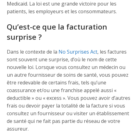
Medicaid. La loi est une grande victoire pour les
patients, les employeurs et les consommateurs.
Qu’est-ce que la facturation
surprise ?
Dans le contexte de la
No Surprises Act
, les factures
sont souvent une surprise, d’où le nom de cette
nouvelle loi. Lorsque vous consultez un médecin ou
un autre fournisseur de soins de santé, vous pouvez
être redevable de certains frais, tels qu’une
coassurance et/ou une franchise appelé aussi «
deductible » ou « excess ». Vous pouvez avoir d’autres
frais ou devoir payer la totalité de la facture si vous
consultez un fournisseur ou visiter un établissement
de santé qui ne fait pas partie du réseau de votre
assureur.