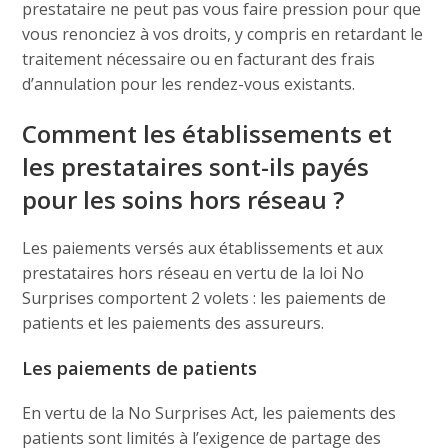
prestataire ne peut pas vous faire pression pour que
vous renonciez à vos droits, y compris en retardant le
traitement nécessaire ou en facturant des frais
d’annulation pour les rendez-vous existants.
Comment les établissements et
les prestataires sont-ils payés
pour les soins hors réseau ?
Les paiements versés aux établissements et aux
prestataires hors réseau en vertu de la loi No
Surprises comportent 2 volets : les paiements de
patients et les paiements des assureurs.
Les paiements de patients
En vertu de la No Surprises Act, les paiements des
patients sont limités à l’exigence de partage des