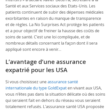
Santé et aux Services sociaux des Etats-Unis. Les
patients continuent de subir des dépenses médicales
exorbitantes en raison du manque de transparence
et de règles. La No Surprises Act protège les patients
et a pour objectif de freiner la hausse des coûts de
soins de santé. C’est une loi compliquée, et de
nombreux détails concernant la façon dont il sera
appliqué sont encore à venir…
L’avantage d’une assurance
expatrié pour les USA
Si vous choisissez une
assurance santé
internationale du type GoldExpat
en vivant aux USA,
vous n’êtes pas dans la situation délicate où des soins
qui seraient fait en dehors du réseau vous seraient
totalement refusés. L’assurance santé USA proposée