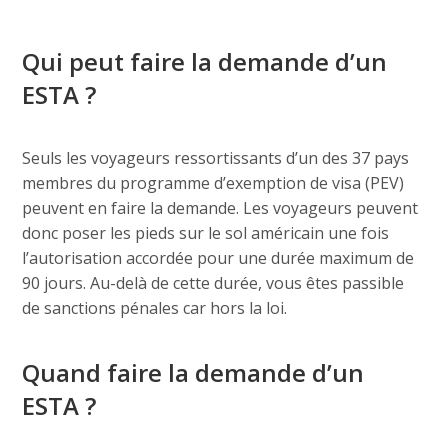
Qui peut faire la demande d’un
ESTA ?
Seuls les voyageurs ressortissants d’un des 37 pays
membres du programme d’exemption de visa (PEV)
peuvent en faire la demande. Les voyageurs peuvent
donc poser les pieds sur le sol américain une fois
l’autorisation accordée pour une durée maximum de
90 jours. Au-delà de cette durée, vous êtes passible
de sanctions pénales car hors la loi.
Quand faire la demande d’un
ESTA ?