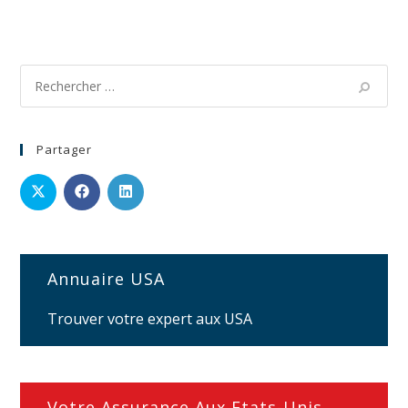
Partager
Annuaire USA
Trouver votre expert aux USA
Votre Assurance Aux Etats-Unis