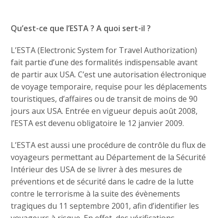
Qu’est-ce que l’ESTA ? A quoi sert-il ?
L’ESTA (Electronic System for Travel Authorization)
fait partie d’une des formalités indispensable avant
de partir aux USA. C’est une autorisation électronique
de voyage temporaire, requise pour les déplacements
touristiques, d’affaires ou de transit de moins de 90
jours aux USA. Entrée en vigueur depuis août 2008,
l’ESTA est devenu obligatoire le 12 janvier 2009.
L’ESTA est aussi une procédure de contrôle du flux de
voyageurs permettant au Département de la Sécurité
Intérieur des USA de se livrer à des mesures de
préventions et de sécurité dans le cadre de la lutte
contre le terrorisme à la suite des évènements
tragiques du 11 septembre 2001, afin d’identifier les