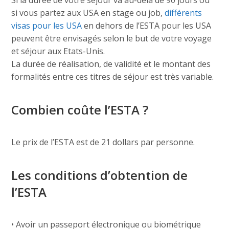
Si la durée de votre séjour va au-delà de 90 jours ou
si vous partez aux USA en stage ou job,
différents
visas pour les USA
en dehors de l’ESTA pour les USA
peuvent être envisagés selon le but de votre voyage
et séjour aux Etats-Unis.
La durée de réalisation, de validité et le montant des
formalités entre ces titres de séjour est très variable.
Combien coûte l’ESTA ?
Le prix de l’ESTA est de 21 dollars par personne.
Les conditions d’obtention de
l’ESTA
• Avoir un passeport électronique ou biométrique