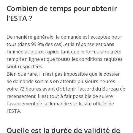
Combien de temps pour obtenir
l’ESTA ?
De manière générale, la demande est acceptée pour
tous (dans 99.9% des cas), et la réponse est dans
l’immédiat plutôt rapide tant que le formulaire a été
rempli en ligne et que toutes les conditions requises
sont respectées.
Bien que rare, il n’est pas impossible que le dossier
de demande soit mis en attente plusieurs heures
voire 72 heures avant d’obtenir l’accord du Bureau de
recensement. Il est tout à fait possible de suivre
l’avancement de la demande sur le site officiel de
l’ESTA.
Quelle est la durée de validité de