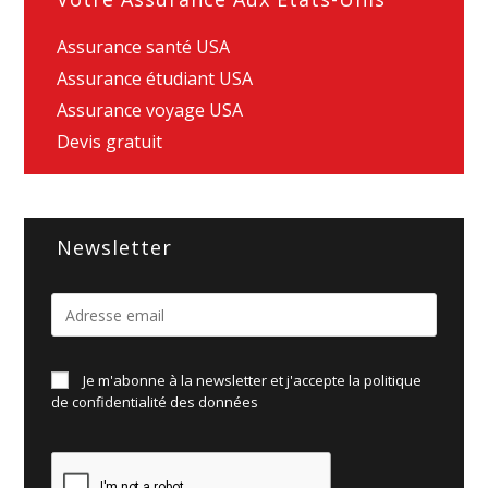
Assurance santé USA
Assurance étudiant USA
Assurance voyage USA
Devis gratuit
Newsletter
Je m'abonne à la newsletter et j'accepte la politique
de
confidentialité des données