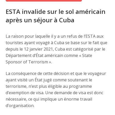
ESTA invalide sur le sol américain
après un séjour à Cuba
La raison pour laquelle il y a un refus de l’ESTA aux
touristes ayant voyagé à Cuba se base sur le fait que
depuis le 12 janvier 2021, Cuba est catégorisé par le
Département d’État américain comme « State
Sponsor of Terrorism ».
La conséquence de cette décision et que le voyageur
ayant visité un État jugé comme soutenant le
terrorisme, n’est plus éligible au programme
d’exemption de visa. Une demande de visa est donc
nécessaire, ce qui implique un énorme travail
d’organisation.