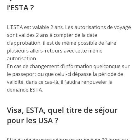
l’ESTA ?
L’ESTA est valable 2 ans. Les autorisations de voyage
sont valides 2 ans à compter de la date
d’approbation, il est de même possible de faire
plusieurs allers-retours avec cette même
autorisation.
En cas de changement d’information quelconque sur
le passeport ou que celui-ci dépasse la période de
validité, dans ce cas-là, il faudra renouveler la
demande ESTA.
Visa, ESTA, quel titre de séjour
pour les USA ?