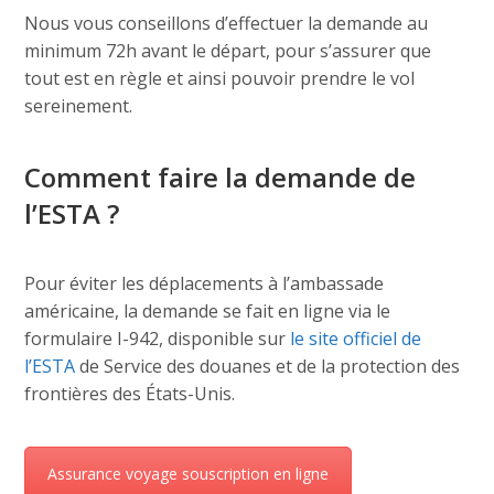
Nous vous conseillons d’effectuer la demande au
minimum 72h avant le départ, pour s’assurer que
tout est en règle et ainsi pouvoir prendre le vol
sereinement.
Comment faire la demande de
l’ESTA ?
Pour éviter les déplacements à l’ambassade
américaine, la demande se fait en ligne via le
formulaire I-942, disponible sur
le site officiel de
l’ESTA
de Service des douanes et de la protection des
frontières des États-Unis.
Assurance voyage souscription en ligne