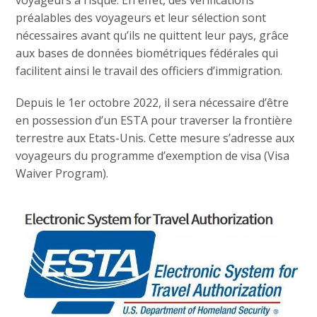
voyageurs à risque. En effet, des vérifications
préalables des voyageurs et leur sélection sont
nécessaires avant qu’ils ne quittent leur pays, grâce
aux bases de données biométriques fédérales qui
facilitent ainsi le travail des officiers d’immigration.
Depuis le 1er octobre 2022, il sera nécessaire d’être
en possession d’un ESTA pour traverser la frontière
terrestre aux Etats-Unis. Cette mesure s’adresse aux
voyageurs du programme d’exemption de visa (Visa
Waiver Program).