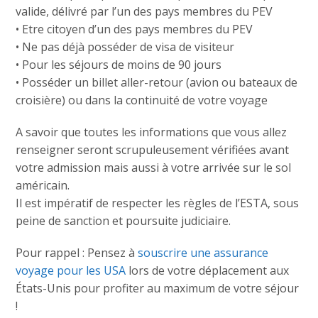
valide, délivré par l’un des pays membres du PEV
• Etre citoyen d’un des pays membres du PEV
• Ne pas déjà posséder de visa de visiteur
• Pour les séjours de moins de 90 jours
• Posséder un billet aller-retour (avion ou bateaux de
croisière) ou dans la continuité de votre voyage
A savoir que toutes les informations que vous allez
renseigner seront scrupuleusement vérifiées avant
votre admission mais aussi à votre arrivée sur le sol
américain.
Il est impératif de respecter les règles de l’ESTA, sous
peine de sanction et poursuite judiciaire.
Pour rappel : Pensez à
souscrire une assurance
voyage pour les USA
lors de votre déplacement aux
États-Unis pour profiter au maximum de votre séjour
!