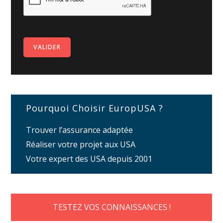
Pourquoi Choisir EuropUSA ?
Trouver l’assurance adaptée
Réaliser votre projet aux USA
Votre expert des USA depuis 2001
TESTEZ VOS CONNAISSANCES !