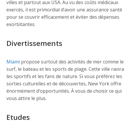
villes et partout aux USA. Au vu des coûts médicaux
exercés, il est primordial d’avoir une assurance santé
pour se couvrir efficacement et éviter des dépenses
exorbitantes.
Divertissements
Miami
propose surtout des activités de mer comme le
surf, le bateau et les sports de plage. Cette ville ravira
les sportifs et les fans de nature. Si vous préférez les
sorties culturelles et de découvertes, New York offre
énormément d’opportunités. À vous de choisir ce qui
vous attire le plus.
Etudes