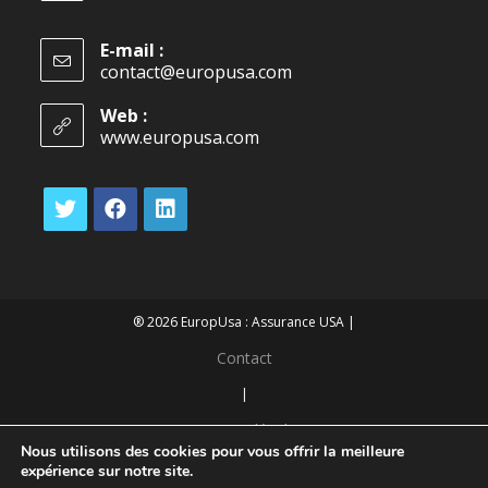
E-mail :
contact@europusa.com
Web :
www.europusa.com
® 2026 EuropUsa : Assurance USA |
Contact
|
Mentions légales
Nous utilisons des cookies pour vous offrir la meilleure
|
expérience sur notre site.