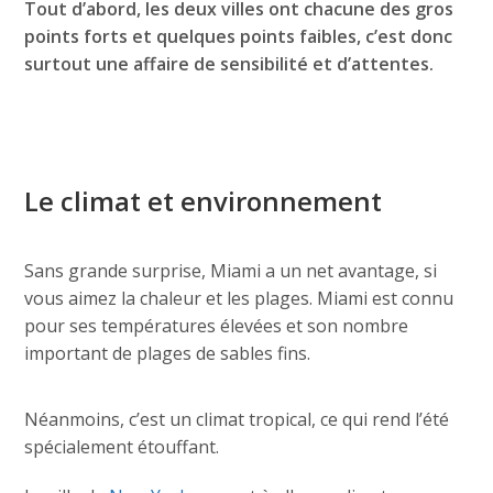
Tout d’abord, les deux villes ont chacune des gros
points forts et quelques points faibles, c’est donc
surtout une affaire de sensibilité et d’attentes.
Le climat et environnement
Sans grande surprise, Miami a un net avantage, si
vous aimez la chaleur et les plages. Miami est connu
pour ses températures élevées et son nombre
important de plages de sables fins.
Néanmoins, c’est un climat tropical, ce qui rend l’été
spécialement étouffant.