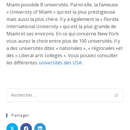
Miami possède 8 universités. Parmi elle, la fameuse
« Univeristy of Miami » qui est la plus prestigieuse
mais aussi la plus chère. Il y a également la « Florida
International University » qui est la plus grande de
Miami et ses environs. En ce qui concerne New York
vous aurez le choix entre plus de 100 universités. Il y
a des universités dites « nationales », « régionales »et
des « Liberal arts colleges ». Vous pouvez consulter
les différentes
universités des USA
.
Partager