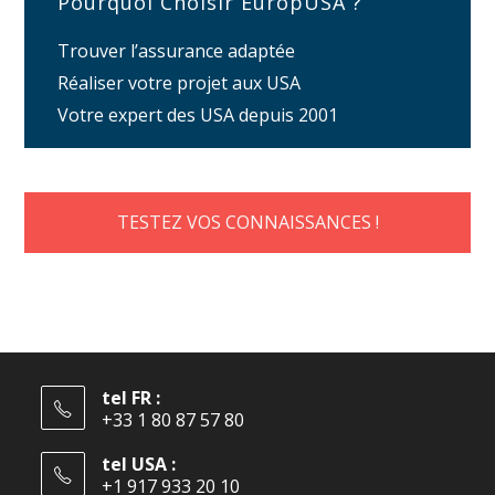
Pourquoi Choisir EuropUSA ?
Trouver l’assurance adaptée
Réaliser votre projet aux USA
Votre expert des USA depuis 2001
TESTEZ VOS CONNAISSANCES !
tel FR :
+33 1 80 87 57 80
tel USA :
+1 917 933 20 10