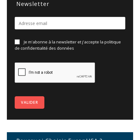
Newsletter
Je m'abonne à la newsletter et j'accepte la politique
de
confidentialité des données