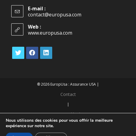
E-mail :
contact@europusa.com
Web :
www.europusa.com
® 2026 EuropUsa : Assurance USA |
Contact
|
Mentions légales
Nous utilisons des cookies pour vous offrir la meilleure
|
expérience sur notre site.
Confidentialité des données