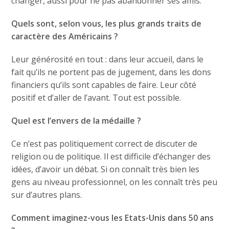
changer, aussi pour ne pas abandonner ses amis.
Quels sont, selon vous, les plus grands traits de
caractère des Américains ?
Leur générosité en tout : dans leur accueil, dans le
fait qu’ils ne portent pas de jugement, dans les dons
financiers qu’ils sont capables de faire. Leur côté
positif et d’aller de l’avant. Tout est possible.
Quel est l’envers de la médaille ?
Ce n’est pas politiquement correct de discuter de
religion ou de politique. Il est difficile d’échanger des
idées, d’avoir un débat. Si on connaît très bien les
gens au niveau professionnel, on les connaît très peu
sur d’autres plans.
Comment imaginez-vous les Etats-Unis dans 50 ans