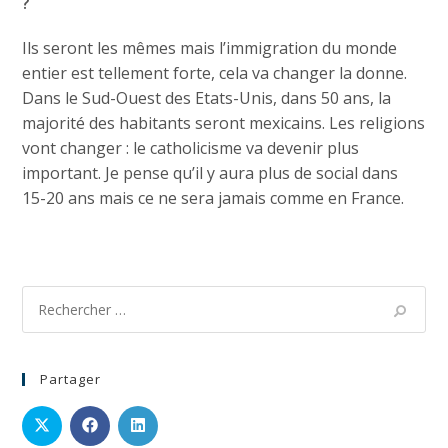
?
Ils seront les mêmes mais l’immigration du monde
entier est tellement forte, cela va changer la donne.
Dans le Sud-Ouest des Etats-Unis, dans 50 ans, la
majorité des habitants seront mexicains. Les religions
vont changer : le catholicisme va devenir plus
important. Je pense qu’il y aura plus de social dans
15-20 ans mais ce ne sera jamais comme en France.
Partager