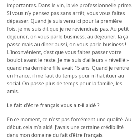
importantes. Dans le vin, la vie professionnelle prime.
Si vous n’y pensez pas sans arrêt, vous vous faites
dépasser. Quand je suis venu ici pour la première
fois, je me suis dit que je ne reviendrais pas. Au petit
déjeuner, on vous parle business, au déjeuner, là ça
passe mais au dîner aussi, on vous parle business !
L’inconvénient, c’est que vous faites passer votre
boulot avant le reste. Je me suis d’ailleurs « réveillé »
quand ma dernière fille avait 15 ans. Quand je rentre
en France, il me faut du temps pour m’habituer au
social. On passe plus de temps pour la famille, les
amis.
Le fait d’être français vous a t-il aidé ?
En ce moment, ce n’est pas forcément une qualité. Au
début, cela m’a aidé. J’avais une certaine crédibilité
dans mon domaine du fait d’être français.