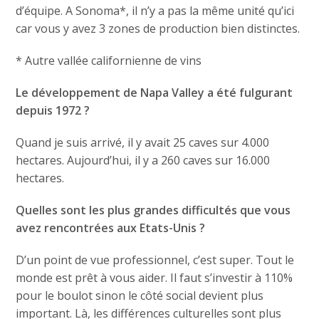
d’équipe. A Sonoma*, il n’y a pas la même unité qu’ici
car vous y avez 3 zones de production bien distinctes.
* Autre vallée californienne de vins
Le développement de Napa Valley a été fulgurant
depuis 1972 ?
Quand je suis arrivé, il y avait 25 caves sur 4.000
hectares. Aujourd’hui, il y a 260 caves sur 16.000
hectares.
Quelles sont les plus grandes difficultés que vous
avez rencontrées aux Etats-Unis ?
D’un point de vue professionnel, c’est super. Tout le
monde est prêt à vous aider. Il faut s’investir à 110%
pour le boulot sinon le côté social devient plus
important. Là, les différences culturelles sont plus