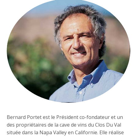
Bernard Portet est le Président co-fondateur et un
des propriétaires de la cave de vins du Clos Du Val
située dans la Napa Valley en Californie. Elle réalise