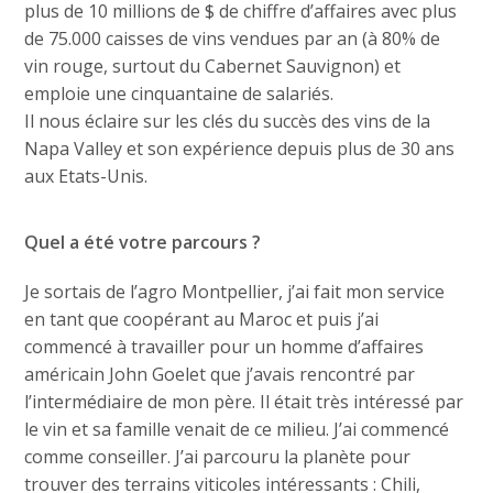
plus de 10 millions de $ de chiffre d’affaires avec plus
de 75.000 caisses de vins vendues par an (à 80% de
vin rouge, surtout du Cabernet Sauvignon) et
emploie une cinquantaine de salariés.
Il nous éclaire sur les clés du succès des vins de la
Napa Valley et son expérience depuis plus de 30 ans
aux Etats-Unis.
Quel a été votre parcours ?
Je sortais de l’agro Montpellier, j’ai fait mon service
en tant que coopérant au Maroc et puis j’ai
commencé à travailler pour un homme d’affaires
américain John Goelet que j’avais rencontré par
l’intermédiaire de mon père. Il était très intéressé par
le vin et sa famille venait de ce milieu. J’ai commencé
comme conseiller. J’ai parcouru la planète pour
trouver des terrains viticoles intéressants : Chili,