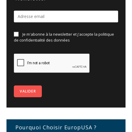
Je m'abonne à la newsletter et j'accepte la politique
de
confidentialité des données
Pourquoi Choisir EuropUSA ?