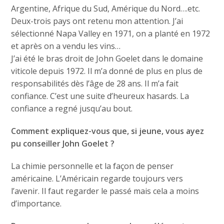
Argentine, Afrique du Sud, Amérique du Nord….etc.
Deux-trois pays ont retenu mon attention. J’ai
sélectionné Napa Valley en 1971, on a planté en 1972
et après on a vendu les vins…
J’ai été le bras droit de John Goelet dans le domaine
viticole depuis 1972. Il m’a donné de plus en plus de
responsabilités dès l’âge de 28 ans. Il m’a fait
confiance. C’est une suite d’heureux hasards. La
confiance a regné jusqu’au bout.
Comment expliquez-vous que, si jeune, vous ayez
pu conseiller John Goelet ?
La chimie personnelle et la façon de penser
américaine. L’Américain regarde toujours vers
l’avenir. Il faut regarder le passé mais cela a moins
d’importance.