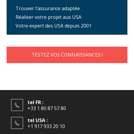
Trouver l’assurance adaptée
Réaliser votre projet aux USA
Votre expert des USA depuis 2001
TESTEZ VOS CONNAISSANCES !
tel FR :
+33 1 80 87 57 80
tel USA :
+1 917 933 20 10