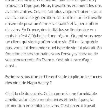
trouvait à l’époque. Nous travaillons vraiment les uns
avec les autres. Cela se fait plus aujourd’hui en France
avec la nouvelle génération. Ici tout le monde travaille
ensemble pour améliorer la qualité et la perception
des vins. En France, des individus se lient entre eux
mais ici c’est à l’échelle d’une région. Quand vous avez
un client qui vient goûter votre vin. S’il ne l’apprécie
pas, vous lui demandez quel type de vin lui plairait. En
fonction de ses souhaits, vous l’envoyez chez un de
vos concurrents. En France, c’est plus rare d’agir
ainsi…
Estimez-vous que cette entraide explique le succès
des vins de Napa Valley ?
C’est la clé du succès. Cela a permis une formidable
amélioration des connaissances et techniques, la
promotion ensemble des vins. C’est un vrai travail