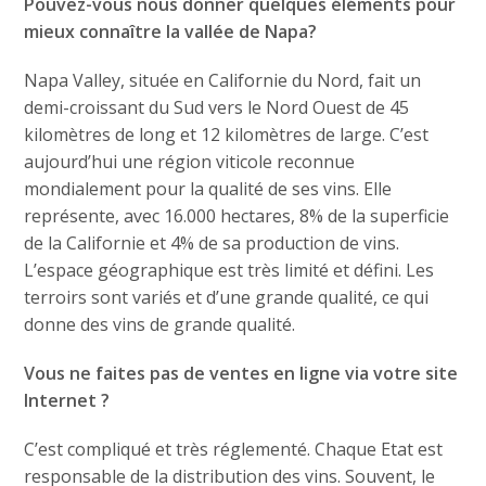
Pouvez-vous nous donner quelques éléments pour
mieux connaître la vallée de Napa?
Napa Valley, située en Californie du Nord, fait un
demi-croissant du Sud vers le Nord Ouest de 45
kilomètres de long et 12 kilomètres de large. C’est
aujourd’hui une région viticole reconnue
mondialement pour la qualité de ses vins. Elle
représente, avec 16.000 hectares, 8% de la superficie
de la Californie et 4% de sa production de vins.
L’espace géographique est très limité et défini. Les
terroirs sont variés et d’une grande qualité, ce qui
donne des vins de grande qualité.
Vous ne faites pas de ventes en ligne via votre site
Internet ?
C’est compliqué et très réglementé. Chaque Etat est
responsable de la distribution des vins. Souvent, le