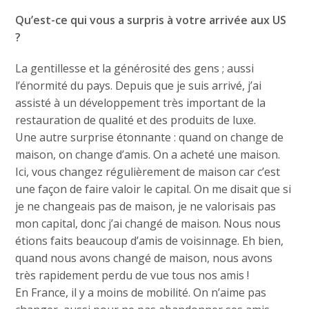
Qu’est-ce qui vous a surpris à votre arrivée aux US
?
La gentillesse et la générosité des gens ; aussi
l’énormité du pays. Depuis que je suis arrivé, j’ai
assisté à un développement très important de la
restauration de qualité et des produits de luxe.
Une autre surprise étonnante : quand on change de
maison, on change d’amis. On a acheté une maison.
Ici, vous changez régulièrement de maison car c’est
une façon de faire valoir le capital. On me disait que si
je ne changeais pas de maison, je ne valorisais pas
mon capital, donc j’ai changé de maison. Nous nous
étions faits beaucoup d’amis de voisinnage. Eh bien,
quand nous avons changé de maison, nous avons
très rapidement perdu de vue tous nos amis !
En France, il y a moins de mobilité. On n’aime pas