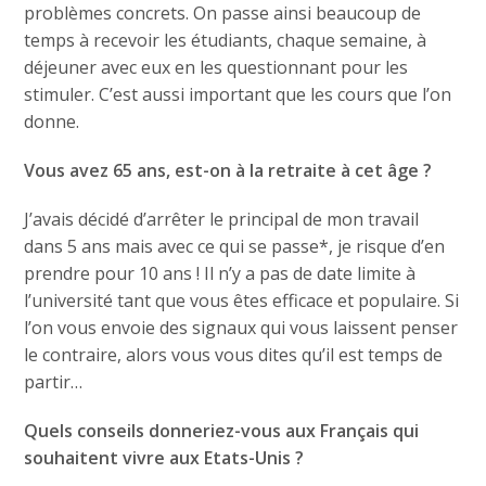
problèmes concrets. On passe ainsi beaucoup de
temps à recevoir les étudiants, chaque semaine, à
déjeuner avec eux en les questionnant pour les
stimuler. C’est aussi important que les cours que l’on
donne.
Vous avez 65 ans, est-on à la retraite à cet âge ?
J’avais décidé d’arrêter le principal de mon travail
dans 5 ans mais avec ce qui se passe*, je risque d’en
prendre pour 10 ans ! Il n’y a pas de date limite à
l’université tant que vous êtes efficace et populaire. Si
l’on vous envoie des signaux qui vous laissent penser
le contraire, alors vous vous dites qu’il est temps de
partir…
Quels conseils donneriez-vous aux Français qui
souhaitent vivre aux Etats-Unis ?