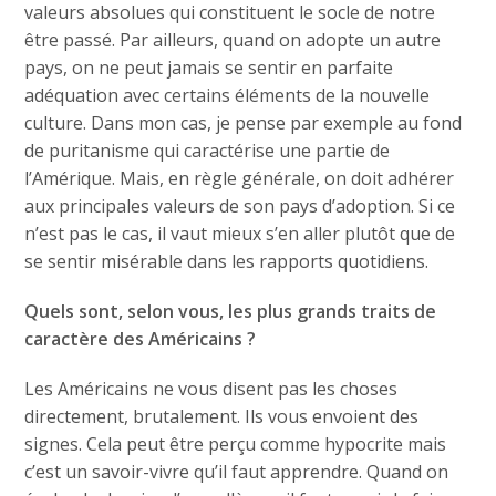
valeurs absolues qui constituent le socle de notre
être passé. Par ailleurs, quand on adopte un autre
pays, on ne peut jamais se sentir en parfaite
adéquation avec certains éléments de la nouvelle
culture. Dans mon cas, je pense par exemple au fond
de puritanisme qui caractérise une partie de
l’Amérique. Mais, en règle générale, on doit adhérer
aux principales valeurs de son pays d’adoption. Si ce
n’est pas le cas, il vaut mieux s’en aller plutôt que de
se sentir misérable dans les rapports quotidiens.
Quels sont, selon vous, les plus grands traits de
caractère des Américains ?
Les Américains ne vous disent pas les choses
directement, brutalement. Ils vous envoient des
signes. Cela peut être perçu comme hypocrite mais
c’est un savoir-vivre qu’il faut apprendre. Quand on