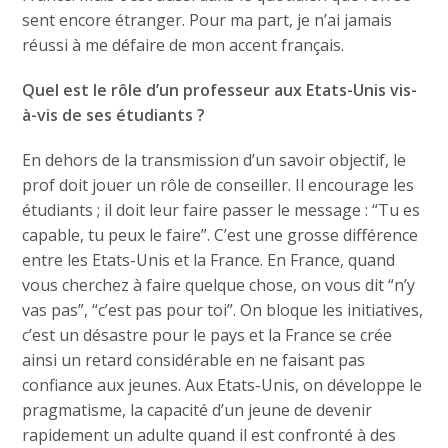
sent encore étranger. Pour ma part, je n’ai jamais
réussi à me défaire de mon accent français.
Quel est le rôle d’un professeur aux Etats-Unis vis-
à-vis de ses étudiants ?
En dehors de la transmission d’un savoir objectif, le
prof doit jouer un rôle de conseiller. Il encourage les
étudiants ; il doit leur faire passer le message : “Tu es
capable, tu peux le faire”. C’est une grosse différence
entre les Etats-Unis et la France. En France, quand
vous cherchez à faire quelque chose, on vous dit “n’y
vas pas”, “c’est pas pour toi”. On bloque les initiatives,
c’est un désastre pour le pays et la France se crée
ainsi un retard considérable en ne faisant pas
confiance aux jeunes. Aux Etats-Unis, on développe le
pragmatisme, la capacité d’un jeune de devenir
rapidement un adulte quand il est confronté à des