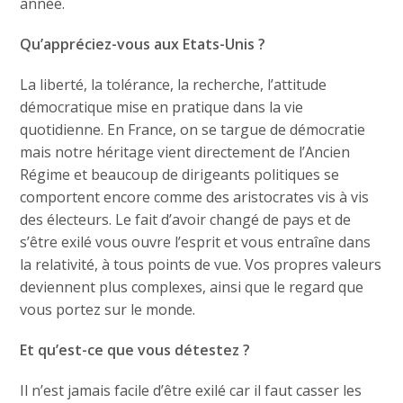
année.
Qu’appréciez-vous aux Etats-Unis ?
La liberté, la tolérance, la recherche, l’attitude
démocratique mise en pratique dans la vie
quotidienne. En France, on se targue de démocratie
mais notre héritage vient directement de l’Ancien
Régime et beaucoup de dirigeants politiques se
comportent encore comme des aristocrates vis à vis
des électeurs. Le fait d’avoir changé de pays et de
s’être exilé vous ouvre l’esprit et vous entraîne dans
la relativité, à tous points de vue. Vos propres valeurs
deviennent plus complexes, ainsi que le regard que
vous portez sur le monde.
Et qu’est-ce que vous détestez ?
Il n’est jamais facile d’être exilé car il faut casser les