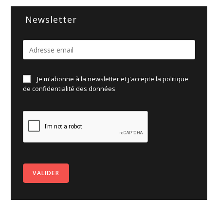
Newsletter
Je m'abonne à la newsletter et j'accepte la politique
de
confidentialité des données