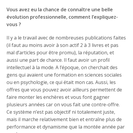
Vous avez eu la chance de connaître une belle
évolution professionnelle, comment l’expliquez-
vous ?
Il y a le travail avec de nombreuses publications faites
(il faut au moins avoir à son actif 2 à 3 livres et pas
mal d’articles pour être promu), la réputation, et
aussi une part de chance. Il faut avoir un profil
intellectuel à la mode. A l’époque, on cherchait des
gens qui avaient une formation en sciences sociales
ou en psychologie, ce qui était mon cas. Aussi, les
offres que vous pouvez avoir ailleurs permettent de
faire monter les enchères et vous font gagner
plusieurs années car on vous fait une contre-offre.
Ce système n’est pas objectif ni totalement juste,
mais il marche relativement bien et entraîne plus de
performance et dynamisme que la montée année par