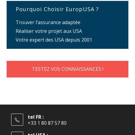
Pourquoi Choisir EuropUSA ?
Trouver l’assurance adaptée
Réaliser votre projet aux USA
Votre expert des USA depuis 2001
TESTEZ VOS CONNAISSANCES !
tel FR :
+33 1 80 87 57 80