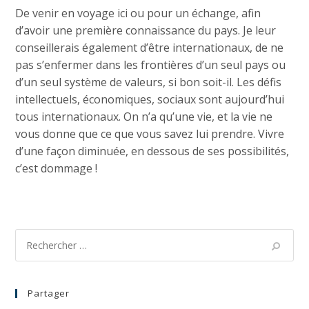
De venir en voyage ici ou pour un échange, afin
d’avoir une première connaissance du pays. Je leur
conseillerais également d’être internationaux, de ne
pas s’enfermer dans les frontières d’un seul pays ou
d’un seul système de valeurs, si bon soit-il. Les défis
intellectuels, économiques, sociaux sont aujourd’hui
tous internationaux. On n’a qu’une vie, et la vie ne
vous donne que ce que vous savez lui prendre. Vivre
d’une façon diminuée, en dessous de ses possibilités,
c’est dommage !
Partager