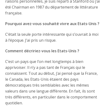
raisons personnelles, je suis reparti à Stanford où j’ai
été Chairman en 1987 du département de littérature
française.
Pourquoi avez-vous souhaité vivre aux Etats-Unis ?
C’était la seule porte intéressante qui s’ouvrait à moi
à l’époque. J’ai pris un risque.
Comment décririez-vous les Etats-Unis ?
C’est un pays que l’on met longtemps à bien
apprivoiser. Il n’y a pas tant de Français qui le
connaissent. Tout au début, j’ai pensé que la France,
le Canada, les Etats-Unis étaient des pays
démocratiques très semblables avec les mêmes
valeurs dans une langue différente. En fait, ils sont
très différents, en particulier dans le comportement
quotidien.