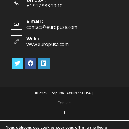
tel USA :
+1 917 933 20 10
E-mail :
contact@europusa.com
Web :
www.europusa.com
® 2026 EuropUsa : Assurance USA |
Contact
|
Mentions légales
Nous utilisons des cookies pour vous offrir la meilleure