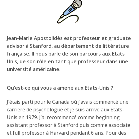
Jean-Marie Apostolidès est professeur et graduate
advisor à Stanford, au département de littérature
française. Il nous parle de son parcours aux Etats-
Unis, de son rôle en tant que professeur dans une
université américaine.
Qu’est-ce qui vous a amené aux Etats-Unis ?
J’étais parti pour le Canada où j’avais commencé une
carrière de psychologue et je suis arrivé aux Etats-
Unis en 1979. J’ai recommencé comme beginning
assistant professor à Stanford puis comme associate
et full professor à Harvard pendant 6 ans. Pour des