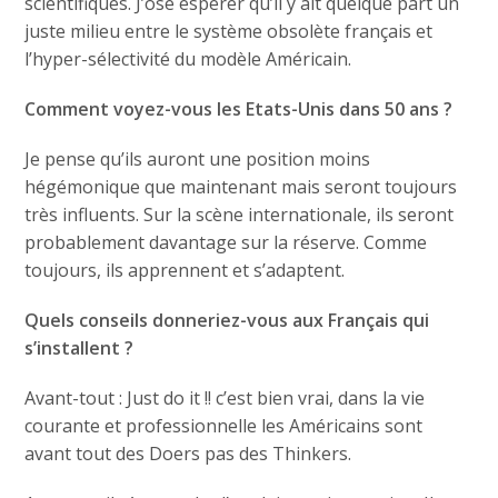
scientifiques. J’ose espérer qu’il y ait quelque part un
juste milieu entre le système obsolète français et
l’hyper-sélectivité du modèle Américain.
Comment voyez-vous les Etats-Unis dans 50 ans ?
Je pense qu’ils auront une position moins
hégémonique que maintenant mais seront toujours
très influents. Sur la scène internationale, ils seront
probablement davantage sur la réserve. Comme
toujours, ils apprennent et s’adaptent.
Quels conseils donneriez-vous aux Français qui
s’installent ?
Avant-tout : Just do it !! c’est bien vrai, dans la vie
courante et professionnelle les Américains sont
avant tout des Doers pas des Thinkers.