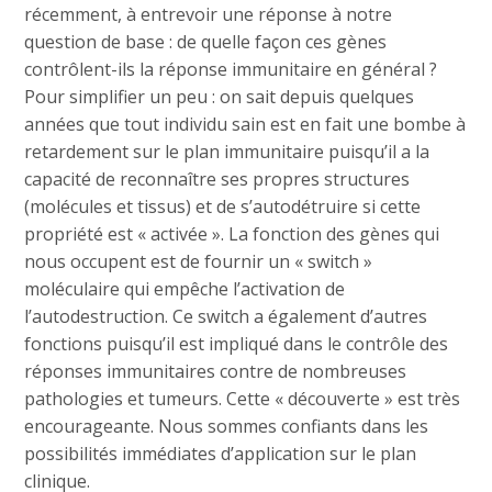
récemment, à entrevoir une réponse à notre
question de base : de quelle façon ces gènes
contrôlent-ils la réponse immunitaire en général ?
Pour simplifier un peu : on sait depuis quelques
années que tout individu sain est en fait une bombe à
retardement sur le plan immunitaire puisqu’il a la
capacité de reconnaître ses propres structures
(molécules et tissus) et de s’autodétruire si cette
propriété est « activée ». La fonction des gènes qui
nous occupent est de fournir un « switch »
moléculaire qui empêche l’activation de
l’autodestruction. Ce switch a également d’autres
fonctions puisqu’il est impliqué dans le contrôle des
réponses immunitaires contre de nombreuses
pathologies et tumeurs. Cette « découverte » est très
encourageante. Nous sommes confiants dans les
possibilités immédiates d’application sur le plan
clinique.