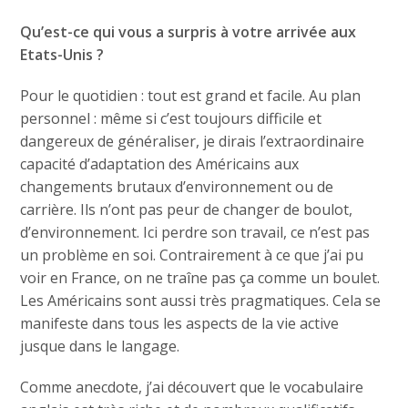
Qu’est-ce qui vous a surpris à votre arrivée aux
Etats-Unis ?
Pour le quotidien : tout est grand et facile. Au plan
personnel : même si c’est toujours difficile et
dangereux de généraliser, je dirais l’extraordinaire
capacité d’adaptation des Américains aux
changements brutaux d’environnement ou de
carrière. Ils n’ont pas peur de changer de boulot,
d’environnement. Ici perdre son travail, ce n’est pas
un problème en soi. Contrairement à ce que j’ai pu
voir en France, on ne traîne pas ça comme un boulet.
Les Américains sont aussi très pragmatiques. Cela se
manifeste dans tous les aspects de la vie active
jusque dans le langage.
Comme anecdote, j’ai découvert que le vocabulaire