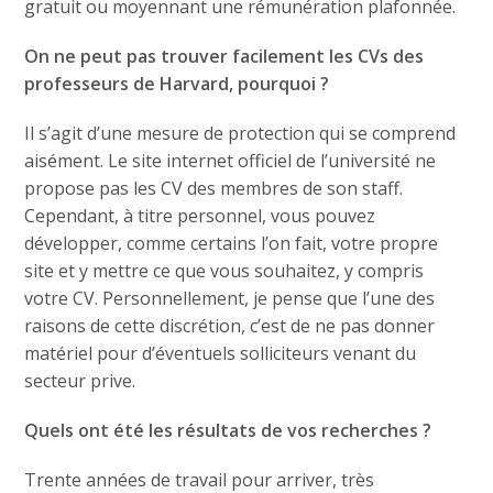
gratuit ou moyennant une rémunération plafonnée.
On ne peut pas trouver facilement les CVs des
professeurs de Harvard, pourquoi ?
Il s’agit d’une mesure de protection qui se comprend
aisément. Le site internet officiel de l’université ne
propose pas les CV des membres de son staff.
Cependant, à titre personnel, vous pouvez
développer, comme certains l’on fait, votre propre
site et y mettre ce que vous souhaitez, y compris
votre CV. Personnellement, je pense que l’une des
raisons de cette discrétion, c’est de ne pas donner
matériel pour d’éventuels solliciteurs venant du
secteur prive.
Quels ont été les résultats de vos recherches ?
Trente années de travail pour arriver, très