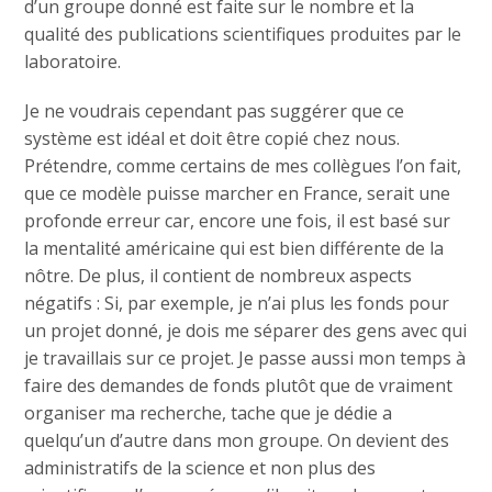
d’un groupe donné est faite sur le nombre et la
qualité des publications scientifiques produites par le
laboratoire.
Je ne voudrais cependant pas suggérer que ce
système est idéal et doit être copié chez nous.
Prétendre, comme certains de mes collègues l’on fait,
que ce modèle puisse marcher en France, serait une
profonde erreur car, encore une fois, il est basé sur
la mentalité américaine qui est bien différente de la
nôtre. De plus, il contient de nombreux aspects
négatifs : Si, par exemple, je n’ai plus les fonds pour
un projet donné, je dois me séparer des gens avec qui
je travaillais sur ce projet. Je passe aussi mon temps à
faire des demandes de fonds plutôt que de vraiment
organiser ma recherche, tache que je dédie a
quelqu’un d’autre dans mon groupe. On devient des
administratifs de la science et non plus des