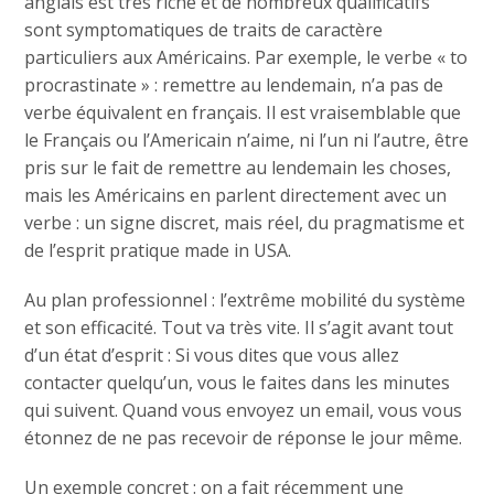
anglais est très riche et de nombreux qualificatifs
sont symptomatiques de traits de caractère
particuliers aux Américains. Par exemple, le verbe « to
procrastinate » : remettre au lendemain, n’a pas de
verbe équivalent en français. Il est vraisemblable que
le Français ou l’Americain n’aime, ni l’un ni l’autre, être
pris sur le fait de remettre au lendemain les choses,
mais les Américains en parlent directement avec un
verbe : un signe discret, mais réel, du pragmatisme et
de l’esprit pratique made in USA.
Au plan professionnel : l’extrême mobilité du système
et son efficacité. Tout va très vite. Il s’agit avant tout
d’un état d’esprit : Si vous dites que vous allez
contacter quelqu’un, vous le faites dans les minutes
qui suivent. Quand vous envoyez un email, vous vous
étonnez de ne pas recevoir de réponse le jour même.
Un exemple concret : on a fait récemment une