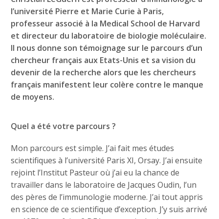
l’université Pierre et Marie Curie à Paris,
professeur associé à la Medical School de Harvard
et directeur du laboratoire de biologie moléculaire.
Il nous donne son témoignage sur le parcours d’un
chercheur français aux Etats-Unis et sa vision du
devenir de la recherche alors que les chercheurs
français manifestent leur colère contre le manque
de moyens.
Quel a été votre parcours ?
Mon parcours est simple. J’ai fait mes études
scientifiques à l’université Paris XI, Orsay. J’ai ensuite
rejoint l’Institut Pasteur où j’ai eu la chance de
travailler dans le laboratoire de Jacques Oudin, l’un
des pères de l’immunologie moderne. J’ai tout appris
en science de ce scientifique d’exception. J’y suis arrivé