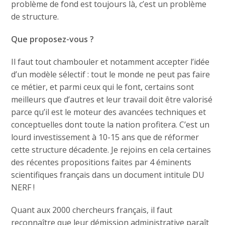
problème de fond est toujours là, c’est un problème
de structure.
Que proposez-vous ?
Il faut tout chambouler et notamment accepter l’idée
d’un modèle sélectif : tout le monde ne peut pas faire
ce métier, et parmi ceux qui le font, certains sont
meilleurs que d’autres et leur travail doit être valorisé
parce qu’il est le moteur des avancées techniques et
conceptuelles dont toute la nation profitera. C’est un
lourd investissement à 10-15 ans que de réformer
cette structure décadente. Je rejoins en cela certaines
des récentes propositions faites par 4 éminents
scientifiques français dans un document intitule DU
NERF !
Quant aux 2000 chercheurs français, il faut
reconnaître que leur démission administrative paraît