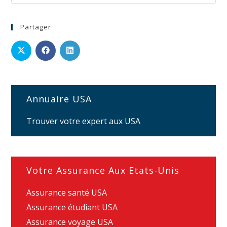
Partager
Annuaire USA
Trouver votre expert aux USA
Votre Assurance Aux Etats-Unis
Assurance santé USA
Assurance étudiant USA
Assurance voyage USA