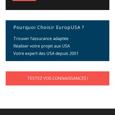
Pourquoi Choisir EuropUSA ?
Trouver l’assurance adaptée
Réaliser votre projet aux USA
Votre expert des USA depuis 2001
TESTEZ VOS CONNAISSANCES !