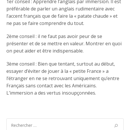
1er conseil : Apprendre l’anglais par immersion. Il est
préférable de parler un anglais rudimentaire avec
l’accent français que de faire la « patate chaude » et
ne pas se faire comprendre du tout.
2ème conseil : il ne faut pas avoir peur de se
présenter et de se mettre en valeur. Montrer en quoi
on peut aider et être indispensable.
3ème conseil : Bien que tentant, surtout au début,
essayer d’éviter de jouer à la « petite France » a
l’étranger en ne se retrouvant uniquement qu’entre
Français sans contact avec les Américains.
L’immersion a des vertus insoupçonnées.