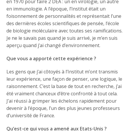
en 1970 pour faire 2 DEA : un en virologie, un autre
en immunologie. A l’époque, l’Institut était un
foisonnement de personnalités et représentait l’une
des dernières écoles scientifiques de pensée, l’école
de biologie moléculaire avec toutes ses ramifications.
Je ne le savais pas quand je suis arrivé, je m’en suis
aperçu quand j’ai changé d’environnement.
Que vous a apporté cette expérience ?
Les gens que j’ai côtoyés à l’Institut m’ont transmis
leur expérience, une façon de penser, une logique, le
raisonnement. C’est la base de tout en recherche, j’ai
été vraiment chanceux d’être confronté à tout cela.
J’ai réussi à grimper les échelons rapidement pour
devenir à l’époque, l’un des plus jeunes professeurs
d’université de France.
Qu’est-ce qui vous a amené aux Etats-Unis ?