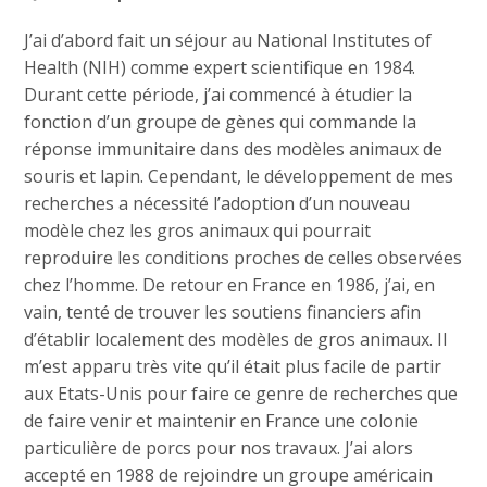
J’ai d’abord fait un séjour au National Institutes of
Health (NIH) comme expert scientifique en 1984.
Durant cette période, j’ai commencé à étudier la
fonction d’un groupe de gènes qui commande la
réponse immunitaire dans des modèles animaux de
souris et lapin. Cependant, le développement de mes
recherches a nécessité l’adoption d’un nouveau
modèle chez les gros animaux qui pourrait
reproduire les conditions proches de celles observées
chez l’homme. De retour en France en 1986, j’ai, en
vain, tenté de trouver les soutiens financiers afin
d’établir localement des modèles de gros animaux. Il
m’est apparu très vite qu’il était plus facile de partir
aux Etats-Unis pour faire ce genre de recherches que
de faire venir et maintenir en France une colonie
particulière de porcs pour nos travaux. J’ai alors
accepté en 1988 de rejoindre un groupe américain