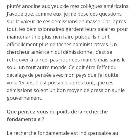
plutôt anodine aux yeux de mes collègues américains.
J’avoue que, comme eux, je me pose des questions
sur la valeur de ces démissions en masse. Car, après
tout, les démissionnaires gardent leurs salaires pour
maintenant ne plus rien faire puisqu’ils n’ont
officiellement plus de tâches administratives. Un
chercheur américain qui démissionne , c’est se
retrouver à la rue, pas pour des manifs mais sans le
sou…un tout autre monde. Ce doit être l’effet du
décalage de pensée avec mon pays que j’ai quitté
voilà 15 ans, il est possible, après tout, que ces
démissions soient un bon moyen de pression sur le
gouvernement.
Que pensez-vous du poids de la recherche
fondamentale ?
La recherche fondamentale est indispensable au