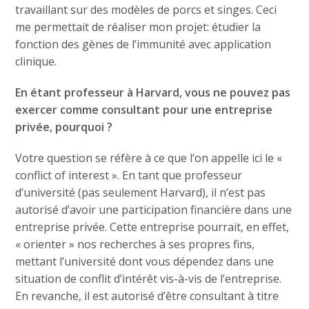
travaillant sur des modèles de porcs et singes. Ceci
me permettait de réaliser mon projet: étudier la
fonction des gènes de l’immunité avec application
clinique.
En étant professeur à Harvard, vous ne pouvez pas
exercer comme consultant pour une entreprise
privée, pourquoi ?
Votre question se réfère à ce que l’on appelle ici le «
conflict of interest ». En tant que professeur
d’université (pas seulement Harvard), il n’est pas
autorisé d’avoir une participation financière dans une
entreprise privée. Cette entreprise pourrait, en effet,
« orienter » nos recherches à ses propres fins,
mettant l’université dont vous dépendez dans une
situation de conflit d’intérêt vis-à-vis de l’entreprise.
En revanche, il est autorisé d’être consultant à titre