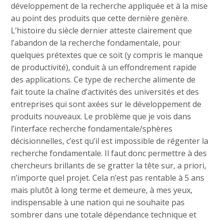
développement de la recherche appliquée et à la mise
au point des produits que cette dernière genère.
L’histoire du siècle dernier atteste clairement que
l’abandon de la recherche fondamentale, pour
quelques prétextes que ce soit (y compris le manque
de productivité), conduit à un effondrement rapide
des applications. Ce type de recherche alimente de
fait toute la chaîne d’activités des universités et des
entreprises qui sont axées sur le développement de
produits nouveaux. Le problème que je vois dans
l’interface recherche fondamentale/sphères
décisionnelles, c’est qu’il est impossible de régenter la
recherche fondamentale. Il faut donc permettre à des
chercheurs brillants de se gratter la tête sur, a priori,
n’importe quel projet. Cela n’est pas rentable à 5 ans
mais plutôt à long terme et demeure, à mes yeux,
indispensable à une nation qui ne souhaite pas
sombrer dans une totale dépendance technique et