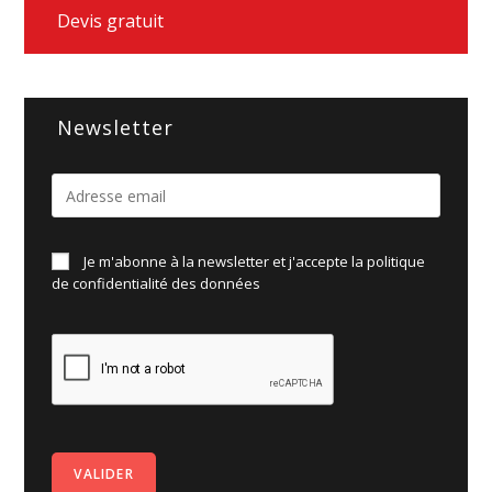
Devis gratuit
Newsletter
Je m'abonne à la newsletter et j'accepte la politique
de
confidentialité des données