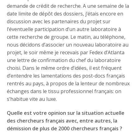
demande de crédit de recherche. A une semaine de la
date limite de dépôt des dossiers, j’étais encore en
discussion avec les partenaires du projet sur
l’éventuelle participation d’un autre laboratoire à
cette recherche de groupe. Le matin, au téléphone,
nous décidons d’associer un nouveau laboratoire au
projet, le soir même je recevais par Fedex d’Atlanta
une lettre de confirmation du chef du laboratoire
choisi. Dans le même ordre d’idées, il est fréquent
d’entendre les lamentations des post-docs français
rentrés au pays, à propos de la lenteur de nombreux
échanges dans le tissu professionnel français: on
s’habitue vite au luxe.
Quelle est votre opinion sur la situation actuelle
des chercheurs français avec, entre autres, la
démission de plus de 2000 chercheurs français ?