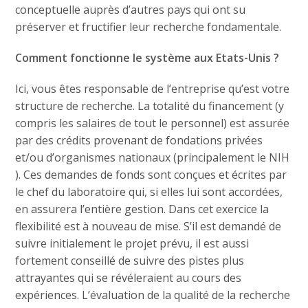
conceptuelle auprès d’autres pays qui ont su
préserver et fructifier leur recherche fondamentale.
Comment fonctionne le système aux Etats-Unis ?
Ici, vous êtes responsable de l’entreprise qu’est votre
structure de recherche. La totalité du financement (y
compris les salaires de tout le personnel) est assurée
par des crédits provenant de fondations privées
et/ou d’organismes nationaux (principalement le NIH
). Ces demandes de fonds sont conçues et écrites par
le chef du laboratoire qui, si elles lui sont accordées,
en assurera l’entière gestion. Dans cet exercice la
flexibilité est à nouveau de mise. S’il est demandé de
suivre initialement le projet prévu, il est aussi
fortement conseillé de suivre des pistes plus
attrayantes qui se révéleraient au cours des
expériences. L’évaluation de la qualité de la recherche