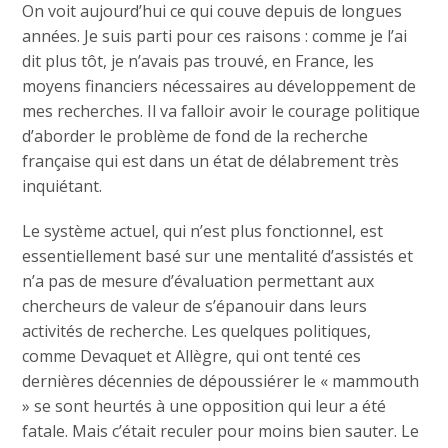
On voit aujourd’hui ce qui couve depuis de longues
années. Je suis parti pour ces raisons : comme je l’ai
dit plus tôt, je n’avais pas trouvé, en France, les
moyens financiers nécessaires au développement de
mes recherches. Il va falloir avoir le courage politique
d’aborder le problème de fond de la recherche
française qui est dans un état de délabrement très
inquiétant.
Le système actuel, qui n’est plus fonctionnel, est
essentiellement basé sur une mentalité d’assistés et
n’a pas de mesure d’évaluation permettant aux
chercheurs de valeur de s’épanouir dans leurs
activités de recherche. Les quelques politiques,
comme Devaquet et Allègre, qui ont tenté ces
dernières décennies de dépoussiérer le « mammouth
» se sont heurtés à une opposition qui leur a été
fatale. Mais c’était reculer pour moins bien sauter. Le