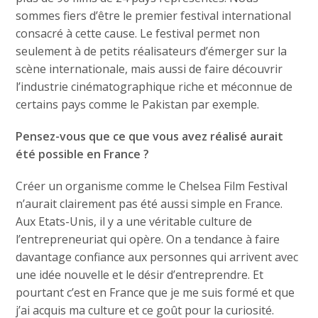
sommes fiers d’être le premier festival international
consacré à cette cause. Le festival permet non
seulement à de petits réalisateurs d’émerger sur la
scène internationale, mais aussi de faire découvrir
l’industrie cinématographique riche et méconnue de
certains pays comme le Pakistan par exemple.
Pensez-vous que ce que vous avez réalisé aurait
été possible en France ?
Créer un organisme comme le Chelsea Film Festival
n’aurait clairement pas été aussi simple en France.
Aux Etats-Unis, il y a une véritable culture de
l’entrepreneuriat qui opère. On a tendance à faire
davantage confiance aux personnes qui arrivent avec
une idée nouvelle et le désir d’entreprendre. Et
pourtant c’est en France que je me suis formé et que
j’ai acquis ma culture et ce goût pour la curiosité.