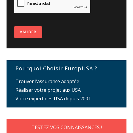
Pourquoi Choisir EuropUSA ?
Trouver l’assurance adaptée
Réaliser votre projet aux USA
Votre expert des USA depuis 2001
TESTEZ VOS CONNAISSANCES !