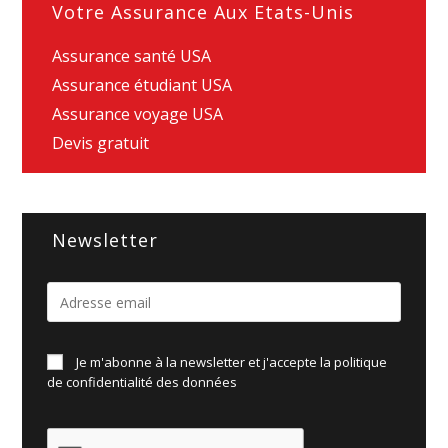
Votre Assurance Aux Etats-Unis
Assurance santé USA
Assurance étudiant USA
Assurance voyage USA
Devis gratuit
Newsletter
Je m'abonne à la newsletter et j'accepte la politique
de
confidentialité des données