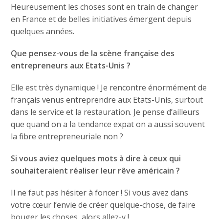
Heureusement les choses sont en train de changer
en France et de belles initiatives émergent depuis
quelques années.
Que pensez-vous de la scène française des
entrepreneurs aux Etats-Unis ?
Elle est très dynamique ! Je rencontre énormément de
français venus entreprendre aux Etats-Unis, surtout
dans le service et la restauration. Je pense d’ailleurs
que quand on a la tendance expat on a aussi souvent
la fibre entrepreneuriale non ?
Si vous aviez quelques mots à dire à ceux qui
souhaiteraient réaliser leur rêve américain ?
Il ne faut pas hésiter à foncer ! Si vous avez dans
votre cœur l’envie de créer quelque-chose, de faire
bouger les choses, alors allez-y !