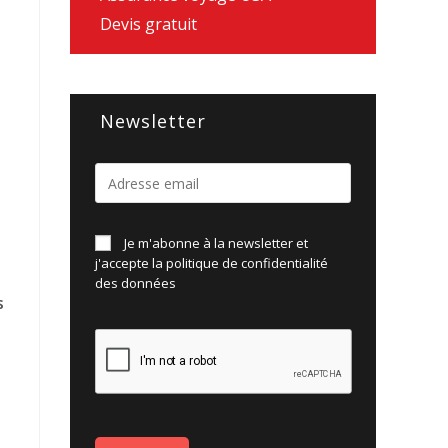
Devis gratuit
Newsletter
Je m'abonne à la newsletter et
j'accepte la politique de
confidentialité
des données
s