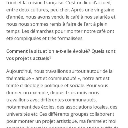
food et la cuisine française. C’est un lieu d’accueil,
entre deux cultures, peu cher. Après une vingtaine
d’année, nous avons vendu le café à nos salariés et
nous nous sommes remis à faire de l’art à plein
temps. Les démarches pour monter notre café ont
été compliquées et très formalisées.
Comment la situation a-t-elle évolué? Quels sont
vos projets actuels?
Aujourd’hui, nous travaillons surtout autour de la
thématique « art et communauté », notre art est
teinté d’idéologie politique et sociale. Pour vous
donner un exemple, depuis trois mois nous
travaillons avec différentes communautés,
notamment des écoles, des associations locales, des
universités etc. Ces différents groupes collaborent
pour monter un projet artistique, ma femme et moi