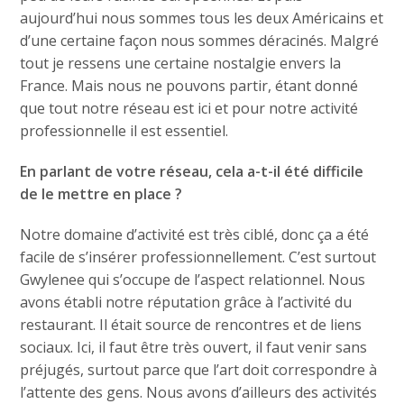
aujourd’hui nous sommes tous les deux Américains et
d’une certaine façon nous sommes déracinés. Malgré
tout je ressens une certaine nostalgie envers la
France. Mais nous ne pouvons partir, étant donné
que tout notre réseau est ici et pour notre activité
professionnelle il est essentiel.
En parlant de votre réseau, cela a-t-il été difficile
de le mettre en place ?
Notre domaine d’activité est très ciblé, donc ça a été
facile de s’insérer professionnellement. C’est surtout
Gwylenee qui s’occupe de l’aspect relationnel. Nous
avons établi notre réputation grâce à l’activité du
restaurant. Il était source de rencontres et de liens
sociaux. Ici, il faut être très ouvert, il faut venir sans
préjugés, surtout parce que l’art doit correspondre à
l’attente des gens. Nous avons d’ailleurs des activités