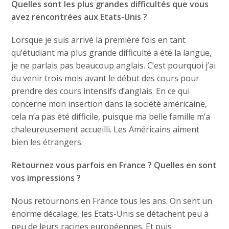
Quelles sont les plus grandes difficultés que vous
avez rencontrées aux Etats-Unis ?
Lorsque je suis arrivé la première fois en tant
qu’étudiant ma plus grande difficulté a été la langue,
je ne parlais pas beaucoup anglais. C’est pourquoi j’ai
du venir trois mois avant le début des cours pour
prendre des cours intensifs d’anglais. En ce qui
concerne mon insertion dans la société américaine,
cela n’a pas été difficile, puisque ma belle famille m’a
chaleureusement accueilli. Les Américains aiment
bien les étrangers.
Retournez vous parfois en France ? Quelles en sont
vos impressions ?
Nous retournons en France tous les ans. On sent un
énorme décalage, les Etats-Unis se détachent peu à
peu de leurs racines européennes. Et puis