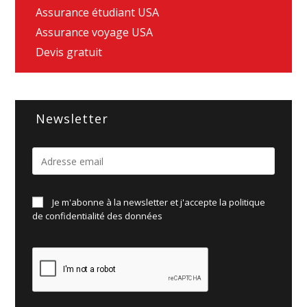
Assurance étudiant USA
Assurance voyage USA
Devis gratuit
Newsletter
Je m'abonne à la newsletter et j'accepte la politique
de
confidentialité des données