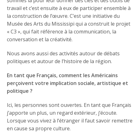
sommes là pour leur donner des clés et des outils de
travail et c’est ensuite à eux de participer ensemble à
la construction de l’œuvre. C’est une initiative du
Musée des Arts du Mississipi qui a construit le projet
« C3 », qui fait référence à la communication, la
conversation et la créativité.
Nous avons aussi des activités autour de débats
politiques et autour de l’histoire de la région.
En tant que Français, comment les Américains
perçoivent votre implication sociale, artistique et
politique ?
Ici, les personnes sont ouvertes. En tant que Français
j’apporte un plus, un regard extérieur, j’écoute.
Lorsque vous vivez à l’étranger il faut savoir remettre
en cause sa propre culture.