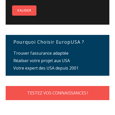
Pourquoi Choisir EuropUSA ?
Trouver l’assurance adaptée
Réaliser votre projet aux USA
Votre expert des USA depuis 2001
TESTEZ VOS CONNAISSANCES !