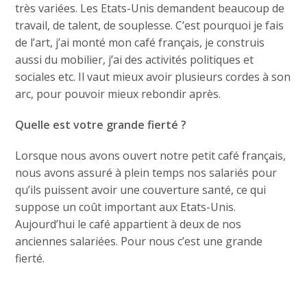
très variées. Les Etats-Unis demandent beaucoup de
travail, de talent, de souplesse. C’est pourquoi je fais
de l’art, j’ai monté mon café français, je construis
aussi du mobilier, j’ai des activités politiques et
sociales etc. Il vaut mieux avoir plusieurs cordes à son
arc, pour pouvoir mieux rebondir après.
Quelle est votre grande fierté ?
Lorsque nous avons ouvert notre petit café français,
nous avons assuré à plein temps nos salariés pour
qu’ils puissent avoir une couverture santé, ce qui
suppose un coût important aux Etats-Unis.
Aujourd’hui le café appartient à deux de nos
anciennes salariées. Pour nous c’est une grande
fierté.