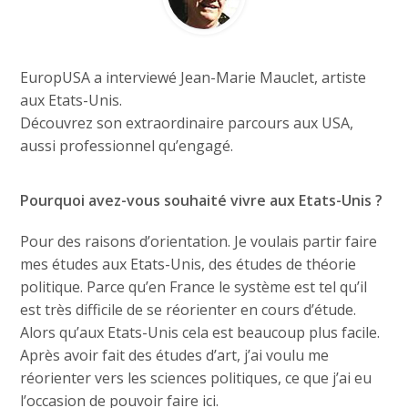
EuropUSA a interviewé Jean-Marie Mauclet, artiste
aux Etats-Unis.
Découvrez son extraordinaire parcours aux USA,
aussi professionnel qu’engagé.
Pourquoi avez-vous souhaité vivre aux Etats-Unis ?
Pour des raisons d’orientation. Je voulais partir faire
mes études aux Etats-Unis, des études de théorie
politique. Parce qu’en France le système est tel qu’il
est très difficile de se réorienter en cours d’étude.
Alors qu’aux Etats-Unis cela est beaucoup plus facile.
Après avoir fait des études d’art, j’ai voulu me
réorienter vers les sciences politiques, ce que j’ai eu
l’occasion de pouvoir faire ici.