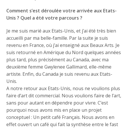
Comment s’est déroulée votre arrivée aux Etats-
Unis ? Quel a été votre parcours ?
Je me suis marié aux Etats-Unis, et j’ai été très bien
accueilli par ma belle-famille. Par la suite je suis
revenu en France, où j’ai enseigné aux Beaux Arts. Je
suis retourné en Amérique du Nord quelques années
plus tard, plus précisément au Canada, avec ma
deuxième femme Gwylenee Gallimard, elle-même
artiste. Enfin, du Canada je suis revenu aux Etats-
Unis.
A notre retour aux Etats-Unis, nous ne voulions plus
faire d’art dit commercial. Nous voulions faire de l’art,
sans pour autant en dépendre pour vivre. C’est
pourquoi nous avons mis en place un projet
conceptuel : Un petit café Français. Nous avons en
effet ouvert un café qui fait la synthèse entre le fast