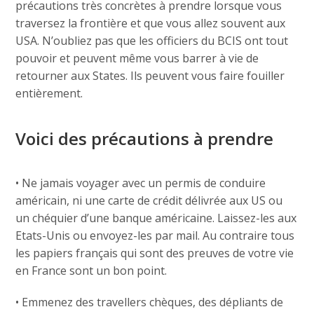
précautions très concrètes à prendre lorsque vous
traversez la frontière et que vous allez souvent aux
USA. N’oubliez pas que les officiers du BCIS ont tout
pouvoir et peuvent même vous barrer à vie de
retourner aux States. Ils peuvent vous faire fouiller
entièrement.
Voici des précautions à prendre
• Ne jamais voyager avec un permis de conduire
américain, ni une carte de crédit délivrée aux US ou
un chéquier d’une banque américaine. Laissez-les aux
Etats-Unis ou envoyez-les par mail. Au contraire tous
les papiers français qui sont des preuves de votre vie
en France sont un bon point.
• Emmenez des travellers chèques, des dépliants de