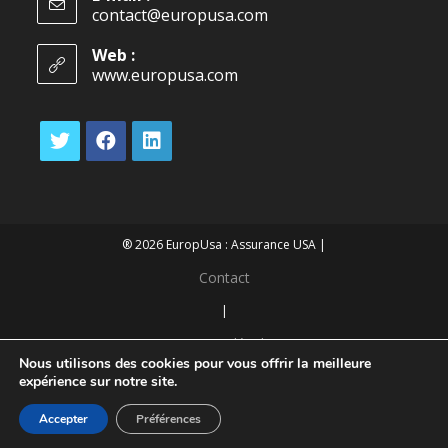
contact@europusa.com
Web :
www.europusa.com
® 2026 EuropUsa : Assurance USA |
Contact
|
Mentions légales
Nous utilisons des cookies pour vous offrir la meilleure
|
expérience sur notre site.
Confidentialité des données
Accepter
Préférences