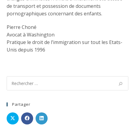
de transport et possession de documents
pornographiques concernant des enfants.
Pierre Choné
Avocat à Washington
Pratique le droit de l’immigration sur tout les Etats-
Unis depuis 1996
Partager