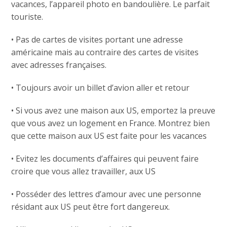
vacances, l’appareil photo en bandoulière. Le parfait
touriste.
• Pas de cartes de visites portant une adresse
américaine mais au contraire des cartes de visites
avec adresses françaises.
• Toujours avoir un billet d’avion aller et retour
• Si vous avez une maison aux US, emportez la preuve
que vous avez un logement en France. Montrez bien
que cette maison aux US est faite pour les vacances
• Evitez les documents d’affaires qui peuvent faire
croire que vous allez travailler, aux US
• Posséder des lettres d’amour avec une personne
résidant aux US peut être fort dangereux.