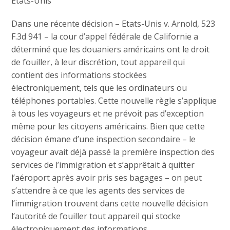
Etats-Unis
Dans une récente décision – Etats-Unis v. Arnold, 523
F.3d 941 – la cour d’appel fédérale de Californie a
déterminé que les douaniers américains ont le droit
de fouiller, à leur discrétion, tout appareil qui
contient des informations stockées
électroniquement, tels que les ordinateurs ou
téléphones portables. Cette nouvelle règle s’applique
à tous les voyageurs et ne prévoit pas d’exception
même pour les citoyens américains. Bien que cette
décision émane d’une inspection secondaire – le
voyageur avait déjà passé la première inspection des
services de l’immigration et s’apprêtait à quitter
l’aéroport après avoir pris ses bagages – on peut
s’attendre à ce que les agents des services de
l’immigration trouvent dans cette nouvelle décision
l’autorité de fouiller tout appareil qui stocke
électroniquement des informations.