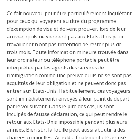
Ce fait nouveau peut être particulièrement inquiétant
pour ceux qui voyagent au titre du programme
d’exemption de visa et doivent prouver, lors de leur
arrivée, qu’ils ne viennent pas aux Etats-Unis pour
travailler et n’ont pas l’intention de rester plus de
trois mois. Toute information mineure trouvée dans
leur ordinateur ou téléphone portable peut être
interprétée par les agents des services de
l’immigration comme une preuve qu’ils ne se sont pas
acquittés de leur obligation et ne peuvent donc pas
entrer aux Etats-Unis. Habituellement, ces voyageurs
sont immédiatement renvoyés à leur point de départ
par le vol suivant. Dans le pire des cas, ils sont
inculpés de fausse déclaration, ce qui peut rendre le
retour aux Etats-Unis impossible pendant plusieurs
années. Bien sûr, la fouille peut aussi aboutir à des
charges criminelles : Arnold a finalement été accusé