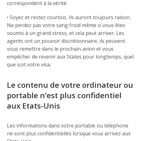
correspondent à la vérité.
• Soyez et restez courtois. Ils auront toujours raison.
Ne perdez pas votre sang froid même si vous êtes
soumis à un grand stress, et cela peut arriver. Les
agents ont un pouvoir discrétionnaire, ils peuvent
vous remettre dans le prochain avion et vous
empêcher de revenir aux States pour longtemps, quel
que soit votre visa.
Le contenu de votre ordinateur ou
portable n’est plus confidentiel
aux Etats-Unis
Les informations dans votre portable ou téléphone
ne sont plus confidentielles lorsque vous arrivez aux