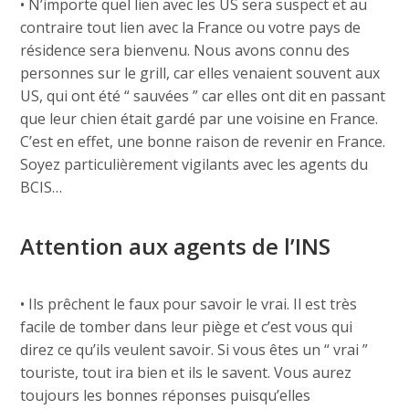
• N’importe quel lien avec les US sera suspect et au
contraire tout lien avec la France ou votre pays de
résidence sera bienvenu. Nous avons connu des
personnes sur le grill, car elles venaient souvent aux
US, qui ont été “ sauvées ” car elles ont dit en passant
que leur chien était gardé par une voisine en France.
C’est en effet, une bonne raison de revenir en France.
Soyez particulièrement vigilants avec les agents du
BCIS…
Attention aux agents de l’INS
• Ils prêchent le faux pour savoir le vrai. Il est très
facile de tomber dans leur piège et c’est vous qui
direz ce qu’ils veulent savoir. Si vous êtes un “ vrai ”
touriste, tout ira bien et ils le savent. Vous aurez
toujours les bonnes réponses puisqu’elles