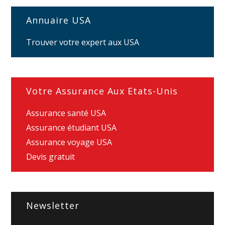
Annuaire USA
Trouver votre expert aux USA
Votre Assurance Aux Etats-Unis
Assurance santé USA
Assurance étudiant USA
Assurance voyage USA
Devis gratuit
Newsletter