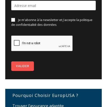
Je m'abonne à la newsletter et j'accepte la politique
de
confidentialité des données
Pourquoi Choisir EuropUSA ?
Trouver l’assurance adaptée