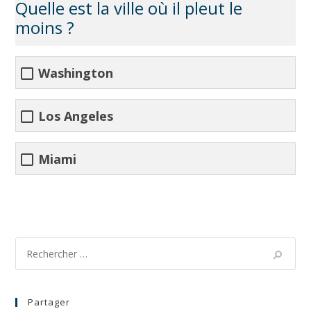
Quelle est la ville où il pleut le
moins ?
Washington
Los Angeles
Miami
Partager