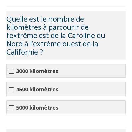
Quelle est le nombre de
kilomètres à parcourir de
l’extrême est de la Caroline du
Nord à l’extrême ouest de la
Californie ?
3000 kilomètres
4500 kilomètres
5000 kilomètres