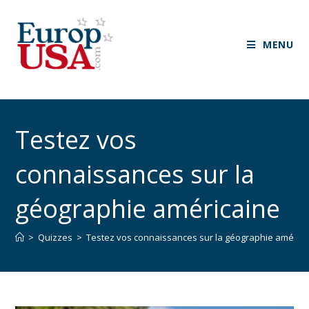
MENU
Testez vos
connaissances sur la
géographie américaine
>
Quizzes
>
Testez vos connaissances sur la géographie améric