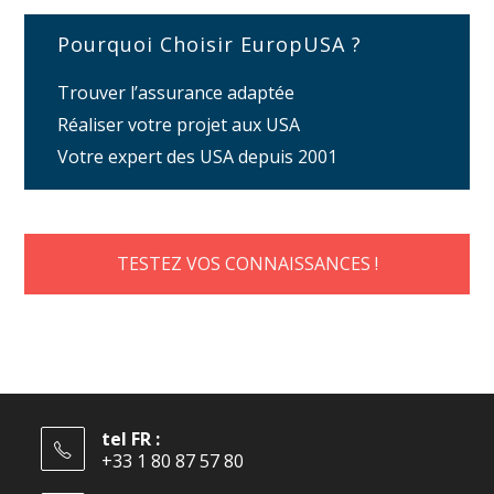
Pourquoi Choisir EuropUSA ?
Trouver l’assurance adaptée
Réaliser votre projet aux USA
Votre expert des USA depuis 2001
TESTEZ VOS CONNAISSANCES !
tel FR :
+33 1 80 87 57 80