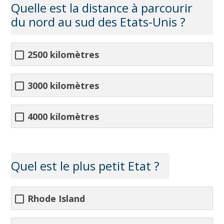
Quelle est la distance à parcourir
du nord au sud des Etats-Unis ?
2500 kilomètres
3000 kilomètres
4000 kilomètres
Quel est le plus petit Etat ?
Rhode Island