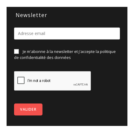
Newsletter
Je m'abonne à la newsletter et j'accepte la politique
de
confidentialité des données