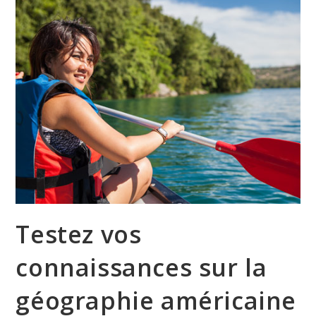
Testez vos
connaissances sur la
géographie américaine