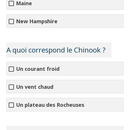
Maine
New Hampshire
A quoi correspond le Chinook ?
Un courant froid
Un vent chaud
Un plateau des Rocheuses