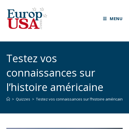
MENU
Testez vos
connaissances sur
l’histoire américaine
>
Quizzes
>
Testez vos connaissances sur l’histoire américaine