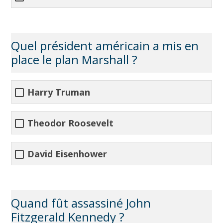
Quel président américain a mis en
place le plan Marshall ?
Harry Truman
Theodor Roosevelt
David Eisenhower
Quand fût assassiné John
Fitzgerald Kennedy ?