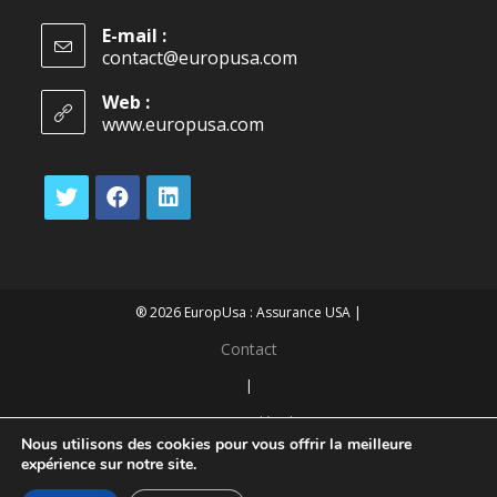
E-mail :
contact@europusa.com
Web :
www.europusa.com
® 2026 EuropUsa : Assurance USA |
Contact
|
Mentions légales
Nous utilisons des cookies pour vous offrir la meilleure
|
expérience sur notre site.
Confidentialité des données