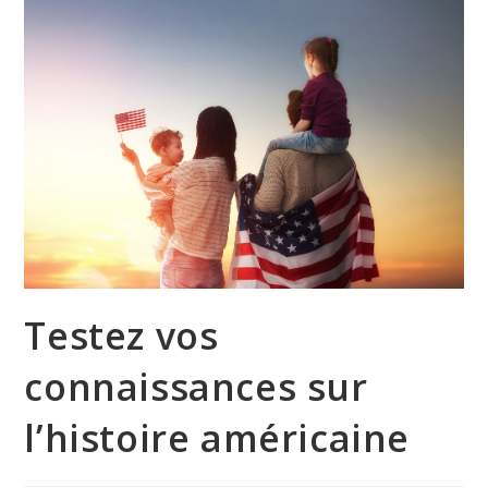
Testez vos
connaissances sur
l’histoire américaine