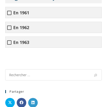
En 1961
En 1962
En 1963
Partager