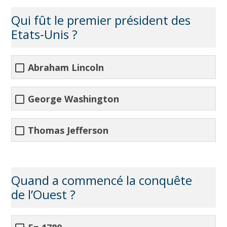
Qui fût le premier président des
Etats-Unis ?
Abraham Lincoln
George Washington
Thomas Jefferson
Quand a commencé la conquête
de l’Ouest ?