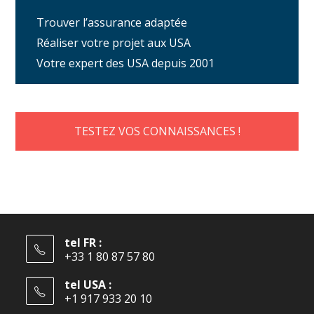
Trouver l’assurance adaptée
Réaliser votre projet aux USA
Votre expert des USA depuis 2001
TESTEZ VOS CONNAISSANCES !
tel FR :
+33 1 80 87 57 80
tel USA :
+1 917 933 20 10