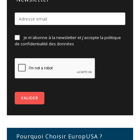
Je m'abonne à la newsletter et j'accepte la politique
de
confidentialité des données
Pourquoi Choisir EuropUSA ?